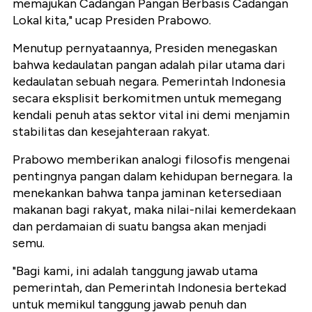
memajukan Cadangan Pangan Berbasis Cadangan
Lokal kita," ucap Presiden Prabowo.
Menutup pernyataannya, Presiden menegaskan
bahwa kedaulatan pangan adalah pilar utama dari
kedaulatan sebuah negara. Pemerintah Indonesia
secara eksplisit berkomitmen untuk memegang
kendali penuh atas sektor vital ini demi menjamin
stabilitas dan kesejahteraan rakyat.
Prabowo memberikan analogi filosofis mengenai
pentingnya pangan dalam kehidupan bernegara. Ia
menekankan bahwa tanpa jaminan ketersediaan
makanan bagi rakyat, maka nilai-nilai kemerdekaan
dan perdamaian di suatu bangsa akan menjadi
semu.
"Bagi kami, ini adalah tanggung jawab utama
pemerintah, dan Pemerintah Indonesia bertekad
untuk memikul tanggung jawab penuh dan