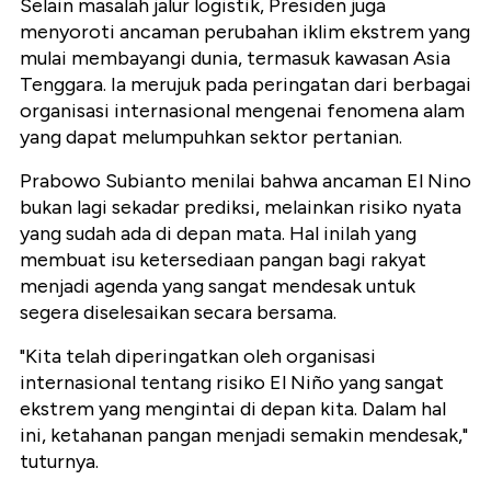
Selain masalah jalur logistik, Presiden juga
menyoroti ancaman perubahan iklim ekstrem yang
mulai membayangi dunia, termasuk kawasan Asia
Tenggara. Ia merujuk pada peringatan dari berbagai
organisasi internasional mengenai fenomena alam
yang dapat melumpuhkan sektor pertanian.
Prabowo Subianto menilai bahwa ancaman El Nino
bukan lagi sekadar prediksi, melainkan risiko nyata
yang sudah ada di depan mata. Hal inilah yang
membuat isu ketersediaan pangan bagi rakyat
menjadi agenda yang sangat mendesak untuk
segera diselesaikan secara bersama.
"Kita telah diperingatkan oleh organisasi
internasional tentang risiko El Niño yang sangat
ekstrem yang mengintai di depan kita. Dalam hal
ini, ketahanan pangan menjadi semakin mendesak,"
tuturnya.