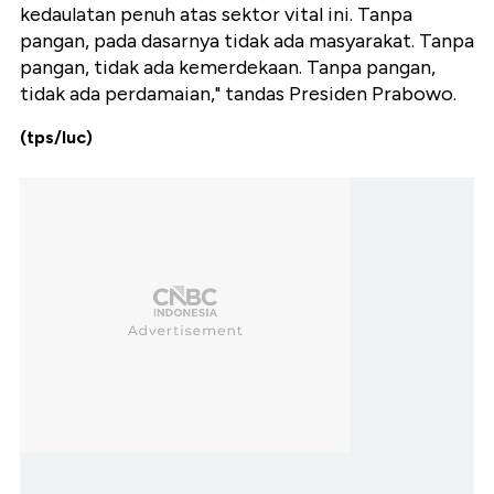
kedaulatan penuh atas sektor vital ini. Tanpa
pangan, pada dasarnya tidak ada masyarakat. Tanpa
pangan, tidak ada kemerdekaan. Tanpa pangan,
tidak ada perdamaian," tandas Presiden Prabowo.
(tps/luc)