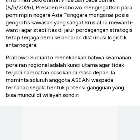
(8/5/2026), Presiden Prabowo mengingatkan para
pemimpin negara Asia Tenggara mengenai posisi
geografis kawasan yang sangat krusial. Ia mewanti-
wanti agar stabilitas di jalur perdagangan strategis
tetap terjaga demi kelancaran distribusi logistik
antarnegara.
Prabowo Subianto menekankan bahwa keamanan
perairan regional adalah kunci utama agar tidak
terjadi hambatan pasokan di masa depan. Ia
meminta seluruh anggota ASEAN waspada
terhadap segala bentuk potensi gangguan yang
bisa muncul di wilayah sendiri.