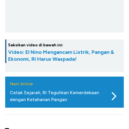
Saksikan video di bawah ini:
Video: El Nino Mengancam Listrik, Pangan &
Ekonomi, RI Harus Waspada!
Next Article
Cetak Sejarah, RI Teguhkan Kemerdekaan
dengan Ketahanan Pangan