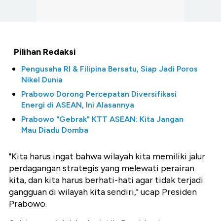
Pilihan Redaksi
Pengusaha RI & Filipina Bersatu, Siap Jadi Poros
Nikel Dunia
Prabowo Dorong Percepatan Diversifikasi
Energi di ASEAN, Ini Alasannya
Prabowo "Gebrak" KTT ASEAN: Kita Jangan
Mau Diadu Domba
"Kita harus ingat bahwa wilayah kita memiliki jalur
perdagangan strategis yang melewati perairan
kita, dan kita harus berhati-hati agar tidak terjadi
gangguan di wilayah kita sendiri," ucap Presiden
Prabowo.