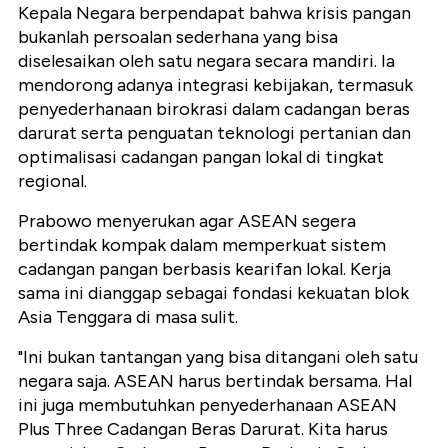
Kepala Negara berpendapat bahwa krisis pangan
bukanlah persoalan sederhana yang bisa
diselesaikan oleh satu negara secara mandiri. Ia
mendorong adanya integrasi kebijakan, termasuk
penyederhanaan birokrasi dalam cadangan beras
darurat serta penguatan teknologi pertanian dan
optimalisasi cadangan pangan lokal di tingkat
regional.
Prabowo menyerukan agar ASEAN segera
bertindak kompak dalam memperkuat sistem
cadangan pangan berbasis kearifan lokal. Kerja
sama ini dianggap sebagai fondasi kekuatan blok
Asia Tenggara di masa sulit.
"Ini bukan tantangan yang bisa ditangani oleh satu
negara saja. ASEAN harus bertindak bersama. Hal
ini juga membutuhkan penyederhanaan ASEAN
Plus Three Cadangan Beras Darurat. Kita harus