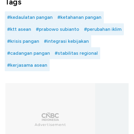
Tags
#kedaulatan pangan
#ketahanan pangan
#ktt asean
#prabowo subianto
#perubahan iklim
#krisis pangan
#integrasi kebijakan
#cadangan pangan
#stabilitas regional
#kerjasama asean