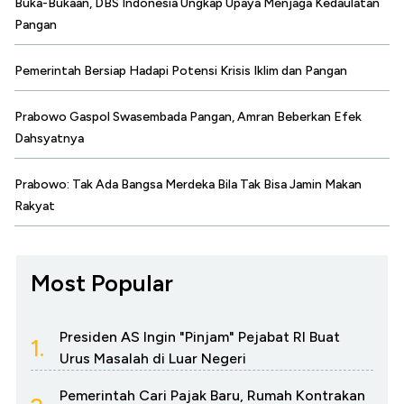
Buka-Bukaan, DBS Indonesia Ungkap Upaya Menjaga Kedaulatan
Pangan
Pemerintah Bersiap Hadapi Potensi Krisis Iklim dan Pangan
Prabowo Gaspol Swasembada Pangan, Amran Beberkan Efek
Dahsyatnya
Prabowo: Tak Ada Bangsa Merdeka Bila Tak Bisa Jamin Makan
Rakyat
Most Popular
Presiden AS Ingin "Pinjam" Pejabat RI Buat
1.
Urus Masalah di Luar Negeri
Pemerintah Cari Pajak Baru, Rumah Kontrakan