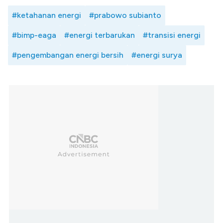
#ketahanan energi
#prabowo subianto
#bimp-eaga
#energi terbarukan
#transisi energi
#pengembangan energi bersih
#energi surya