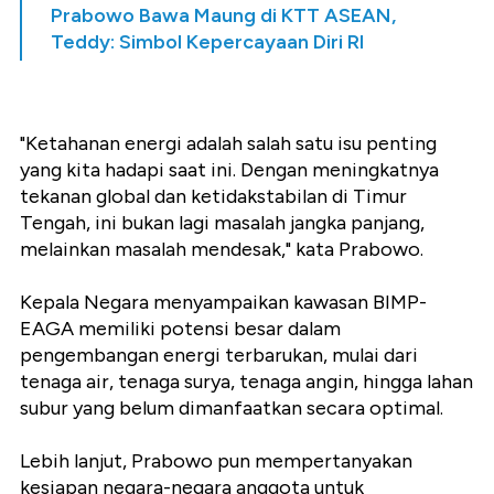
Prabowo Bawa Maung di KTT ASEAN,
Teddy: Simbol Kepercayaan Diri RI
"Ketahanan energi adalah salah satu isu penting
yang kita hadapi saat ini. Dengan meningkatnya
tekanan global dan ketidakstabilan di Timur
Tengah, ini bukan lagi masalah jangka panjang,
melainkan masalah mendesak," kata Prabowo.
Kepala Negara menyampaikan kawasan BIMP-
EAGA memiliki potensi besar dalam
pengembangan energi terbarukan, mulai dari
tenaga air, tenaga surya, tenaga angin, hingga lahan
subur yang belum dimanfaatkan secara optimal.
Lebih lanjut, Prabowo pun mempertanyakan
kesiapan negara-negara anggota untuk