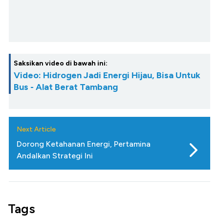
Saksikan video di bawah ini:
Video: Hidrogen Jadi Energi Hijau, Bisa Untuk
Bus - Alat Berat Tambang
Next Article
Dorong Ketahanan Energi, Pertamina
Andalkan Strategi Ini
Tags