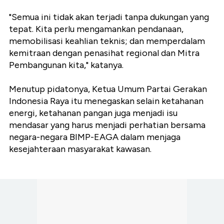
"Semua ini tidak akan terjadi tanpa dukungan yang
tepat. Kita perlu mengamankan pendanaan,
memobilisasi keahlian teknis; dan memperdalam
kemitraan dengan penasihat regional dan Mitra
Pembangunan kita," katanya.
Menutup pidatonya, Ketua Umum Partai Gerakan
Indonesia Raya itu menegaskan selain ketahanan
energi, ketahanan pangan juga menjadi isu
mendasar yang harus menjadi perhatian bersama
negara-negara BIMP-EAGA dalam menjaga
kesejahteraan masyarakat kawasan.