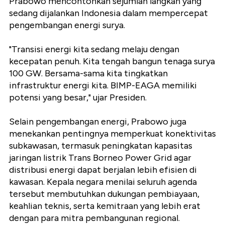
Prabowo mencontohkan sejumlah langkah yang
sedang dijalankan Indonesia dalam mempercepat
pengembangan energi surya.
"Transisi energi kita sedang melaju dengan
kecepatan penuh. Kita tengah bangun tenaga surya
100 GW. Bersama-sama kita tingkatkan
infrastruktur energi kita. BIMP-EAGA memiliki
potensi yang besar," ujar Presiden.
Selain pengembangan energi, Prabowo juga
menekankan pentingnya memperkuat konektivitas
subkawasan, termasuk peningkatan kapasitas
jaringan listrik Trans Borneo Power Grid agar
distribusi energi dapat berjalan lebih efisien di
kawasan. Kepala negara menilai seluruh agenda
tersebut membutuhkan dukungan pembiayaan,
keahlian teknis, serta kemitraan yang lebih erat
dengan para mitra pembangunan regional.