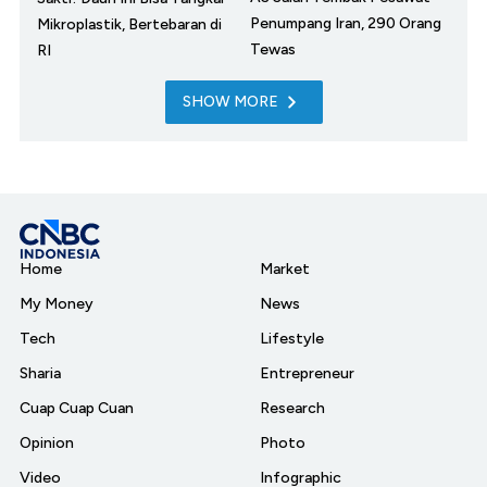
Penumpang Iran, 290 Orang
Mikroplastik, Bertebaran di
Tewas
RI
SHOW MORE
Home
Market
My Money
News
Tech
Lifestyle
Sharia
Entrepreneur
Cuap Cuap Cuan
Research
Opinion
Photo
Video
Infographic