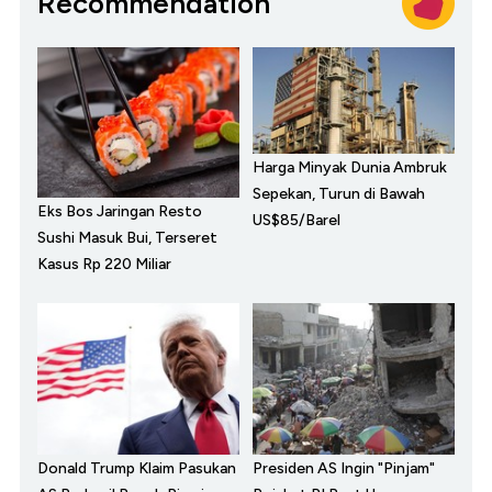
Recommendation
Harga Minyak Dunia Ambruk
Sepekan, Turun di Bawah
Eks Bos Jaringan Resto
US$85/Barel
Sushi Masuk Bui, Terseret
Kasus Rp 220 Miliar
Donald Trump Klaim Pasukan
Presiden AS Ingin "Pinjam"