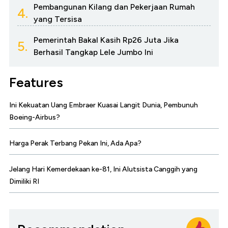
Pembangunan Kilang dan Pekerjaan Rumah
4.
yang Tersisa
Pemerintah Bakal Kasih Rp26 Juta Jika
5.
Berhasil Tangkap Lele Jumbo Ini
Features
Ini Kekuatan Uang Embraer Kuasai Langit Dunia, Pembunuh
Boeing-Airbus?
Harga Perak Terbang Pekan Ini, Ada Apa?
Jelang Hari Kemerdekaan ke-81, Ini Alutsista Canggih yang
Dimiliki RI