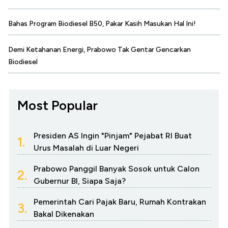
Bahas Program Biodiesel B50, Pakar Kasih Masukan Hal Ini!
Demi Ketahanan Energi, Prabowo Tak Gentar Gencarkan
Biodiesel
Most Popular
Presiden AS Ingin "Pinjam" Pejabat RI Buat
1.
Urus Masalah di Luar Negeri
Prabowo Panggil Banyak Sosok untuk Calon
2.
Gubernur BI, Siapa Saja?
Pemerintah Cari Pajak Baru, Rumah Kontrakan
3.
Bakal Dikenakan