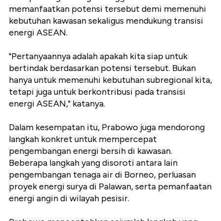
memanfaatkan potensi tersebut demi memenuhi
kebutuhan kawasan sekaligus mendukung transisi
energi ASEAN.
"Pertanyaannya adalah apakah kita siap untuk
bertindak berdasarkan potensi tersebut. Bukan
hanya untuk memenuhi kebutuhan subregional kita,
tetapi juga untuk berkontribusi pada transisi
energi ASEAN," katanya.
Dalam kesempatan itu, Prabowo juga mendorong
langkah konkret untuk mempercepat
pengembangan energi bersih di kawasan.
Beberapa langkah yang disoroti antara lain
pengembangan tenaga air di Borneo, perluasan
proyek energi surya di Palawan, serta pemanfaatan
energi angin di wilayah pesisir.