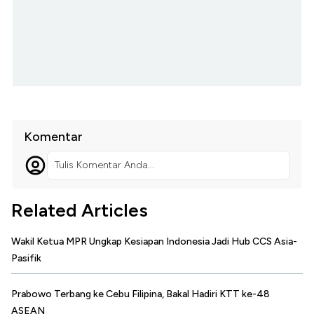
Komentar
Tulis Komentar Anda...
Related Articles
Wakil Ketua MPR Ungkap Kesiapan Indonesia Jadi Hub CCS Asia-
Pasifik
Prabowo Terbang ke Cebu Filipina, Bakal Hadiri KTT ke-48
ASEAN