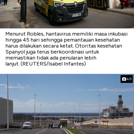
Menurut Robles, hantavirus memiliki masa inkubasi
hingga 45 hari sehingga pemantauan kesehatan
harus dilakukan secara ketat. Otoritas kesehatan
Spanyol juga terus berkoordinasi untuk
memastikan tidak ada penularan lebih
lanjut. (REUTERS/Isabel Infantes)
4/5