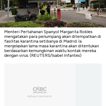
Menteri Pertahanan Spanyol Margarita Robles
mengatakan para penumpang akan ditempatkan di
fasilitas karantina setibanya di Madrid. Ia
menjelaskan lama masa karantina akan ditentukan
berdasarkan kemungkinan waktu kontak mereka
dengan virus. (REUTERS/Isabel Infantes)