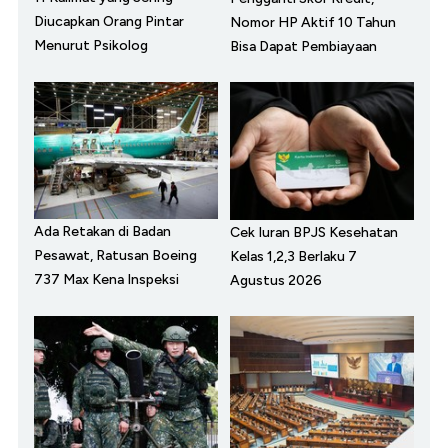
Diucapkan Orang Pintar
Nomor HP Aktif 10 Tahun
Menurut Psikolog
Bisa Dapat Pembiayaan
Ada Retakan di Badan
Cek Iuran BPJS Kesehatan
Pesawat, Ratusan Boeing
Kelas 1,2,3 Berlaku 7
737 Max Kena Inspeksi
Agustus 2026