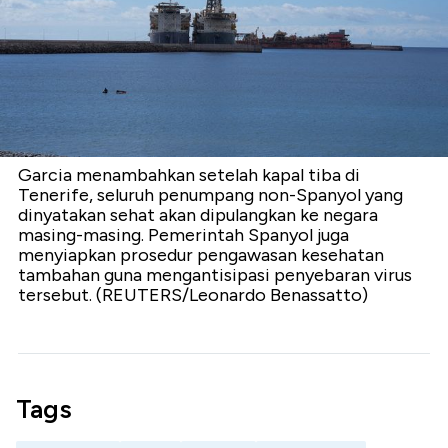
Garcia menambahkan setelah kapal tiba di
Tenerife, seluruh penumpang non-Spanyol yang
dinyatakan sehat akan dipulangkan ke negara
masing-masing. Pemerintah Spanyol juga
menyiapkan prosedur pengawasan kesehatan
tambahan guna mengantisipasi penyebaran virus
tersebut. (REUTERS/Leonardo Benassatto)
Tags