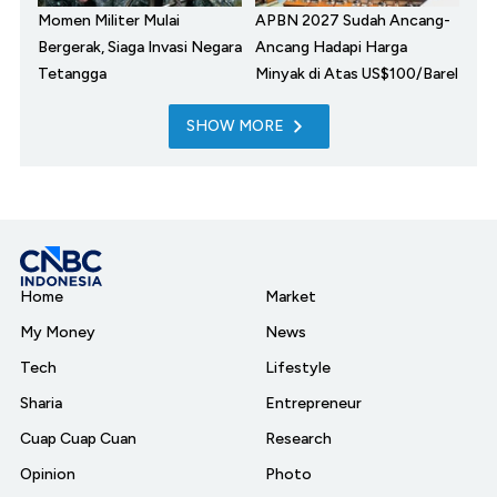
Momen Militer Mulai
APBN 2027 Sudah Ancang-
Bergerak, Siaga Invasi Negara
Ancang Hadapi Harga
Tetangga
Minyak di Atas US$100/Barel
SHOW MORE
Home
Market
My Money
News
Tech
Lifestyle
Sharia
Entrepreneur
Cuap Cuap Cuan
Research
Opinion
Photo