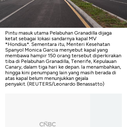
Pintu masuk utama Pelabuhan Granadilla dijaga
ketat sebagai lokasi sandarnya kapal MV
*Hondius*. Sementara itu, Menteri Kesehatan
Spanyol Monica Garcia menyebut kapal yang
membawa hampir 150 orang tersebut diperkirakan
tiba di Pelabuhan Granadilla, Tenerife, Kepulauan
Canary, dalam tiga hari ke depan. Ia menambahkan,
hingga kini penumpang lain yang masih berada di
atas kapal belum menunjukkan gejala
penyakit. (REUTERS/Leonardo Benassatto)