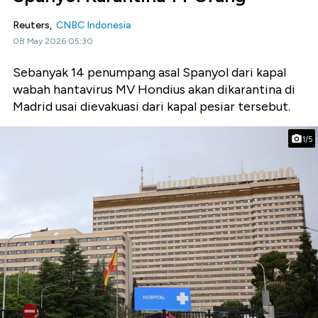
Reuters,
CNBC Indonesia
08 May 2026 05:30
Sebanyak 14 penumpang asal Spanyol dari kapal
wabah hantavirus MV Hondius akan dikarantina di
Madrid usai dievakuasi dari kapal pesiar tersebut.
1/5