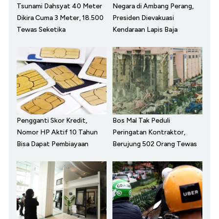
Tsunami Dahsyat 40 Meter
Negara di Ambang Perang,
Dikira Cuma 3 Meter, 18.500
Presiden Dievakuasi
Tewas Seketika
Kendaraan Lapis Baja
Pengganti Skor Kredit,
Bos Mal Tak Peduli
Nomor HP Aktif 10 Tahun
Peringatan Kontraktor,
Bisa Dapat Pembiayaan
Berujung 502 Orang Tewas