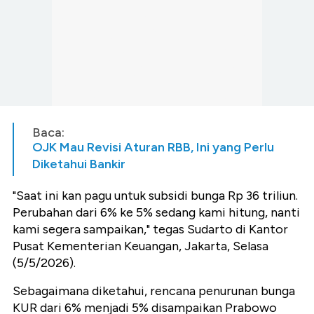
Baca:
OJK Mau Revisi Aturan RBB, Ini yang Perlu
Diketahui Bankir
"Saat ini kan pagu untuk subsidi bunga Rp 36 triliun.
Perubahan dari 6% ke 5% sedang kami hitung, nanti
kami segera sampaikan," tegas Sudarto di Kantor
Pusat Kementerian Keuangan, Jakarta, Selasa
(5/5/2026).
Sebagaimana diketahui, rencana penurunan bunga
KUR dari 6% menjadi 5% disampaikan Prabowo