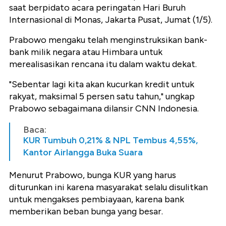
saat berpidato acara peringatan Hari Buruh
Internasional di Monas, Jakarta Pusat, Jumat (1/5).
Prabowo mengaku telah menginstruksikan bank-
bank milik negara atau Himbara untuk
merealisasikan rencana itu dalam waktu dekat.
"Sebentar lagi kita akan kucurkan kredit untuk
rakyat, maksimal 5 persen satu tahun," ungkap
Prabowo sebagaimana dilansir CNN Indonesia.
Baca:
KUR Tumbuh 0,21% & NPL Tembus 4,55%,
Kantor Airlangga Buka Suara
Menurut Prabowo, bunga KUR yang harus
diturunkan ini karena masyarakat selalu disulitkan
untuk mengakses pembiayaan, karena bank
memberikan beban bunga yang besar.