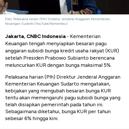
Foto: Pelaksana harian (Plh) Direktur Jenderal Anggaran Kementerian
Keuangan Sudarto (YouTube/Kemenkeu)
Jakarta, CNBC Indonesia
- Kementerian
Keuangan tengah menyiapkan besaran pagu
anggaran subsidi bunga kredit usaha rakyat (KUR)
setelah Presiden Prabowo Subianto berencana
meluncurkan KUR dengan bunga maksimal 5%.
Pelaksana harian (Plh) Direktur Jenderal Anggaran
Kementerian Keuangan Sudarto mengatakan,
kebijakan yang mengubah besaran bunga KUR
tentu akan memengaruhi pagu subsidi bunga yang
telah disiapkan pemerintah pada tahun ini.
Sebagaimana diketahui, bunga KUR per tahun
sebesar 6% hingga kini.