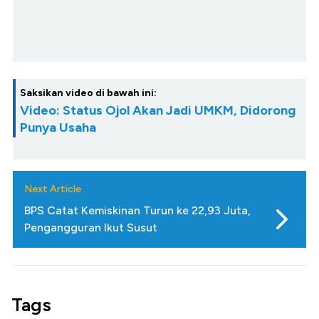
Saksikan video di bawah ini:
Video: Status Ojol Akan Jadi UMKM, Didorong
Punya Usaha
Next Article
BPS Catat Kemiskinan Turun ke 22,93 Juta,
Pengangguran Ikut Susut
Tags