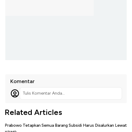
Komentar
Tulis Komentar Anda...
Related Articles
Prabowo Tetapkan Semua Barang Subsidi Harus Disalurkan Lewat