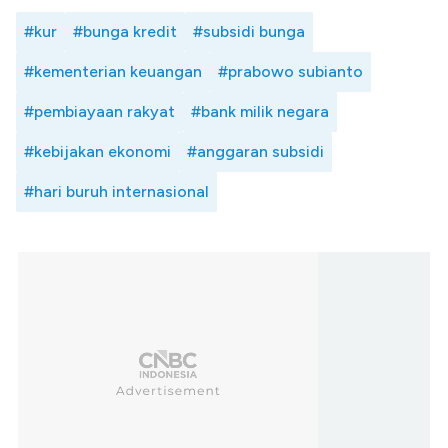
#kur
#bunga kredit
#subsidi bunga
#kementerian keuangan
#prabowo subianto
#pembiayaan rakyat
#bank milik negara
#kebijakan ekonomi
#anggaran subsidi
#hari buruh internasional