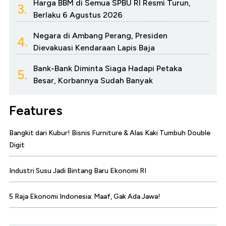
Harga BBM di Semua SPBU RI Resmi Turun,
3.
Berlaku 6 Agustus 2026
Negara di Ambang Perang, Presiden
4.
Dievakuasi Kendaraan Lapis Baja
Bank-Bank Diminta Siaga Hadapi Petaka
5.
Besar, Korbannya Sudah Banyak
Features
Bangkit dari Kubur! Bisnis Furniture & Alas Kaki Tumbuh Double
Digit
Industri Susu Jadi Bintang Baru Ekonomi RI
5 Raja Ekonomi Indonesia: Maaf, Gak Ada Jawa!