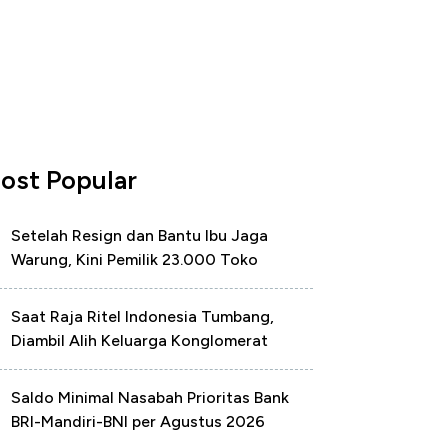
ost Popular
Setelah Resign dan Bantu Ibu Jaga
Warung, Kini Pemilik 23.000 Toko
Saat Raja Ritel Indonesia Tumbang,
Diambil Alih Keluarga Konglomerat
Saldo Minimal Nasabah Prioritas Bank
BRI-Mandiri-BNI per Agustus 2026