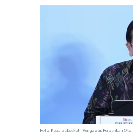
Foto: Kepala Eksekutif Pengawas Perbankan Otor