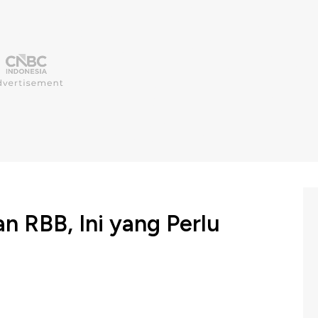
n RBB, Ini yang Perlu