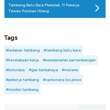
Tambang Batu Bara Meledak, 11 Pekerja
Tewas-Puluhan Hilang
Tags
#ledakan tambang
#tambang batu bara
#kecelakaan kerja
#keselamatan pertambangan
#kolombia
#gas berbahaya
#metana
#pekerja tambang
#carbonera los pinos
#insiden tambang