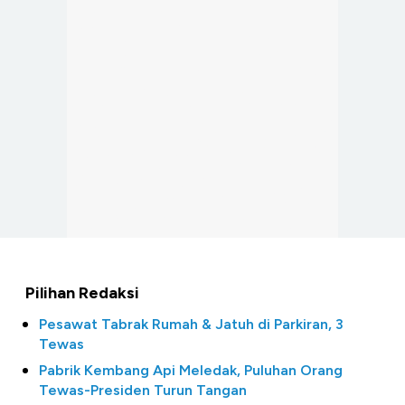
Pilihan Redaksi
Pesawat Tabrak Rumah & Jatuh di Parkiran, 3
Tewas
Pabrik Kembang Api Meledak, Puluhan Orang
Tewas-Presiden Turun Tangan