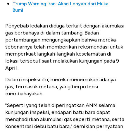
Trump Warning Iran: Akan Lenyap dari Muka
Bumi
Penyebab ledakan diduga terkait dengan akumulasi
gas berbahaya di dalam tambang. Badan
pertambangan mengungkapkan bahwa mereka
sebenarnya telah memberikan rekomendasi untuk
memperkuat langkah-langkah keselamatan di
lokasi tersebut saat melakukan kunjungan pada 9
April.
Dalam inspeksi itu, mereka menemukan adanya
gas, termasuk metana, yang berpotensi
membahayakan.
"Seperti yang telah diperingatkan ANM selama
kunjungan inspeksi, endapan batu bara dapat
menghadirkan akumulasi gas seperti metana, serta
konsentrasi debu batu bara," demikian pernyataan