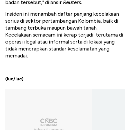
badan tersebut," dilansir
Reuters
.
Insiden ini menambah daftar panjang kecelakaan
serius di sektor pertambangan Kolombia, baik di
tambang terbuka maupun bawah tanah.
Kecelakaan semacam ini kerap terjadi, terutama di
operasi ilegal atau informal serta di lokasi yang
tidak menerapkan standar keselamatan yang
memadai.
(luc/luc)