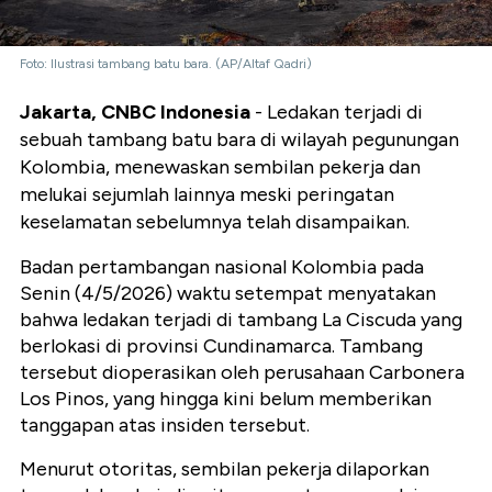
Foto: Ilustrasi tambang batu bara. (AP/Altaf Qadri)
Jakarta, CNBC Indonesia
- Ledakan terjadi di
sebuah tambang batu bara di wilayah pegunungan
Kolombia, menewaskan sembilan pekerja dan
melukai sejumlah lainnya meski peringatan
keselamatan sebelumnya telah disampaikan.
Badan pertambangan nasional Kolombia pada
Senin (4/5/2026) waktu setempat menyatakan
bahwa ledakan terjadi di tambang La Ciscuda yang
berlokasi di provinsi Cundinamarca. Tambang
tersebut dioperasikan oleh perusahaan Carbonera
Los Pinos, yang hingga kini belum memberikan
tanggapan atas insiden tersebut.
Menurut otoritas, sembilan pekerja dilaporkan