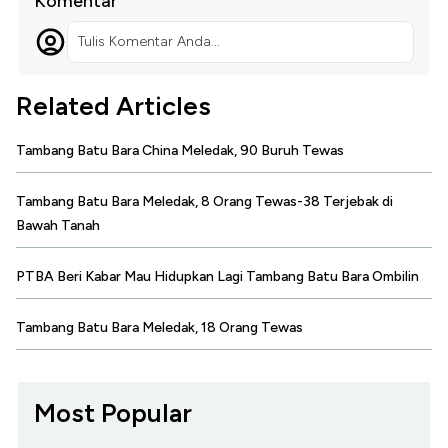
Komentar
Tulis Komentar Anda...
Related Articles
Tambang Batu Bara China Meledak, 90 Buruh Tewas
Tambang Batu Bara Meledak, 8 Orang Tewas-38 Terjebak di
Bawah Tanah
PTBA Beri Kabar Mau Hidupkan Lagi Tambang Batu Bara Ombilin
Tambang Batu Bara Meledak, 18 Orang Tewas
Most Popular