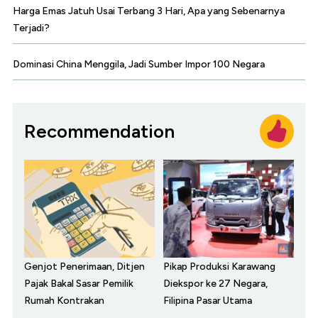
Harga Emas Jatuh Usai Terbang 3 Hari, Apa yang Sebenarnya
Terjadi?
Dominasi China Menggila, Jadi Sumber Impor 100 Negara
Recommendation
Genjot Penerimaan, Ditjen
Pikap Produksi Karawang
Pajak Bakal Sasar Pemilik
Diekspor ke 27 Negara,
Rumah Kontrakan
Filipina Pasar Utama