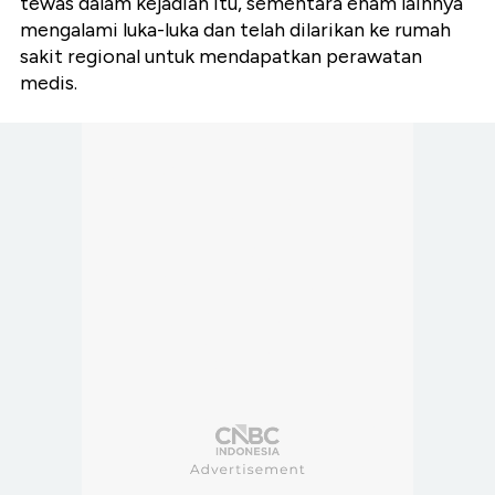
tewas dalam kejadian itu, sementara enam lainnya
mengalami luka-luka dan telah dilarikan ke rumah
sakit regional untuk mendapatkan perawatan
medis.