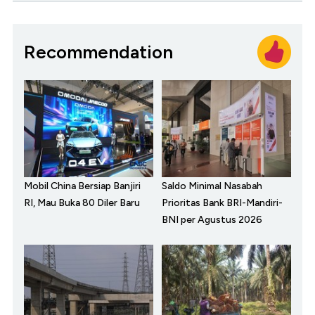
Recommendation
Mobil China Bersiap Banjiri
Saldo Minimal Nasabah
RI, Mau Buka 80 Diler Baru
Prioritas Bank BRI-Mandiri-
BNI per Agustus 2026