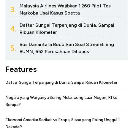
Malaysia Airlines Wajibkan 1.260 Pilot Tes
3.
Narkoba Usai Kasus Soetta
Daftar Sungai Terpanjang di Dunia, Sampai
4.
Ribuan Kilometer
Bos Danantara Bocorkan Soal Streamlining
5.
BUMN, 652 Perusahaan Dihapus
Features
Daftar Sungai Terpanjang di Dunia, Sampai Ribuan Kilometer
Negara yang Warganya Sering Melancong Luar Negeri, RI ke
Berapa?
Ekonomi Amerika Serikat vs Eropa, Siapa yang Paling Unggul 1
Dekade?