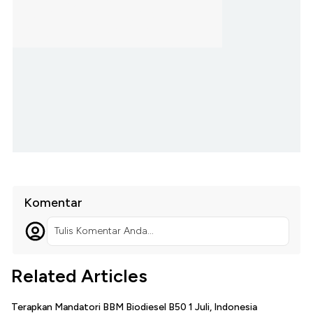
Komentar
Tulis Komentar Anda...
Related Articles
Terapkan Mandatori BBM Biodiesel B50 1 Juli, Indonesia