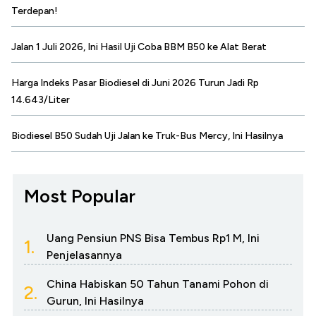
Terdepan!
Jalan 1 Juli 2026, Ini Hasil Uji Coba BBM B50 ke Alat Berat
Harga Indeks Pasar Biodiesel di Juni 2026 Turun Jadi Rp
14.643/Liter
Biodiesel B50 Sudah Uji Jalan ke Truk-Bus Mercy, Ini Hasilnya
Most Popular
Uang Pensiun PNS Bisa Tembus Rp1 M, Ini
1.
Penjelasannya
China Habiskan 50 Tahun Tanami Pohon di
2.
Gurun, Ini Hasilnya