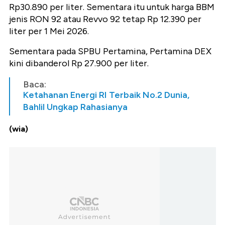
Rp30.890 per liter. Sementara itu untuk harga BBM
jenis RON 92 atau Revvo 92 tetap Rp 12.390 per
liter per 1 Mei 2026.
Sementara pada SPBU Pertamina, Pertamina DEX
kini dibanderol Rp 27.900 per liter.
Baca:
Ketahanan Energi RI Terbaik No.2 Dunia,
Bahlil Ungkap Rahasianya
(wia)