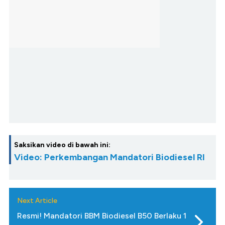
Saksikan video di bawah ini:
Video: Perkembangan Mandatori Biodiesel RI
Next Article
Resmi! Mandatori BBM Biodiesel B50 Berlaku 1