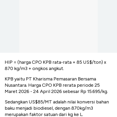
HIP = (harga CPO KPB rata-rata + 85 US$/ton) x
870 kg/m3 + ongkos angkut.
KPB yaitu PT Kharisma Pemasaran Bersama
Nusantara. Harga CPO KPB rerata periode 25
Maret 2026 - 24 April 2026 sebesar Rp 15.695/kg.
Sedangkan US$85/MT adalah nilai konversi bahan
baku menjadi biodiesel, dengan 870kg/m3
merupakan faktor satuan dari kg ke L.