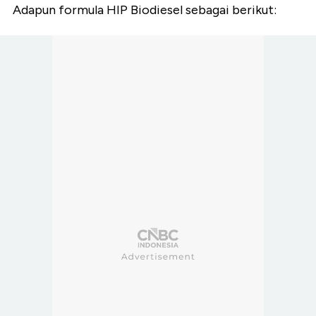
Adapun formula HIP Biodiesel sebagai berikut: