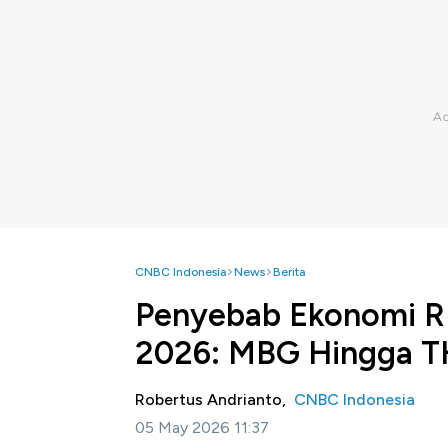
CNBC Indonesia
News
Berita
Penyebab Ekonomi RI
2026: MBG Hingga T
Robertus Andrianto,
CNBC Indonesia
05 May 2026 11:37