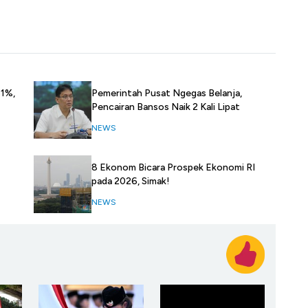
61%,
Pemerintah Pusat Ngegas Belanja,
Pencairan Bansos Naik 2 Kali Lipat
NEWS
8 Ekonom Bicara Prospek Ekonomi RI
pada 2026, Simak!
NEWS