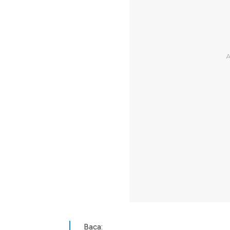
Baca: