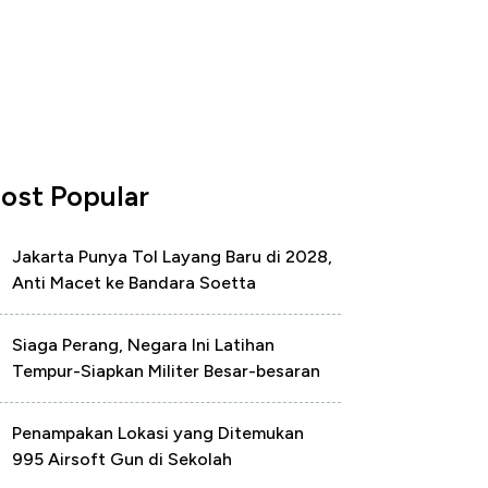
ost Popular
Jakarta Punya Tol Layang Baru di 2028,
Anti Macet ke Bandara Soetta
Siaga Perang, Negara Ini Latihan
Tempur-Siapkan Militer Besar-besaran
Penampakan Lokasi yang Ditemukan
995 Airsoft Gun di Sekolah