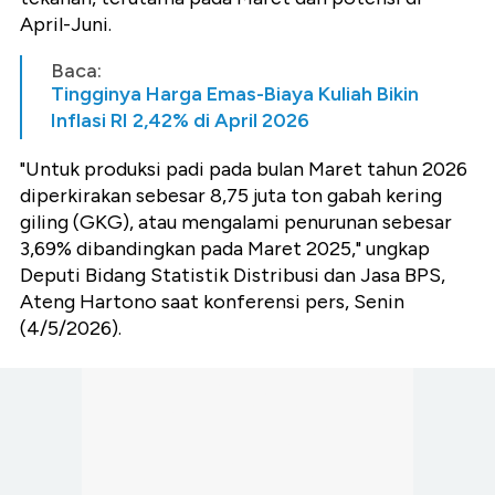
April-Juni.
Baca:
Tingginya Harga Emas-Biaya Kuliah Bikin
Inflasi RI 2,42% di April 2026
"Untuk produksi padi pada bulan Maret tahun 2026
diperkirakan sebesar 8,75 juta ton gabah kering
giling (GKG), atau mengalami penurunan sebesar
3,69% dibandingkan pada Maret 2025," ungkap
Deputi Bidang Statistik Distribusi dan Jasa BPS,
Ateng Hartono saat konferensi pers, Senin
(4/5/2026).