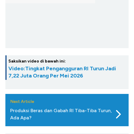
Saksikan video di bawah ini:
Video:Tingkat Pengangguran RI Turun Jadi
7,22 Juta Orang Per Mei 2026
Next Article
Produksi Beras dan Gabah RI Tiba-Tiba Turun,
Ada Apa?