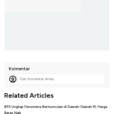
Komentar
Tulis Komentar Anda...
Related Articles
BPS Ungkap Fenomena Bermunculan di Daerah-Daerah RI, Harga
Beras Naik