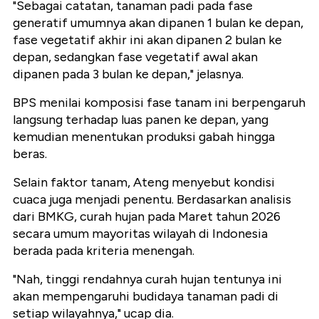
"Sebagai catatan, tanaman padi pada fase
generatif umumnya akan dipanen 1 bulan ke depan,
fase vegetatif akhir ini akan dipanen 2 bulan ke
depan, sedangkan fase vegetatif awal akan
dipanen pada 3 bulan ke depan," jelasnya.
BPS menilai komposisi fase tanam ini berpengaruh
langsung terhadap luas panen ke depan, yang
kemudian menentukan produksi gabah hingga
beras.
Selain faktor tanam, Ateng menyebut kondisi
cuaca juga menjadi penentu. Berdasarkan analisis
dari BMKG, curah hujan pada Maret tahun 2026
secara umum mayoritas wilayah di Indonesia
berada pada kriteria menengah.
"Nah, tinggi rendahnya curah hujan tentunya ini
akan mempengaruhi budidaya tanaman padi di
setiap wilayahnya," ucap dia.