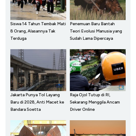
Siswa 14 Tahun Tembak Mati
Penemuan Baru Bantah
8 Orang, Alasannya Tak
Teori Evolusi Manusia yang
Terduga
Sudah Lama Dipercaya
Jakarta Punya Tol Layang
Raja Ojol Tutup di RI,
Baru di 2028, Anti Macet ke
Sekarang Menggila Ancam
Bandara Soetta
Driver Online