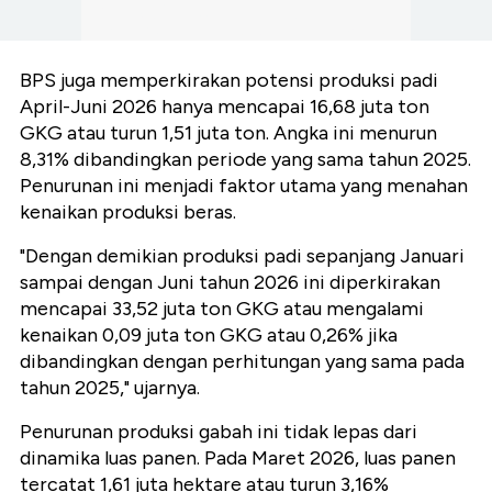
BPS juga memperkirakan potensi produksi padi
April-Juni 2026 hanya mencapai 16,68 juta ton
GKG atau turun 1,51 juta ton. Angka ini menurun
8,31% dibandingkan periode yang sama tahun 2025.
Penurunan ini menjadi faktor utama yang menahan
kenaikan produksi beras.
"Dengan demikian produksi padi sepanjang Januari
sampai dengan Juni tahun 2026 ini diperkirakan
mencapai 33,52 juta ton GKG atau mengalami
kenaikan 0,09 juta ton GKG atau 0,26% jika
dibandingkan dengan perhitungan yang sama pada
tahun 2025," ujarnya.
Penurunan produksi gabah ini tidak lepas dari
dinamika luas panen. Pada Maret 2026, luas panen
tercatat 1,61 juta hektare atau turun 3,16%