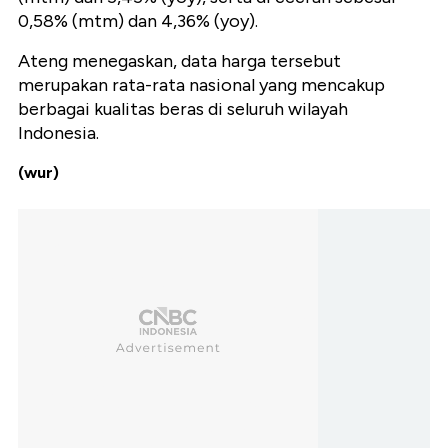
0,58% (mtm) dan 4,36% (yoy).
Ateng menegaskan, data harga tersebut
merupakan rata-rata nasional yang mencakup
berbagai kualitas beras di seluruh wilayah
Indonesia.
(wur)