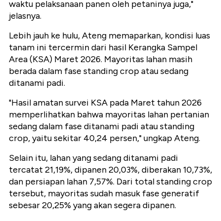
waktu pelaksanaan panen oleh petaninya juga,"
jelasnya.
Lebih jauh ke hulu, Ateng memaparkan, kondisi luas
tanam ini tercermin dari hasil Kerangka Sampel
Area (KSA) Maret 2026. Mayoritas lahan masih
berada dalam fase standing crop atau sedang
ditanami padi.
"Hasil amatan survei KSA pada Maret tahun 2026
memperlihatkan bahwa mayoritas lahan pertanian
sedang dalam fase ditanami padi atau standing
crop, yaitu sekitar 40,24 persen," ungkap Ateng.
Selain itu, lahan yang sedang ditanami padi
tercatat 21,19%, dipanen 20,03%, diberakan 10,73%,
dan persiapan lahan 7,57%. Dari total standing crop
tersebut, mayoritas sudah masuk fase generatif
sebesar 20,25% yang akan segera dipanen.