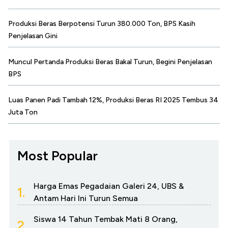
Produksi Beras Berpotensi Turun 380.000 Ton, BPS Kasih
Penjelasan Gini
Muncul Pertanda Produksi Beras Bakal Turun, Begini Penjelasan
BPS
Luas Panen Padi Tambah 12%, Produksi Beras RI 2025 Tembus 34
Juta Ton
Most Popular
Harga Emas Pegadaian Galeri 24, UBS &
1.
Antam Hari Ini Turun Semua
Siswa 14 Tahun Tembak Mati 8 Orang,
2.