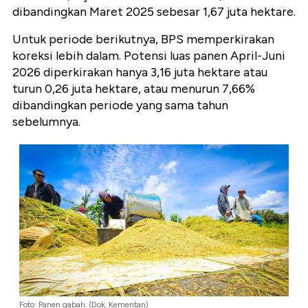
dibandingkan Maret 2025 sebesar 1,67 juta hektare.
Untuk periode berikutnya, BPS memperkirakan
koreksi lebih dalam. Potensi luas panen April-Juni
2026 diperkirakan hanya 3,16 juta hektare atau
turun 0,26 juta hektare, atau menurun 7,66%
dibandingkan periode yang sama tahun
sebelumnya.
Foto: Panen gabah. (Dok. Kementan)