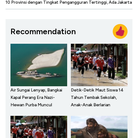
10 Provinsi dengan Tingkat Pengangguran Tertinggi, Ada Jakarta
Recommendation
Air Sungai Lenyap, Bangkai
Detik-Detik Maut Siswa 14
Kapal Perang Era Nazi-
Tahun Tembak Sekolah,
Hewan Purba Muncul
Anak-Anak Berlarian