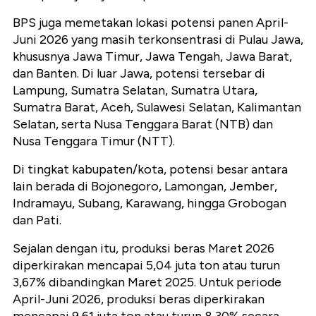
BPS juga memetakan lokasi potensi panen April-
Juni 2026 yang masih terkonsentrasi di Pulau Jawa,
khususnya Jawa Timur, Jawa Tengah, Jawa Barat,
dan Banten. Di luar Jawa, potensi tersebar di
Lampung, Sumatra Selatan, Sumatra Utara,
Sumatra Barat, Aceh, Sulawesi Selatan, Kalimantan
Selatan, serta Nusa Tenggara Barat (NTB) dan
Nusa Tenggara Timur (NTT).
Di tingkat kabupaten/kota, potensi besar antara
lain berada di Bojonegoro, Lamongan, Jember,
Indramayu, Subang, Karawang, hingga Grobogan
dan Pati.
Sejalan dengan itu, produksi beras Maret 2026
diperkirakan mencapai 5,04 juta ton atau turun
3,67% dibandingkan Maret 2025. Untuk periode
April-Juni 2026, produksi beras diperkirakan