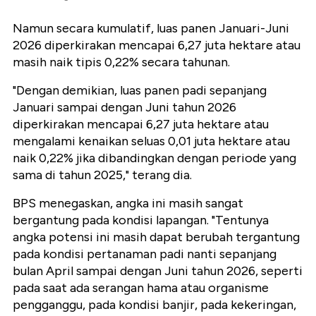
Namun secara kumulatif, luas panen Januari-Juni
2026 diperkirakan mencapai 6,27 juta hektare atau
masih naik tipis 0,22% secara tahunan.
"Dengan demikian, luas panen padi sepanjang
Januari sampai dengan Juni tahun 2026
diperkirakan mencapai 6,27 juta hektare atau
mengalami kenaikan seluas 0,01 juta hektare atau
naik 0,22% jika dibandingkan dengan periode yang
sama di tahun 2025," terang dia.
BPS menegaskan, angka ini masih sangat
bergantung pada kondisi lapangan. "Tentunya
angka potensi ini masih dapat berubah tergantung
pada kondisi pertanaman padi nanti sepanjang
bulan April sampai dengan Juni tahun 2026, seperti
pada saat ada serangan hama atau organisme
pengganggu, pada kondisi banjir, pada kekeringan,