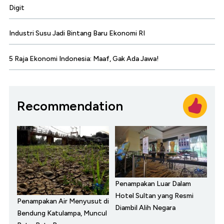
Digit
Industri Susu Jadi Bintang Baru Ekonomi RI
5 Raja Ekonomi Indonesia: Maaf, Gak Ada Jawa!
Recommendation
Penampakan Luar Dalam
Hotel Sultan yang Resmi
Penampakan Air Menyusut di
Diambil Alih Negara
Bendung Katulampa, Muncul