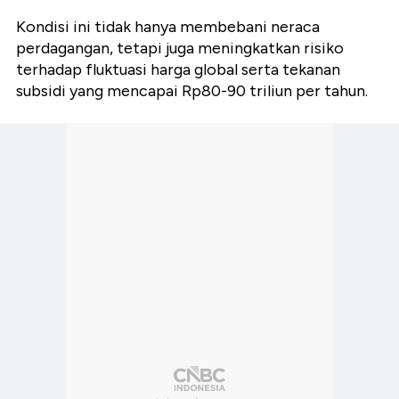
Kondisi ini tidak hanya membebani neraca
perdagangan, tetapi juga meningkatkan risiko
terhadap fluktuasi harga global serta tekanan
subsidi yang mencapai Rp80-90 triliun per tahun.