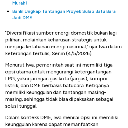
Murah!
Bahlil Ungkap Tantangan Proyek Sulap Batu Bara
Jadi DME
"Diversifikasi sumber energi domestik bukan lagi
pilihan, melainkan keharusan strategis untuk
menjaga ketahanan energi nasional," ujar Iwa dalam
keterangan tertulis, Senin (4/5/2026).
Menurut Iwa, pemerintah saat ini memiliki tiga
opsi utama untuk mengurangi ketergantungan
LPG, yakni jaringan gas kota (jargas), kompor
listrik, dan DME berbasis batubara. Ketiganya
memiliki keunggulan dan tantangan masing-
masing, sehingga tidak bisa dipaksakan sebagai
solusi tunggal.
Dalam konteks DME, Iwa menilai opsi ini memiliki
keunggulan karena dapat memanfaatkan