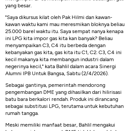
yang besar.
"Saya dikursus kilat oleh Pak Hilmi dan kawan-
kawan waktu kami mau meresmikan bloknya beliau
25.000 barel waktu itu. Saya sempat nanya kenapa
ini LPG kita impor gas kita kan banyak? Beliau
menyampaikan C3, C4 itu berbeda dengan
kebanyakan gas kita, gas kita itu C1, C2. C3, C4 ini
kecil makanya kita membangun industri dalam
negerinya kecil," kata Bahlil dalam acara Sinergi
Alumni IPB Untuk Bangsa, Sabtu (2/4/2026).
Sebagai gantinya, pemerintah mendorong
pengembangan DME yang dihasilkan dari hilirisasi
batu bara berkalori rendah. Produk ini dirancang
sebagai substitusi LPG, terutama untuk kebutuhan
rumah tangga.
Meski memiliki manfaat besar, Bahlil mengakui