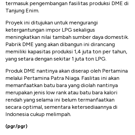
termasuk pengembangan fasilitas produksi DME di
Tanjung Enim.
Proyek ini ditujukan untuk mengurangi
ketergantungan impor LPG sekaligus
meningkatkan nilai tambah sumber daya domestik.
Pabrik DME yang akan dibangun ini dirancang
memiliki kapasitas produksi 1,4 juta ton per tahun,
yang setara dengan sekitar 1 juta ton LPG.
Produk DME nantinya akan diserap oleh Pertamina
melalui Pertamina Patra Niaga. Faslitas ini akan
memanfaatkan batu bara yang diolah nantinya
merupakan jenis low rank atau batu bara kalori
rendah yang selama ini belum termanfaatkan
secara optimal, sementara ketersediaannya di
Indonesia cukup melimpah.
(pgr/pgr)