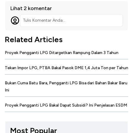
Lihat 2 komentar
Tulis Komentar Anda...
Related Articles
Proyek Pengganti LPG Ditargetkan Rampung Dalam 3 Tahun
Tekan Impor LPG, PTBA Bakal Pasok DME 1,4 Juta Ton per Tahun
Bukan Cuma Batu Bara, Pengganti LPG Bisa dari Bahan Bakar Baru
Ini
Proyek Pengganti LPG Bakal Dapat Subsidi? Ini Penjelasan ESDM
Most Popular