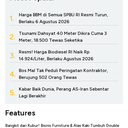
Harga BBM di Semua SPBU RI Resmi Turun,
1.
Berlaku 6 Agustus 2026
Tsunami Dahsyat 40 Meter Dikira Cuma 3
2.
Meter, 18.500 Tewas Seketika
Resmi! Harga Biodiesel RI Naik Rp
3.
14.924/Liter, Berlaku Agustus 2026
Bos Mal Tak Peduli Peringatan Kontraktor,
4.
Berujung 502 Orang Tewas
Kabar Baik Dunia, Perang AS-Iran Sebentar
5.
Lagi Berakhir
Features
Bangkit dari Kubur! Bisnis Furniture & Alas Kaki Tumbuh Double