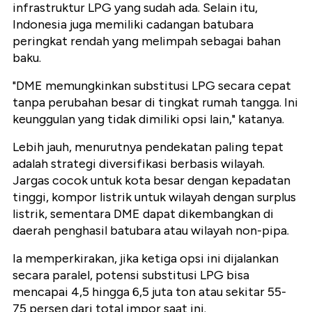
infrastruktur LPG yang sudah ada. Selain itu,
Indonesia juga memiliki cadangan batubara
peringkat rendah yang melimpah sebagai bahan
baku.
"DME memungkinkan substitusi LPG secara cepat
tanpa perubahan besar di tingkat rumah tangga. Ini
keunggulan yang tidak dimiliki opsi lain," katanya.
Lebih jauh, menurutnya pendekatan paling tepat
adalah strategi diversifikasi berbasis wilayah.
Jargas cocok untuk kota besar dengan kepadatan
tinggi, kompor listrik untuk wilayah dengan surplus
listrik, sementara DME dapat dikembangkan di
daerah penghasil batubara atau wilayah non-pipa.
Ia memperkirakan, jika ketiga opsi ini dijalankan
secara paralel, potensi substitusi LPG bisa
mencapai 4,5 hingga 6,5 juta ton atau sekitar 55-
75 persen dari total impor saat ini.