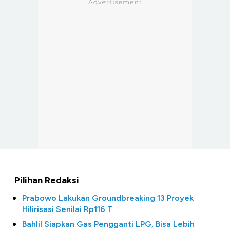
Pilihan Redaksi
Prabowo Lakukan Groundbreaking 13 Proyek
Hilirisasi Senilai Rp116 T
Bahlil Siapkan Gas Pengganti LPG, Bisa Lebih