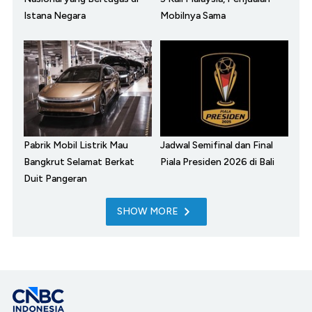
Istana Negara
Mobilnya Sama
Pabrik Mobil Listrik Mau
Jadwal Semifinal dan Final
Bangkrut Selamat Berkat
Piala Presiden 2026 di Bali
Duit Pangeran
SHOW MORE