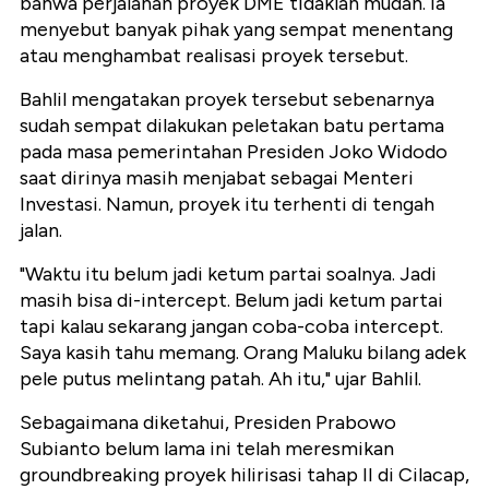
bahwa perjalanan proyek DME tidaklah mudah. Ia
menyebut banyak pihak yang sempat menentang
atau menghambat realisasi proyek tersebut.
Bahlil mengatakan proyek tersebut sebenarnya
sudah sempat dilakukan peletakan batu pertama
pada masa pemerintahan Presiden Joko Widodo
saat dirinya masih menjabat sebagai Menteri
Investasi. Namun, proyek itu terhenti di tengah
jalan.
"Waktu itu belum jadi ketum partai soalnya. Jadi
masih bisa di-intercept. Belum jadi ketum partai
tapi kalau sekarang jangan coba-coba intercept.
Saya kasih tahu memang. Orang Maluku bilang adek
pele putus melintang patah. Ah itu," ujar Bahlil.
Sebagaimana diketahui, Presiden Prabowo
Subianto belum lama ini telah meresmikan
groundbreaking proyek hilirisasi tahap II di Cilacap,