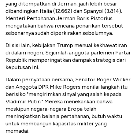
yang ditempatkan di Jerman, jauh lebih besar
dibandingkan Italia (12.662) dan Spanyol (3.814).
Menteri Pertahanan Jerman Boris Pistorius
mengatakan bahwa rencana penarikan tersebut
sebenarnya sudah diperkirakan sebelumnya.
Di sisi lain, kebijakan Trump menuai kekhawatiran
di dalam negeri. Sejumlah anggota parlemen Partai
Republik memperingatkan dampak strategis dari
keputusan ini.
Dalam pernyataan bersama, Senator Roger Wicker
dan Anggota DPR Mike Rogers menilai langkah itu
berisiko "mengirimkan sinyal yang salah kepada
Vladimir Putin." Mereka menekankan bahwa
meskipun negara-negara Eropa telah
meningkatkan belanja pertahanan, butuh waktu
untuk membangun kapasitas militer yang
memadai.