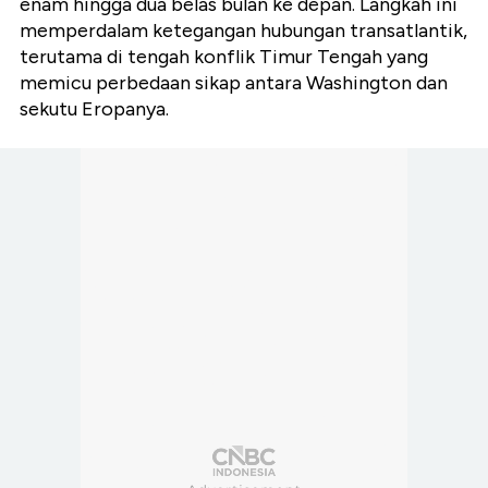
enam hingga dua belas bulan ke depan. Langkah ini
memperdalam ketegangan hubungan transatlantik,
terutama di tengah konflik Timur Tengah yang
memicu perbedaan sikap antara Washington dan
sekutu Eropanya.