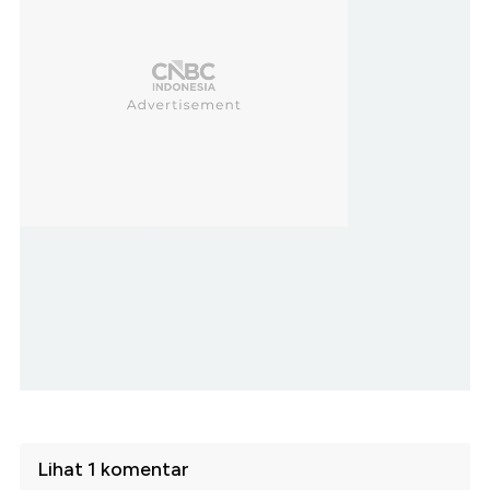
Lihat 1 komentar