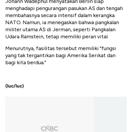
Johann Wadephul menyatakan Berlin siap
menghadapi pengurangan pasukan AS dan tengah
membahasnya secara intensif dalam kerangka
NATO. Namun, ia menegaskan bahwa pangkalan
militer utama AS di Jerman, seperti Pangkalan
Udara Ramstein, tetap memiliki peran vital.
Menurutnya, fasilitas tersebut memiliki "fungsi
yang tak tergantikan bagi Amerika Serikat dan
bagi kita berdua."
(luc/luc)