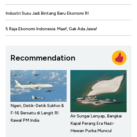
Industri Susu Jadi Bintang Baru Ekonomi RI
5 Raja Ekonomi Indonesia: Maaf, Gak Ada Jawa!
Recommendation
Ngeri, Detik-Detik Sukhoi &
F-16 Bersatu di Langit RI
Air Sungai Lenyap, Bangkai
Kawal PM India
Kapal Perang Era Nazi-
Hewan Purba Muncul