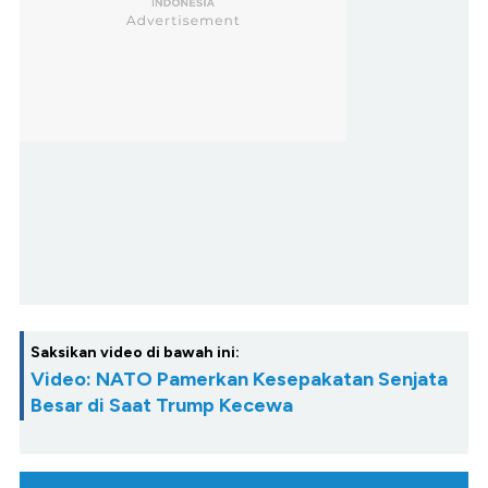
Saksikan video di bawah ini:
Video: NATO Pamerkan Kesepakatan Senjata
Besar di Saat Trump Kecewa