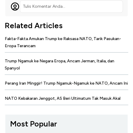
Tulis Komentar Anda...
Related Articles
Fakta-Fakta Amukan Trump ke Raksasa NATO, Tarik Pasukan-
Eropa Terancam
Trump Ngamuk ke Negara Eropa, Ancam Jerman, Italia, dan
Spanyol
Perang Iran Minggir! Trump Ngamuk-Ngamuk ke NATO, Ancam Ini
NATO Kebakaran Jenggot, AS Beri Ultimatum Tak Masuk Akal
Most Popular