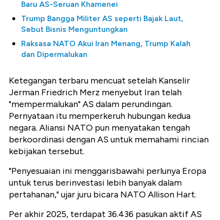
Baru AS-Seruan Khamenei
Trump Bangga Militer AS seperti Bajak Laut,
Sebut Bisnis Menguntungkan
Raksasa NATO Akui Iran Menang, Trump Kalah
dan Dipermalukan
Ketegangan terbaru mencuat setelah Kanselir
Jerman Friedrich Merz menyebut Iran telah
"mempermalukan" AS dalam perundingan.
Pernyataan itu memperkeruh hubungan kedua
negara. Aliansi NATO pun menyatakan tengah
berkoordinasi dengan AS untuk memahami rincian
kebijakan tersebut.
"Penyesuaian ini menggarisbawahi perlunya Eropa
untuk terus berinvestasi lebih banyak dalam
pertahanan," ujar juru bicara NATO Allison Hart.
Per akhir 2025, terdapat 36.436 pasukan aktif AS