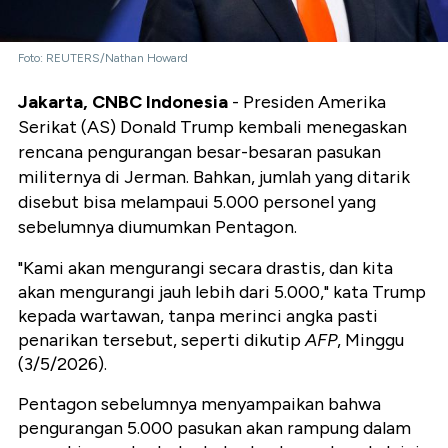
Foto: REUTERS/Nathan Howard
Jakarta, CNBC Indonesia
- Presiden Amerika
Serikat (AS) Donald Trump kembali menegaskan
rencana pengurangan besar-besaran pasukan
militernya di Jerman. Bahkan, jumlah yang ditarik
disebut bisa melampaui 5.000 personel yang
sebelumnya diumumkan Pentagon.
"Kami akan mengurangi secara drastis, dan kita
akan mengurangi jauh lebih dari 5.000," kata Trump
kepada wartawan, tanpa merinci angka pasti
penarikan tersebut, seperti dikutip
AFP
, Minggu
(3/5/2026).
Pentagon sebelumnya menyampaikan bahwa
pengurangan 5.000 pasukan akan rampung dalam