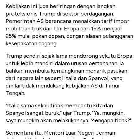
Kebijakan ini juga beriringan dengan langkah
proteksionis Trump di sektor perdagangan.
Pemerintah AS berencana menaikkan tarif impor
mobil dan truk dari Uni Eropa dari 15% menjadi
25% mulai pekan depan, dengan alasan pelanggaran
kesepakatan dagang.
Trump sendiri sejak lama mendorong sekutu Eropa
untuk lebih mandiri dalam urusan pertahanan. Ia
bahkan membuka kemungkinan menarik pasukan
dari negara lain seperti Italia dan Spanyol, yang
dinilai tidak mendukung kebijakan AS di Timur
Tengah.
"Italia sama sekali tidak membantu kita dan
Spanyol sangat buruk," ujar Trump. "Ya, mungkin,
saya mungkin akan melakukannya. Mengapa tidak?"
Sementara itu, Menteri Luar Negeri Jerman