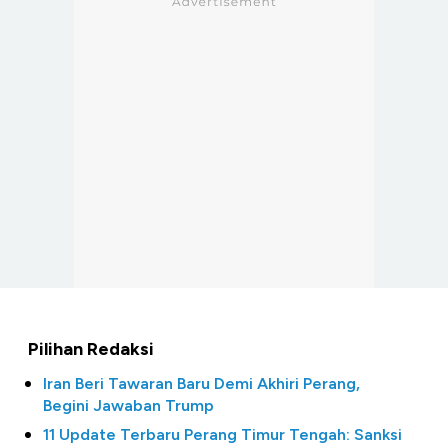
Pilihan Redaksi
Iran Beri Tawaran Baru Demi Akhiri Perang,
Begini Jawaban Trump
11 Update Terbaru Perang Timur Tengah: Sanksi