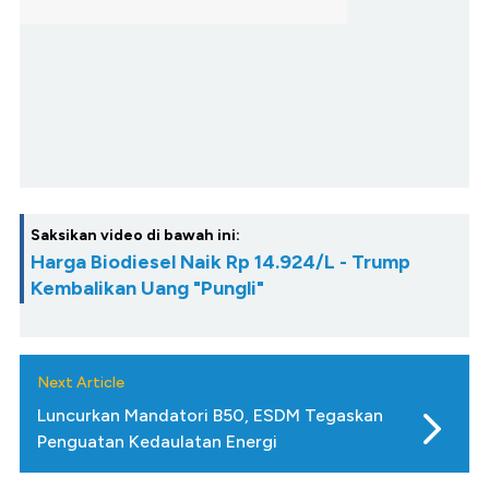
Saksikan video di bawah ini:
Harga Biodiesel Naik Rp 14.924/L - Trump
Kembalikan Uang "Pungli"
Next Article
Luncurkan Mandatori B50, ESDM Tegaskan
Penguatan Kedaulatan Energi