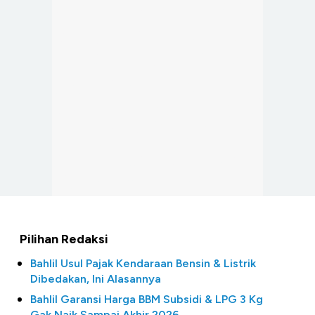
Pilihan Redaksi
Bahlil Usul Pajak Kendaraan Bensin & Listrik
Dibedakan, Ini Alasannya
Bahlil Garansi Harga BBM Subsidi & LPG 3 Kg
Gak Naik Sampai Akhir 2026