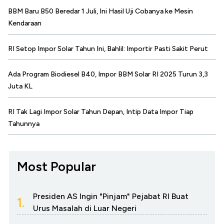
BBM Baru B50 Beredar 1 Juli, Ini Hasil Uji Cobanya ke Mesin
Kendaraan
RI Setop Impor Solar Tahun Ini, Bahlil: Importir Pasti Sakit Perut
Ada Program Biodiesel B40, Impor BBM Solar RI 2025 Turun 3,3
Juta KL
RI Tak Lagi Impor Solar Tahun Depan, Intip Data Impor Tiap
Tahunnya
Most Popular
Presiden AS Ingin "Pinjam" Pejabat RI Buat
1.
Urus Masalah di Luar Negeri