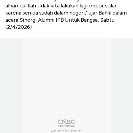
alhamdulillah tidak kita lakukan lagi impor solar
karena semua sudah dalam negeri," ujar Bahlil dalam
acara Sinergi Alumni IPB Untuk Bangsa, Sabtu
(2/4/2026).