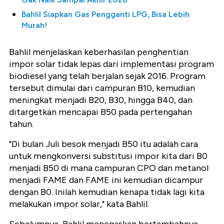
Bahlil Siapkan Gas Pengganti LPG, Bisa Lebih
Murah!
Bahlil menjelaskan keberhasilan penghentian
impor solar tidak lepas dari implementasi program
biodiesel yang telah berjalan sejak 2016. Program
tersebut dimulai dari campuran B10, kemudian
meningkat menjadi B20, B30, hingga B40, dan
ditargetkan mencapai B50 pada pertengahan
tahun.
"Di bulan Juli besok menjadi B50 itu adalah cara
untuk mengkonversi substitusi impor kita dari B0
menjadi B50 di mana campuran CPO dan metanol
menjadi FAME dan FAME ini kemudian dicampur
dengan B0. Inilah kemudian kenapa tidak lagi kita
melakukan impor solar," kata Bahlil.