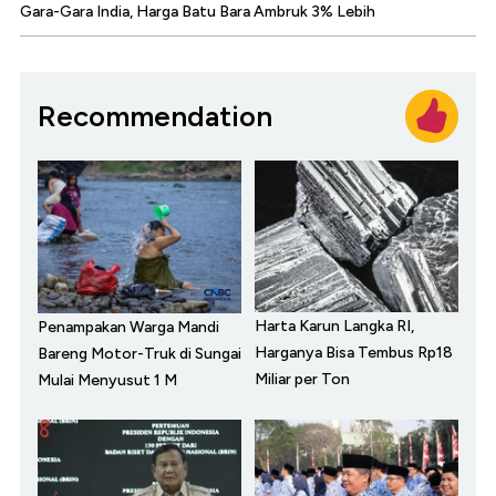
Gara-Gara India, Harga Batu Bara Ambruk 3% Lebih
Recommendation
Harta Karun Langka RI,
Penampakan Warga Mandi
Harganya Bisa Tembus Rp18
Bareng Motor-Truk di Sungai
Miliar per Ton
Mulai Menyusut 1 M