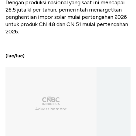
Dengan produksi nasional yang saat ini mencapai
26,5 juta kl per tahun, pemerintah menargetkan
penghentian impor solar mulai pertengahan 2026
untuk produk CN 48 dan CN 51 mulai pertengahan
2026.
(luc/luc)