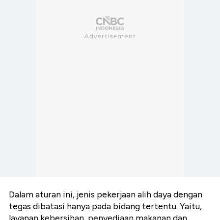
Dalam aturan ini, jenis pekerjaan alih daya dengan
tegas dibatasi hanya pada bidang tertentu. Yaitu,
layanan kebersihan, penyediaan makanan dan