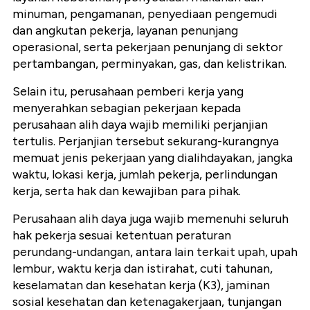
minuman, pengamanan, penyediaan pengemudi
dan angkutan pekerja, layanan penunjang
operasional, serta pekerjaan penunjang di sektor
pertambangan, perminyakan, gas, dan kelistrikan.
Selain itu, perusahaan pemberi kerja yang
menyerahkan sebagian pekerjaan kepada
perusahaan alih daya wajib memiliki perjanjian
tertulis. Perjanjian tersebut sekurang-kurangnya
memuat jenis pekerjaan yang dialihdayakan, jangka
waktu, lokasi kerja, jumlah pekerja, perlindungan
kerja, serta hak dan kewajiban para pihak.
Perusahaan alih daya juga wajib memenuhi seluruh
hak pekerja sesuai ketentuan peraturan
perundang-undangan, antara lain terkait upah, upah
lembur, waktu kerja dan istirahat, cuti tahunan,
keselamatan dan kesehatan kerja (K3), jaminan
sosial kesehatan dan ketenagakerjaan, tunjangan