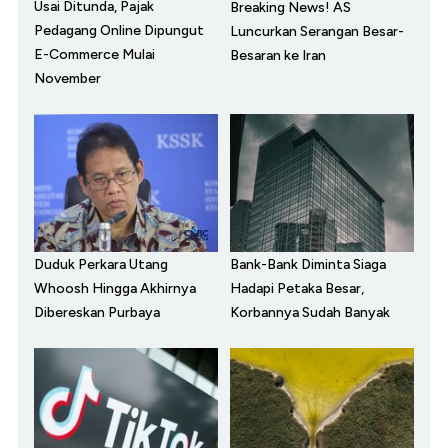
Usai Ditunda, Pajak
Breaking News! AS
Pedagang Online Dipungut
Luncurkan Serangan Besar-
E-Commerce Mulai
Besaran ke Iran
November
Duduk Perkara Utang
Bank-Bank Diminta Siaga
Whoosh Hingga Akhirnya
Hadapi Petaka Besar,
Dibereskan Purbaya
Korbannya Sudah Banyak