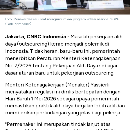
Foto: Menaker Yassierli saat mengumumkan program vokasi nasional 2026.
(Dok. Kemnaker)
Jakarta, CNBC Indonesia -
Masalah pekerjaan alih
daya (outsourcing) kerap menjadi polemik di
Indonesia. Tidak heran, baru-baru ini, pemerintah
menerbitkan Peraturan Menteri Ketenagakerjaan
No. 7/2026 tentang Pekerjaan Alih Daya sebagai
dasar aturan baru untuk pekerjaan outsourcing.
Menteri Ketenagakerjaan (Menaker) Yassierli
menyatakan regulasi ini dirilis bertepatan dengan
Hari Buruh 1 Mei 2026 sebagai upaya pemerintah
memastikan praktik alih daya berjalan lebih adil dan
memberikan perlindungan yang jelas bagi pekerja.
"Permenaker ini merupakan tindak lanjut atas