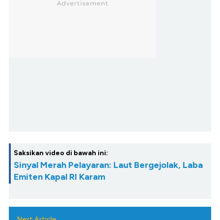
Saksikan video di bawah ini:
Sinyal Merah Pelayaran: Laut Bergejolak, Laba
Emiten Kapal RI Karam
Next Article