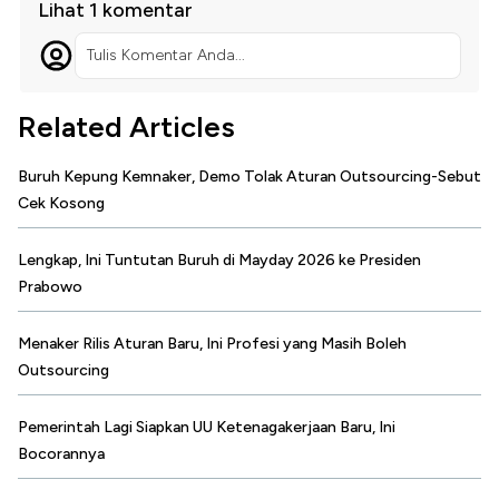
Lihat 1 komentar
Tulis Komentar Anda...
Related Articles
Buruh Kepung Kemnaker, Demo Tolak Aturan Outsourcing-Sebut
Cek Kosong
Lengkap, Ini Tuntutan Buruh di Mayday 2026 ke Presiden
Prabowo
Menaker Rilis Aturan Baru, Ini Profesi yang Masih Boleh
Outsourcing
Pemerintah Lagi Siapkan UU Ketenagakerjaan Baru, Ini
Bocorannya