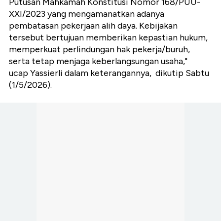
Putusan Mahkamah Konstitusi Nomor 168/PUU-
XXI/2023 yang mengamanatkan adanya
pembatasan pekerjaan alih daya. Kebijakan
tersebut bertujuan memberikan kepastian hukum,
memperkuat perlindungan hak pekerja/buruh,
serta tetap menjaga keberlangsungan usaha,"
ucap Yassierli dalam keterangannya, dikutip Sabtu
(1/5/2026).