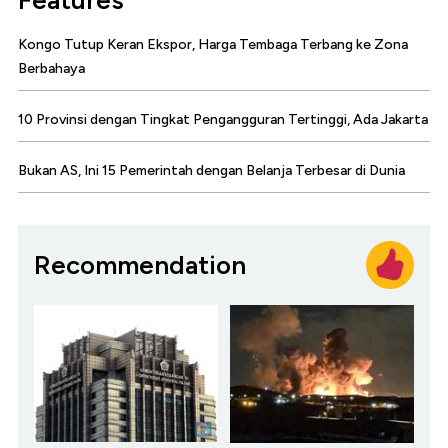
Features
Kongo Tutup Keran Ekspor, Harga Tembaga Terbang ke Zona
Berbahaya
10 Provinsi dengan Tingkat Pengangguran Tertinggi, Ada Jakarta
Bukan AS, Ini 15 Pemerintah dengan Belanja Terbesar di Dunia
Recommendation