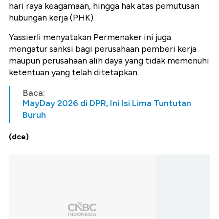
hari raya keagamaan, hingga hak atas pemutusan
hubungan kerja (PHK).
Yassierli menyatakan Permenaker ini juga
mengatur sanksi bagi perusahaan pemberi kerja
maupun perusahaan alih daya yang tidak memenuhi
ketentuan yang telah ditetapkan.
Baca:
MayDay 2026 di DPR, Ini Isi Lima Tuntutan
Buruh
(dce)