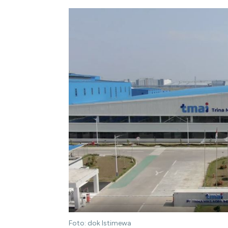
Foto: dok Istimewa