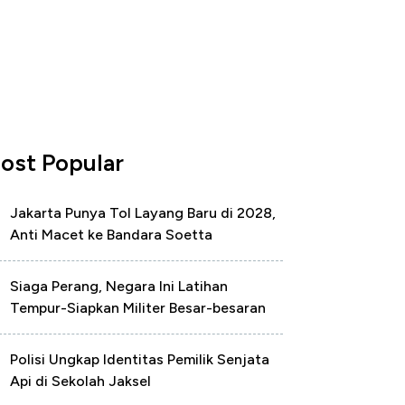
ost Popular
Jakarta Punya Tol Layang Baru di 2028,
Anti Macet ke Bandara Soetta
Siaga Perang, Negara Ini Latihan
Tempur-Siapkan Militer Besar-besaran
Polisi Ungkap Identitas Pemilik Senjata
Api di Sekolah Jaksel