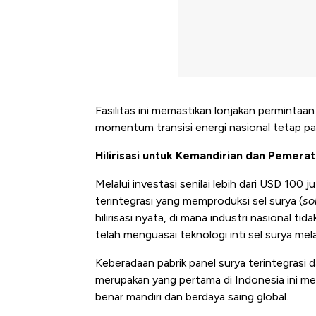
Fasilitas ini memastikan lonjakan permintaan
momentum transisi energi nasional tetap pad
Hilirisasi untuk Kemandirian dan Pemerat
Melalui investasi senilai lebih dari USD 100
terintegrasi yang memproduksi sel surya (
so
hilirisasi nyata, di mana industri nasional tid
telah menguasai teknologi inti sel surya mel
Keberadaan pabrik panel surya terintegras
merupakan yang pertama di Indonesia ini me
benar mandiri dan berdaya saing global.