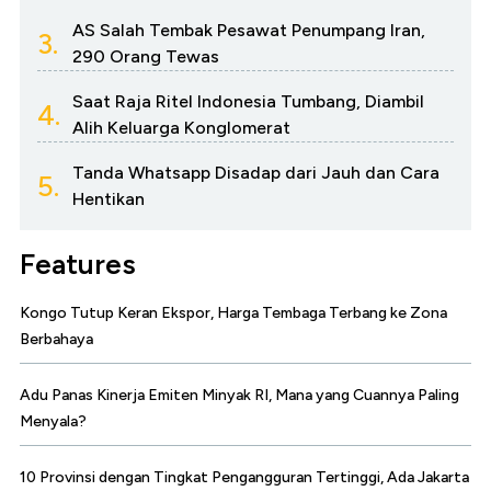
AS Salah Tembak Pesawat Penumpang Iran,
3.
290 Orang Tewas
Saat Raja Ritel Indonesia Tumbang, Diambil
4.
Alih Keluarga Konglomerat
Tanda Whatsapp Disadap dari Jauh dan Cara
5.
Hentikan
Features
Kongo Tutup Keran Ekspor, Harga Tembaga Terbang ke Zona
Berbahaya
Adu Panas Kinerja Emiten Minyak RI, Mana yang Cuannya Paling
Menyala?
10 Provinsi dengan Tingkat Pengangguran Tertinggi, Ada Jakarta