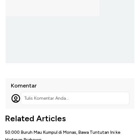
Komentar
Tulis Komentar Anda...
Related Articles
50.000 Buruh Mau Kumpul di Monas, Bawa Tuntutan Ini ke
Hadapan Prabowo