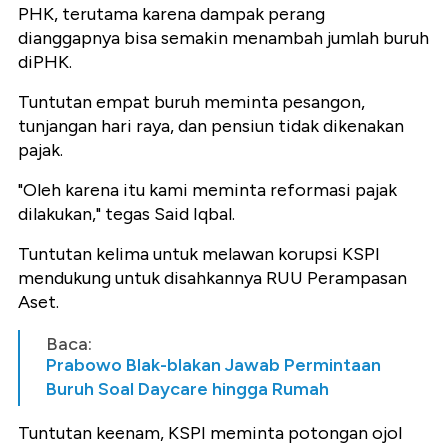
PHK, terutama karena dampak perang
dianggapnya bisa semakin menambah jumlah buruh
diPHK.
Tuntutan empat buruh meminta pesangon,
tunjangan hari raya, dan pensiun tidak dikenakan
pajak.
"Oleh karena itu kami meminta reformasi pajak
dilakukan," tegas Said Iqbal.
Tuntutan kelima untuk melawan korupsi KSPI
mendukung untuk disahkannya RUU Perampasan
Aset.
Baca:
Prabowo Blak-blakan Jawab Permintaan
Buruh Soal Daycare hingga Rumah
Tuntutan keenam, KSPI meminta potongan ojol