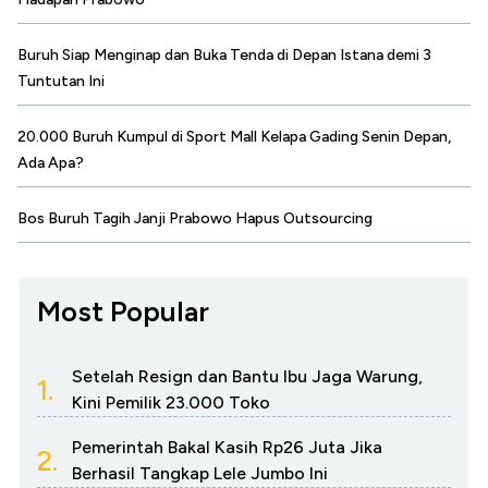
Buruh Siap Menginap dan Buka Tenda di Depan Istana demi 3
Tuntutan Ini
20.000 Buruh Kumpul di Sport Mall Kelapa Gading Senin Depan,
Ada Apa?
Bos Buruh Tagih Janji Prabowo Hapus Outsourcing
Most Popular
Setelah Resign dan Bantu Ibu Jaga Warung,
1.
Kini Pemilik 23.000 Toko
Pemerintah Bakal Kasih Rp26 Juta Jika
2.
Berhasil Tangkap Lele Jumbo Ini