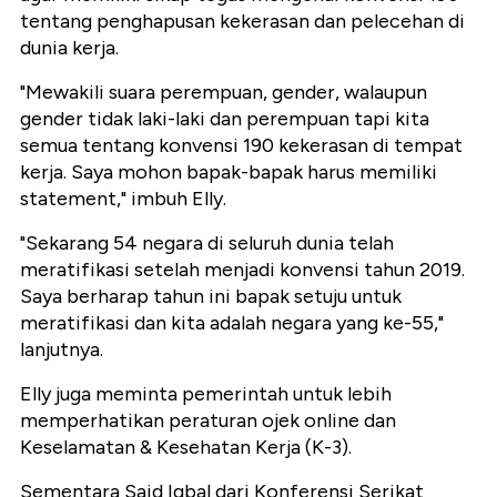
tentang penghapusan kekerasan dan pelecehan di
dunia kerja.
"Mewakili suara perempuan, gender, walaupun
gender tidak laki-laki dan perempuan tapi kita
semua tentang konvensi 190 kekerasan di tempat
kerja. Saya mohon bapak-bapak harus memiliki
statement," imbuh Elly.
"Sekarang 54 negara di seluruh dunia telah
meratifikasi setelah menjadi konvensi tahun 2019.
Saya berharap tahun ini bapak setuju untuk
meratifikasi dan kita adalah negara yang ke-55,"
lanjutnya.
Elly juga meminta pemerintah untuk lebih
memperhatikan peraturan ojek online dan
Keselamatan & Kesehatan Kerja (K-3).
Sementara Said Iqbal dari Konferensi Serikat