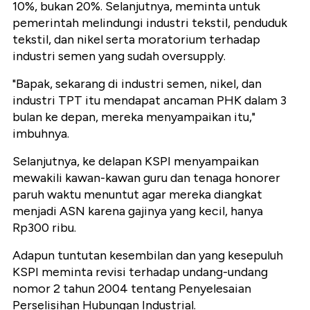
10%, bukan 20%. Selanjutnya, meminta untuk
pemerintah melindungi industri tekstil, penduduk
tekstil, dan nikel serta moratorium terhadap
industri semen yang sudah oversupply.
"Bapak, sekarang di industri semen, nikel, dan
industri TPT itu mendapat ancaman PHK dalam 3
bulan ke depan, mereka menyampaikan itu,"
imbuhnya.
Selanjutnya, ke delapan KSPI menyampaikan
mewakili kawan-kawan guru dan tenaga honorer
paruh waktu menuntut agar mereka diangkat
menjadi ASN karena gajinya yang kecil, hanya
Rp300 ribu.
Adapun tuntutan kesembilan dan yang kesepuluh
KSPI meminta revisi terhadap undang-undang
nomor 2 tahun 2004 tentang Penyelesaian
Perselisihan Hubungan Industrial.