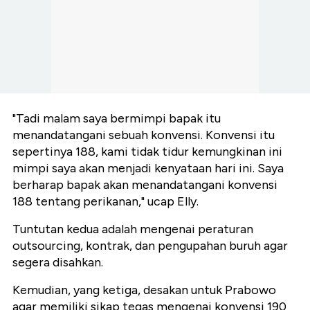
"Tadi malam saya bermimpi bapak itu
menandatangani sebuah konvensi. Konvensi itu
sepertinya 188, kami tidak tidur kemungkinan ini
mimpi saya akan menjadi kenyataan hari ini. Saya
berharap bapak akan menandatangani konvensi
188 tentang perikanan," ucap Elly.
Tuntutan kedua adalah mengenai peraturan
outsourcing, kontrak, dan pengupahan buruh agar
segera disahkan.
Kemudian, yang ketiga, desakan untuk Prabowo
agar memiliki sikap tegas mengenai konvensi 190