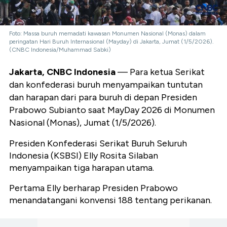
Foto: Massa buruh memadati kawasan Monumen Nasional (Monas) dalam
peringatan Hari Buruh Internasional (Mayday) di Jakarta, Jumat (1/5/2026).
(CNBC Indonesia/Muhammad Sabki)
Jakarta, CNBC Indonesia
— Para ketua Serikat
dan konfederasi buruh menyampaikan tuntutan
dan harapan dari para buruh di depan Presiden
Prabowo Subianto saat MayDay 2026 di Monumen
Nasional (Monas), Jumat (1/5/2026).
Presiden Konfederasi Serikat Buruh Seluruh
Indonesia (KSBSI) Elly Rosita Silaban
menyampaikan tiga harapan utama.
Pertama Elly berharap Presiden Prabowo
menandatangani konvensi 188 tentang perikanan.