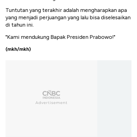
Tuntutan yang terakhir adalah mengharapkan apa
yang menjadi perjuangan yang lalu bisa diselesaikan
di tahun ini.
"Kami mendukung Bapak Presiden Prabowo!"
(mkh/mkh)