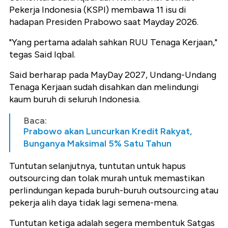
Pekerja Indonesia (KSPI) membawa 11 isu di
hadapan Presiden Prabowo saat Mayday 2026.
"Yang pertama adalah sahkan RUU Tenaga Kerjaan,"
tegas Said Iqbal.
Said berharap pada MayDay 2027, Undang-Undang
Tenaga Kerjaan sudah disahkan dan melindungi
kaum buruh di seluruh Indonesia.
Baca:
Prabowo akan Luncurkan Kredit Rakyat,
Bunganya Maksimal 5% Satu Tahun
Tuntutan selanjutnya, tuntutan untuk hapus
outsourcing dan tolak murah untuk memastikan
perlindungan kepada buruh-buruh outsourcing atau
pekerja alih daya tidak lagi semena-mena.
Tuntutan ketiga adalah segera membentuk Satgas