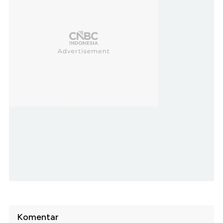
Komentar