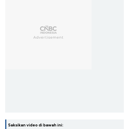
Saksikan video di bawah ini: