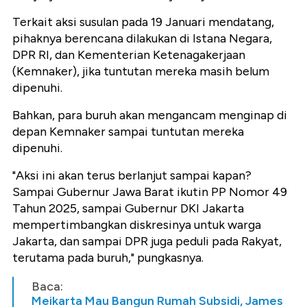
Terkait aksi susulan pada 19 Januari mendatang,
pihaknya berencana dilakukan di Istana Negara,
DPR RI, dan Kementerian Ketenagakerjaan
(Kemnaker), jika tuntutan mereka masih belum
dipenuhi.
Bahkan, para buruh akan mengancam menginap di
depan Kemnaker sampai tuntutan mereka
dipenuhi.
"Aksi ini akan terus berlanjut sampai kapan?
Sampai Gubernur Jawa Barat ikutin PP Nomor 49
Tahun 2025, sampai Gubernur DKI Jakarta
mempertimbangkan diskresinya untuk warga
Jakarta, dan sampai DPR juga peduli pada Rakyat,
terutama pada buruh," pungkasnya.
Baca:
Meikarta Mau Bangun Rumah Subsidi, James