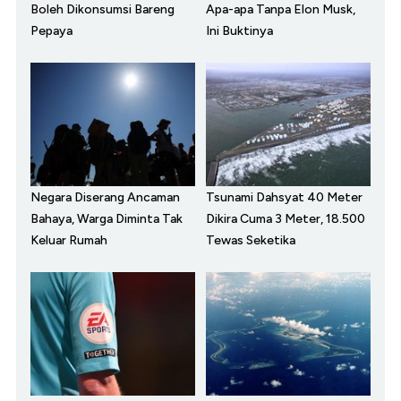
Boleh Dikonsumsi Bareng
Apa-apa Tanpa Elon Musk,
Pepaya
Ini Buktinya
Negara Diserang Ancaman
Tsunami Dahsyat 40 Meter
Bahaya, Warga Diminta Tak
Dikira Cuma 3 Meter, 18.500
Keluar Rumah
Tewas Seketika