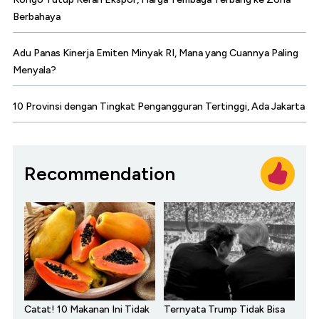
Berbahaya
Adu Panas Kinerja Emiten Minyak RI, Mana yang Cuannya Paling
Menyala?
10 Provinsi dengan Tingkat Pengangguran Tertinggi, Ada Jakarta
Recommendation
Catat! 10 Makanan Ini Tidak
Ternyata Trump Tidak Bisa