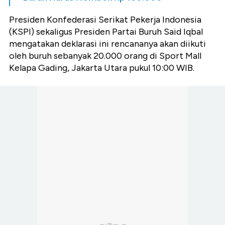
Presiden Konfederasi Serikat Pekerja Indonesia
(KSPI) sekaligus Presiden Partai Buruh Said Iqbal
mengatakan deklarasi ini rencananya akan diikuti
oleh buruh sebanyak 20.000 orang di Sport Mall
Kelapa Gading, Jakarta Utara pukul 10:00 WIB.