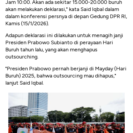
Jam 10:00. Akan ada sekitar 15.000-20.000 buruh
akan melakukan deklarasi," kata Said Iqbal dalam
dalam konferensi persnya di depan Gedung DPR RI,
Kamis (15/1/2026).
Adapun deklarasi ini dilakukan untuk menagih janji
Presiden Prabowo Subianto di perayaan Hari
Buruh tahun lalu, yang akan menghapus
outsourching.
"Presiden Prabowo pernah berjanji di Mayday (Hari
Buruh) 2025, bahwa outsourcing mau dihapus,"
lanjut Said Iqbal.