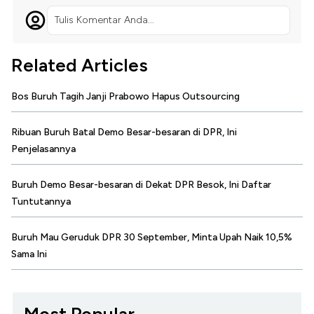
Tulis Komentar Anda...
Related Articles
Bos Buruh Tagih Janji Prabowo Hapus Outsourcing
Ribuan Buruh Batal Demo Besar-besaran di DPR, Ini
Penjelasannya
Buruh Demo Besar-besaran di Dekat DPR Besok, Ini Daftar
Tuntutannya
Buruh Mau Geruduk DPR 30 September, Minta Upah Naik 10,5%
Sama Ini