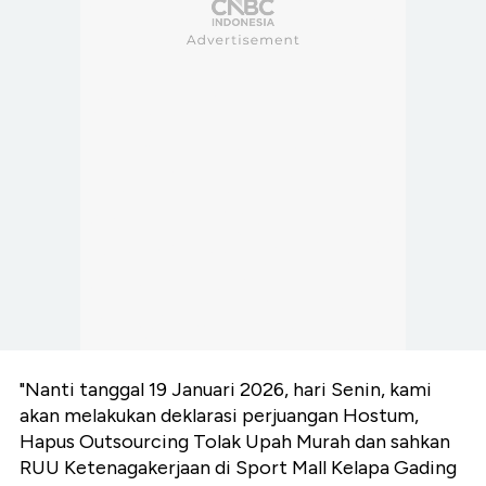
"Nanti tanggal 19 Januari 2026, hari Senin, kami
akan melakukan deklarasi perjuangan Hostum,
Hapus Outsourcing Tolak Upah Murah dan sahkan
RUU Ketenagakerjaan di Sport Mall Kelapa Gading