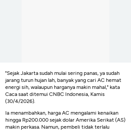
"Sejak Jakarta sudah mulai sering panas, ya sudah
jarang turun hujan lah, banyak yang cari AC hemat
energi sih, walaupun harganya makin mahal," kata
Caca saat ditemui CNBC Indonesia, Kamis
(30/4/2026).
Ia menambahkan, harga AC mengalami kenaikan
hingga Rp200.000 sejak dolar Amerika Serikat (AS)
makin perkasa. Namun, pembeli tidak terlalu