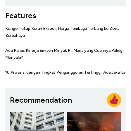
Features
Kongo Tutup Keran Ekspor, Harga Tembaga Terbang ke Zona
Berbahaya
Adu Panas Kinerja Emiten Minyak RI, Mana yang Cuannya Paling
Menyala?
10 Provinsi dengan Tingkat Pengangguran Tertinggi, Ada Jakarta
Recommendation