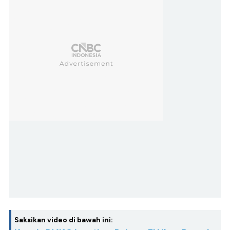
Saksikan video di bawah ini: