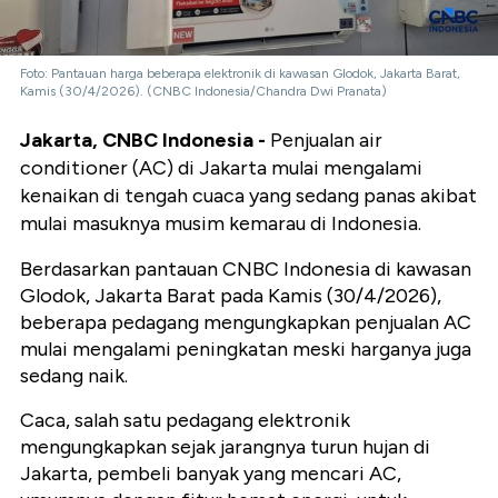
Foto: Pantauan harga beberapa elektronik di kawasan Glodok, Jakarta Barat,
Kamis (30/4/2026). (CNBC Indonesia/Chandra Dwi Pranata)
Jakarta, CNBC Indonesia -
Penjualan air
conditioner (AC) di Jakarta mulai mengalami
kenaikan di tengah cuaca yang sedang panas akibat
mulai masuknya musim kemarau di Indonesia.
Berdasarkan pantauan CNBC Indonesia di kawasan
Glodok, Jakarta Barat pada Kamis (30/4/2026),
beberapa pedagang mengungkapkan penjualan AC
mulai mengalami peningkatan meski harganya juga
sedang naik.
Caca, salah satu pedagang elektronik
mengungkapkan sejak jarangnya turun hujan di
Jakarta, pembeli banyak yang mencari AC,