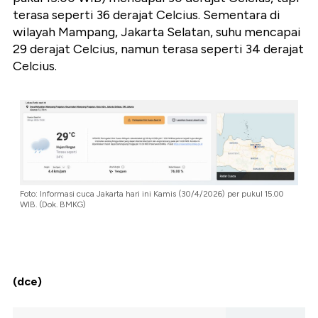
terasa seperti 36 derajat Celcius. Sementara di
wilayah Mampang, Jakarta Selatan, suhu mencapai
29 derajat Celcius, namun terasa seperti 34 derajat
Celcius.
Foto: Informasi cuca Jakarta hari ini Kamis (30/4/2026) per pukul 15.00
WIB. (Dok. BMKG)
(dce)