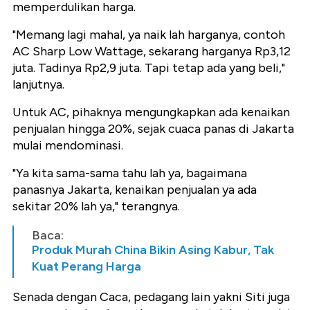
memperdulikan harga.
"Memang lagi mahal, ya naik lah harganya, contoh
AC Sharp Low Wattage, sekarang harganya Rp3,12
juta. Tadinya Rp2,9 juta. Tapi tetap ada yang beli,"
lanjutnya.
Untuk AC, pihaknya mengungkapkan ada kenaikan
penjualan hingga 20%, sejak cuaca panas di Jakarta
mulai mendominasi.
"Ya kita sama-sama tahu lah ya, bagaimana
panasnya Jakarta, kenaikan penjualan ya ada
sekitar 20% lah ya," terangnya.
Baca:
Produk Murah China Bikin Asing Kabur, Tak
Kuat Perang Harga
Senada dengan Caca, pedagang lain yakni Siti juga