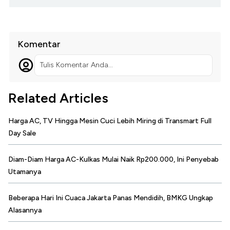
Komentar
Tulis Komentar Anda...
Related Articles
Harga AC, TV Hingga Mesin Cuci Lebih Miring di Transmart Full
Day Sale
Diam-Diam Harga AC-Kulkas Mulai Naik Rp200.000, Ini Penyebab
Utamanya
Beberapa Hari Ini Cuaca Jakarta Panas Mendidih, BMKG Ungkap
Alasannya