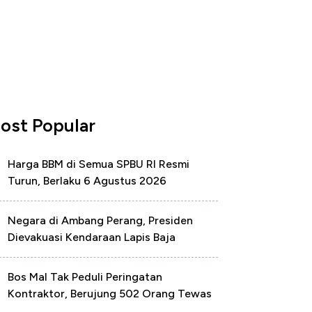
ost Popular
Harga BBM di Semua SPBU RI Resmi
Turun, Berlaku 6 Agustus 2026
Negara di Ambang Perang, Presiden
Dievakuasi Kendaraan Lapis Baja
Bos Mal Tak Peduli Peringatan
Kontraktor, Berujung 502 Orang Tewas