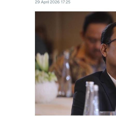
29 April 2026 17:25