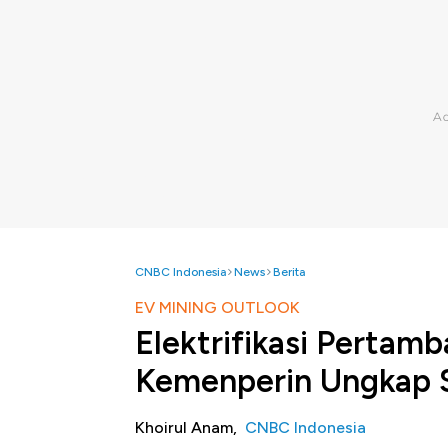
CNBC Indonesia
News
Berita
EV MINING OUTLOOK
Elektrifikasi Pertam
Kemenperin Ungkap 
Khoirul Anam,
CNBC Indonesia