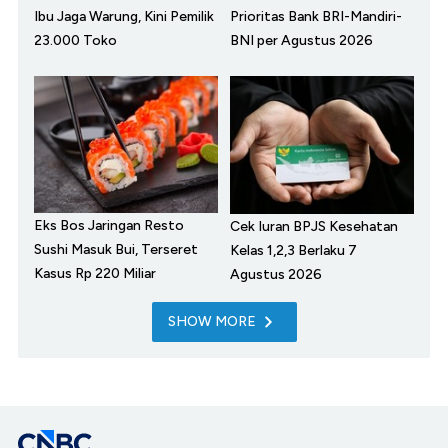
Ibu Jaga Warung, Kini Pemilik
Prioritas Bank BRI-Mandiri-
23.000 Toko
BNI per Agustus 2026
Eks Bos Jaringan Resto
Cek Iuran BPJS Kesehatan
Sushi Masuk Bui, Terseret
Kelas 1,2,3 Berlaku 7
Kasus Rp 220 Miliar
Agustus 2026
SHOW MORE