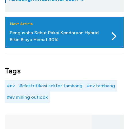
Next Article
Pengusaha Sebut Pakai Kendaraan Hybrid
Bikin Biaya Hemat 30%
Tags
#ev
#elektrifikasi sektor tambang
#ev tambang
#ev mining outlook