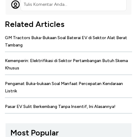
Tulis Komentar Anda...
Related Articles
GM Tractors Buka-Bukaan Soal Baterai EV di Sektor Alat Berat
Tambang
Kemenperin: Elektrifikasi di Sektor Pertambangan Butuh Skema
Khusus
Pengamat Buka-bukaan Soal Manfaat Percepatan Kendaraan
Listrik
Pasar EV Sulit Berkembang Tanpa Insentif, Ini Alasannya!
Most Popular