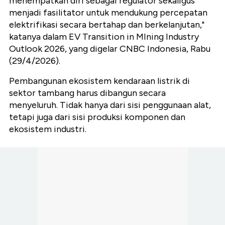
menempatkan diri sebagai regulator sekaligus
menjadi fasilitator untuk mendukung percepatan
elektrifikasi secara bertahap dan berkelanjutan,"
katanya dalam EV Transition in MIning Industry
Outlook 2026, yang digelar CNBC Indonesia, Rabu
(29/4/2026).
Pembangunan ekosistem kendaraan listrik di
sektor tambang harus dibangun secara
menyeluruh. Tidak hanya dari sisi penggunaan alat,
tetapi juga dari sisi produksi komponen dan
ekosistem industri.