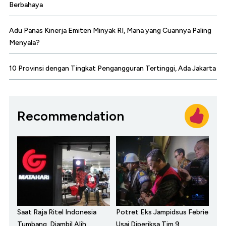
Berbahaya
Adu Panas Kinerja Emiten Minyak RI, Mana yang Cuannya Paling
Menyala?
10 Provinsi dengan Tingkat Pengangguran Tertinggi, Ada Jakarta
Recommendation
Saat Raja Ritel Indonesia
Potret Eks Jampidsus Febrie
Tumbang, Diambil Alih
Usai Diperiksa Tim 9