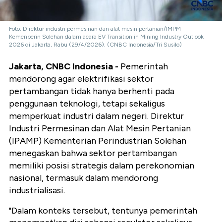
Foto: Direktur industri permesinan dan alat mesin pertanian/IMPM
Kemenperin Solehan dalam acara EV Transition in Mining Industry Outlook
2026 di Jakarta, Rabu (29/4/2026). (CNBC Indonesia/Tri Susilo)
Jakarta, CNBC Indonesia -
Pemerintah
mendorong agar elektrifikasi sektor
pertambangan tidak hanya berhenti pada
penggunaan teknologi, tetapi sekaligus
memperkuat industri dalam negeri. Direktur
Industri Permesinan dan Alat Mesin Pertanian
(IPAMP) Kementerian Perindustrian Solehan
menegaskan bahwa sektor pertambangan
memiliki posisi strategis dalam perekonomian
nasional, termasuk dalam mendorong
industrialisasi.
"Dalam konteks tersebut, tentunya pemerintah