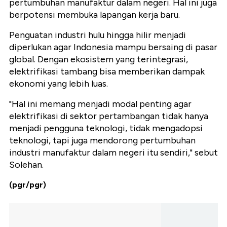
pertumbuhan manufaktur dalam negeri. Hal ini juga
berpotensi membuka lapangan kerja baru.
Penguatan industri hulu hingga hilir menjadi
diperlukan agar Indonesia mampu bersaing di pasar
global. Dengan ekosistem yang terintegrasi,
elektrifikasi tambang bisa memberikan dampak
ekonomi yang lebih luas.
"Hal ini memang menjadi modal penting agar
elektrifikasi di sektor pertambangan tidak hanya
menjadi pengguna teknologi, tidak mengadopsi
teknologi, tapi juga mendorong pertumbuhan
industri manufaktur dalam negeri itu sendiri," sebut
Solehan.
(pgr/pgr)