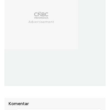
Komentar