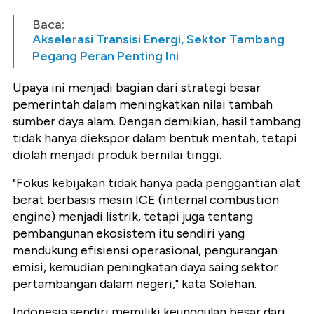
Baca:
Akselerasi Transisi Energi, Sektor Tambang
Pegang Peran Penting Ini
Upaya ini menjadi bagian dari strategi besar
pemerintah dalam meningkatkan nilai tambah
sumber daya alam. Dengan demikian, hasil tambang
tidak hanya diekspor dalam bentuk mentah, tetapi
diolah menjadi produk bernilai tinggi.
"Fokus kebijakan tidak hanya pada penggantian alat
berat berbasis mesin ICE (internal combustion
engine) menjadi listrik, tetapi juga tentang
pembangunan ekosistem itu sendiri yang
mendukung efisiensi operasional, pengurangan
emisi, kemudian peningkatan daya saing sektor
pertambangan dalam negeri," kata Solehan.
Indonesia sendiri memiliki keunggulan besar dari