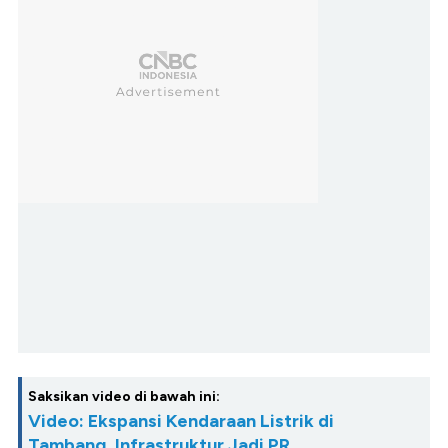
Saksikan video di bawah ini:
Video: Ekspansi Kendaraan Listrik di
Tambang, Infrastruktur Jadi PR