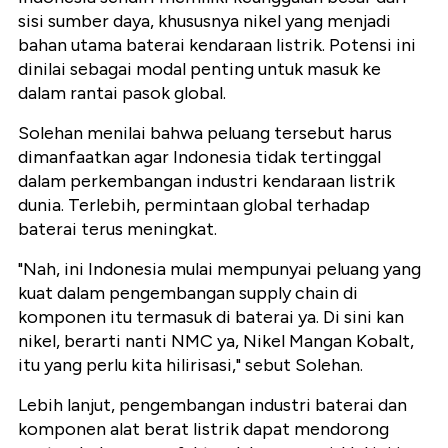
sisi sumber daya, khususnya nikel yang menjadi
bahan utama baterai kendaraan listrik. Potensi ini
dinilai sebagai modal penting untuk masuk ke
dalam rantai pasok global.
Solehan menilai bahwa peluang tersebut harus
dimanfaatkan agar Indonesia tidak tertinggal
dalam perkembangan industri kendaraan listrik
dunia. Terlebih, permintaan global terhadap
baterai terus meningkat.
"Nah, ini Indonesia mulai mempunyai peluang yang
kuat dalam pengembangan supply chain di
komponen itu termasuk di baterai ya. Di sini kan
nikel, berarti nanti NMC ya, Nikel Mangan Kobalt,
itu yang perlu kita hilirisasi," sebut Solehan.
Lebih lanjut, pengembangan industri baterai dan
komponen alat berat listrik dapat mendorong