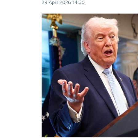
29 April 2026 14:30