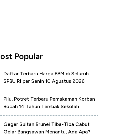
ost Popular
Daftar Terbaru Harga BBM di Seluruh
SPBU RI per Senin 10 Agustus 2026
Pilu, Potret Terbaru Pemakaman Korban
Bocah 14 Tahun Tembak Sekolah
Geger Sultan Brunei Tiba-Tiba Cabut
Gelar Bangsawan Menantu, Ada Apa?