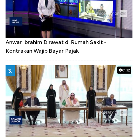
Anwar Ibrahim Dirawat di Rumah Sakit -
Kontrakan Wajib Bayar Pajak
3.
01:32