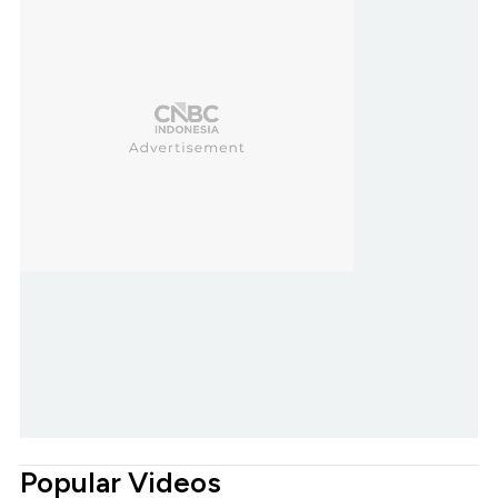
Popular Videos