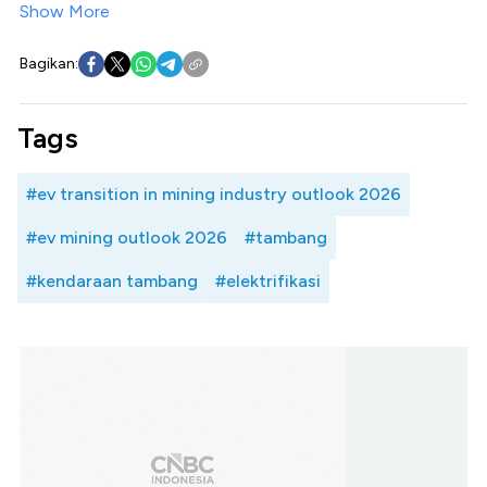
Show More
Bagikan:
Tags
#ev transition in mining industry outlook 2026
#ev mining outlook 2026
#tambang
#kendaraan tambang
#elektrifikasi