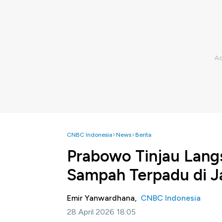
CNBC Indonesia
News
Berita
Prabowo Tinjau Lang
Sampah Terpadu di J
Emir Yanwardhana,
CNBC Indonesia
28 April 2026 18:05