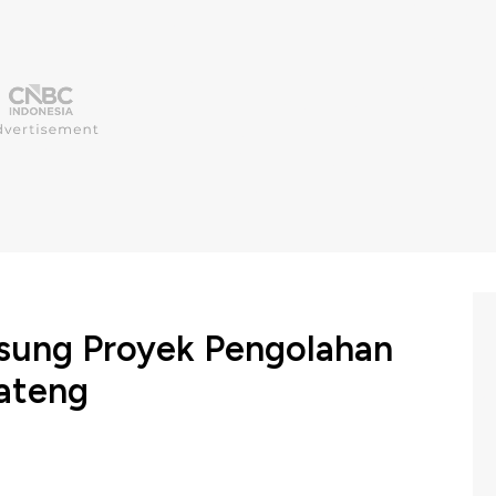
sung Proyek Pengolahan
ateng