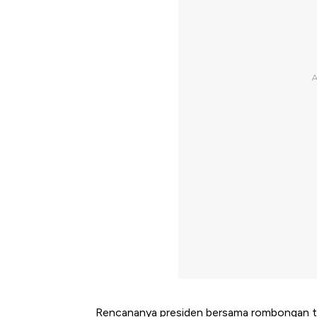
Rencananya presiden bersama rombongan te