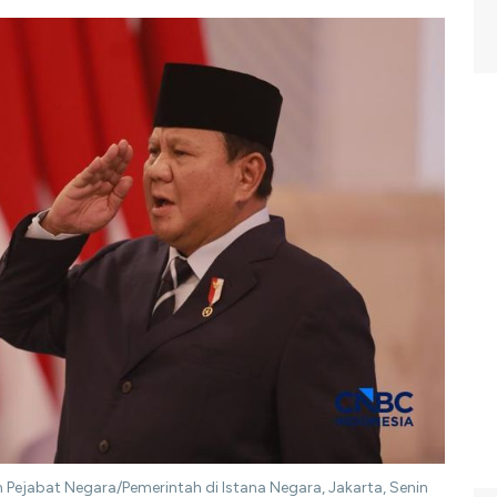
 Pejabat Negara/Pemerintah di Istana Negara, Jakarta, Senin