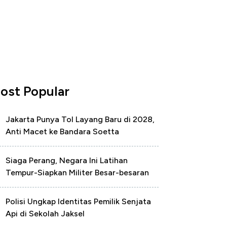
ost Popular
Jakarta Punya Tol Layang Baru di 2028,
Anti Macet ke Bandara Soetta
Siaga Perang, Negara Ini Latihan
Tempur-Siapkan Militer Besar-besaran
Polisi Ungkap Identitas Pemilik Senjata
Api di Sekolah Jaksel