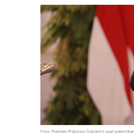
Foto: Presiden Prabowo Subianto saat pelantikan