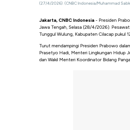
(27/4/2026). (CNBC Indonesia/Muhammad Sabk
Jakarta, CNBC Indonesia
- Presiden Prabo
Jawa Tengah, Selasa (28/4/2026). Pesawat
Tunggul Wulung, Kabupaten Cilacap pukul 1
Turut mendampingi Presiden Prabowo dalam ku
Prasetyo Hadi, Menteri Lingkungan Hidup Ju
dan Wakil Menteri Koordinator Bidang Panga