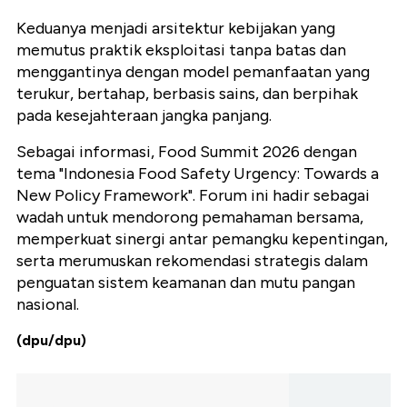
Keduanya menjadi arsitektur kebijakan yang
memutus praktik eksploitasi tanpa batas dan
menggantinya dengan model pemanfaatan yang
terukur, bertahap, berbasis sains, dan berpihak
pada kesejahteraan jangka panjang.
Sebagai informasi, Food Summit 2026 dengan
tema "Indonesia Food Safety Urgency: Towards a
New Policy Framework". Forum ini hadir sebagai
wadah untuk mendorong pemahaman bersama,
memperkuat sinergi antar pemangku kepentingan,
serta merumuskan rekomendasi strategis dalam
penguatan sistem keamanan dan mutu pangan
nasional.
(dpu/dpu)