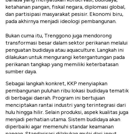
ketahanan pangan, fiskal negara, diplomasi global,
dan partisipasi masyarakat pesisir. Ekonomi biru,
pada akhirnya menjadi ideologi pembangunan.
Bukan cuma itu, Trenggono juga mendorong
transformasi besar dalam sektor perikanan melalui
penguatan budidaya atau aquaculture. Langkah ini
dilakukan untuk mengurangi ketergantungan pada
perikanan tangkap yang memiliki keterbatasan
sumber daya.
Sebagai langkah konkret, KKP menyiapkan
pembangunan puluhan ribu lokasi budidaya tematik
di berbagai daerah. Program ini bertujuan
menciptakan rantai industri yang terintegrasi dari
hulu hingga hilir. Selain produksi, aspek kualitas juga
menjadi perhatian utama. Sistem budidaya akan
diperbaiki agar memenuhi standar keamanan
pangan. Standarisasi dilakukan mulai dari input