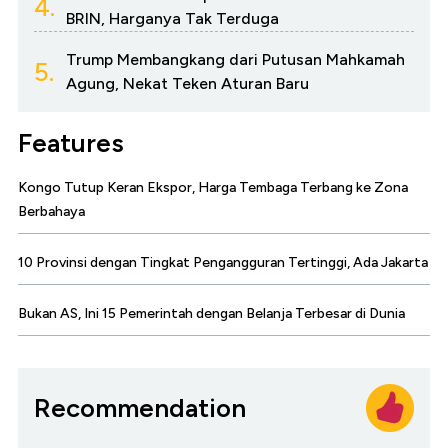
4.
BRIN, Harganya Tak Terduga
Trump Membangkang dari Putusan Mahkamah
5.
Agung, Nekat Teken Aturan Baru
Features
Kongo Tutup Keran Ekspor, Harga Tembaga Terbang ke Zona
Berbahaya
10 Provinsi dengan Tingkat Pengangguran Tertinggi, Ada Jakarta
Bukan AS, Ini 15 Pemerintah dengan Belanja Terbesar di Dunia
Recommendation