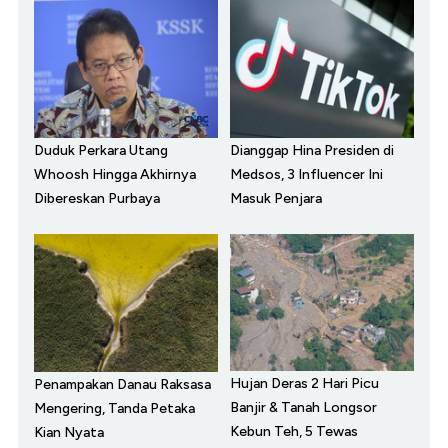
Duduk Perkara Utang
Dianggap Hina Presiden di
Whoosh Hingga Akhirnya
Medsos, 3 Influencer Ini
Dibereskan Purbaya
Masuk Penjara
Hujan Deras 2 Hari Picu
Penampakan Danau Raksasa
Banjir & Tanah Longsor
Mengering, Tanda Petaka
Kebun Teh, 5 Tewas
Kian Nyata