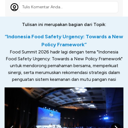
Tulis Komentar Anda...
Tulisan ini merupakan bagian dari Topik:
“Indonesia Food Safety Urgency: Towards a New
Policy Framework”
Food Summit 2026 hadir lagi dengan tema "Indonesia
Food Safety Urgency: Towards a New Policy Framework"
untuk mendorong pemahaman bersama, memperkuat
sinergi, serta merumuskan rekomendasi strategis dalam
penguatan sistem keamanan dan mutu pangan nasi