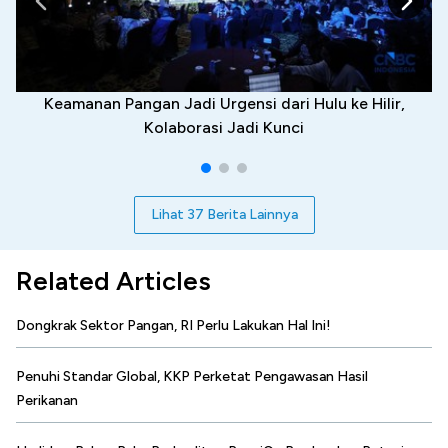
Keamanan Pangan Jadi Urgensi dari Hulu ke Hilir,
Kolaborasi Jadi Kunci
Lihat 37 Berita Lainnya
Related Articles
Dongkrak Sektor Pangan, RI Perlu Lakukan Hal Ini!
Penuhi Standar Global, KKP Perketat Pengawasan Hasil
Perikanan