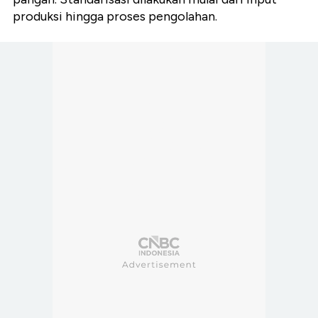
produksi hingga proses pengolahan.