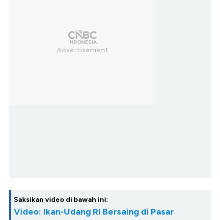
Saksikan video di bawah ini:
Video: Ikan-Udang RI Bersaing di Pasar