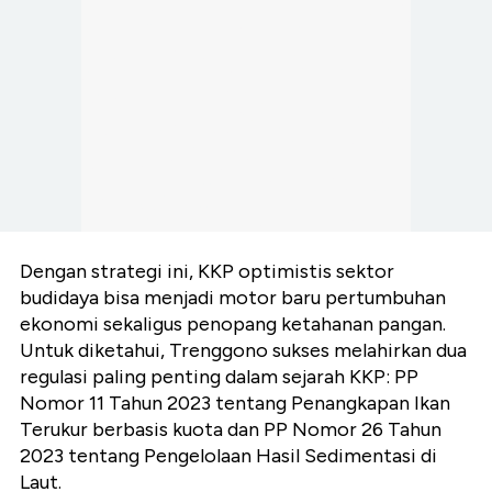
Dengan strategi ini, KKP optimistis sektor
budidaya bisa menjadi motor baru pertumbuhan
ekonomi sekaligus penopang ketahanan pangan.
Untuk diketahui, Trenggono sukses melahirkan dua
regulasi paling penting dalam sejarah KKP: PP
Nomor 11 Tahun 2023 tentang Penangkapan Ikan
Terukur berbasis kuota dan PP Nomor 26 Tahun
2023 tentang Pengelolaan Hasil Sedimentasi di
Laut.