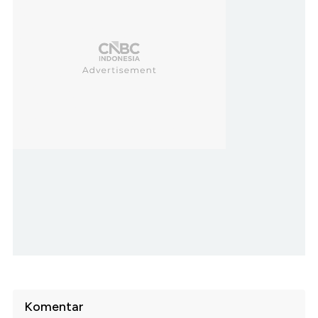
Komentar