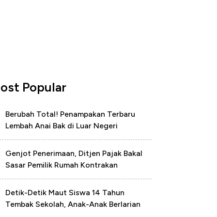
ost Popular
Berubah Total! Penampakan Terbaru
Lembah Anai Bak di Luar Negeri
Genjot Penerimaan, Ditjen Pajak Bakal
Sasar Pemilik Rumah Kontrakan
Detik-Detik Maut Siswa 14 Tahun
Tembak Sekolah, Anak-Anak Berlarian