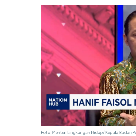
Foto: Menteri Lingkungan Hidup/ Kepala Badan Pe