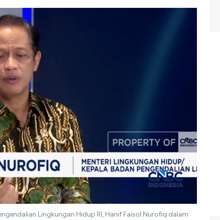
ngendalian Lingkungan Hidup RI, Hanif Faisol Nurofiq dalam