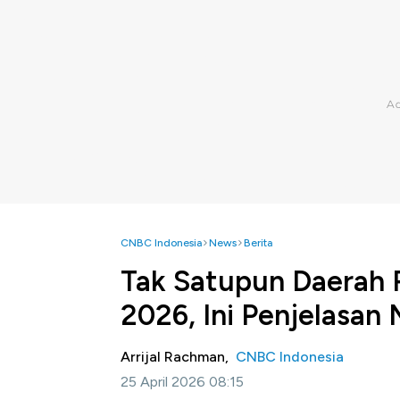
CNBC Indonesia
News
Berita
Tak Satupun Daerah 
2026, Ini Penjelasan
Arrijal Rachman,
CNBC Indonesia
25 April 2026 08:15