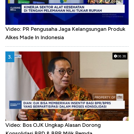
Video: PR Pengusaha Jaga Kelangsungan Produk
Alkes Made In Indonesia
3.
08:38
Video: Bos OJK Ungkap Alasan Dorong
Konsolidasi BPD & BPR Milik Pemda