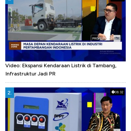
Video: Ekspansi Kendaraan Listrik di Tambang,
Infrastruktur Jadi PR
2.
08:32