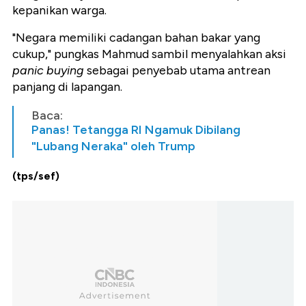
kepanikan warga.
"Negara memiliki cadangan bahan bakar yang
cukup," pungkas Mahmud sambil menyalahkan aksi
panic buying
sebagai penyebab utama antrean
panjang di lapangan.
Baca:
Panas! Tetangga RI Ngamuk Dibilang
"Lubang Neraka" oleh Trump
(tps/sef)