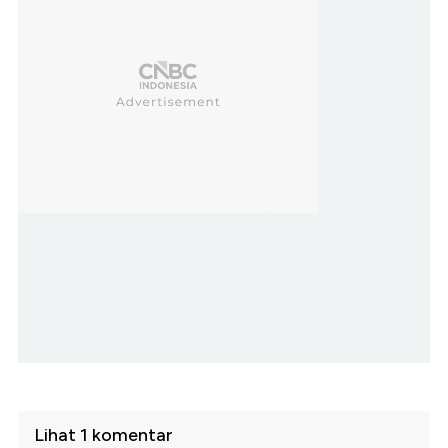
Lihat 1 komentar