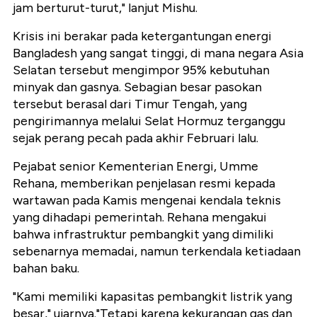
jam berturut-turut," lanjut Mishu.
Krisis ini berakar pada ketergantungan energi
Bangladesh yang sangat tinggi, di mana negara Asia
Selatan tersebut mengimpor 95% kebutuhan
minyak dan gasnya. Sebagian besar pasokan
tersebut berasal dari Timur Tengah, yang
pengirimannya melalui Selat Hormuz terganggu
sejak perang pecah pada akhir Februari lalu.
Pejabat senior Kementerian Energi, Umme
Rehana, memberikan penjelasan resmi kepada
wartawan pada Kamis mengenai kendala teknis
yang dihadapi pemerintah. Rehana mengakui
bahwa infrastruktur pembangkit yang dimiliki
sebenarnya memadai, namun terkendala ketiadaan
bahan baku.
"Kami memiliki kapasitas pembangkit listrik yang
besar," ujarnya."Tetapi karena kekurangan gas dan