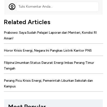
Tulis Komentar Anda...
Related Articles
Prabowo: Saya Sudah Pelajari Laporan dari Menteri, Kondisi RI
Aman!
Horor Krisis Energi, Negara Ini Pangkas Listrik Kantor PNS
Filipina Umumkan Status Darurat Energi Imbas Perang Timur
Tengah
Perang Picu Krisis Energi, Pemerintah Liburkan Sekolah dan
Kampus
Most Popular