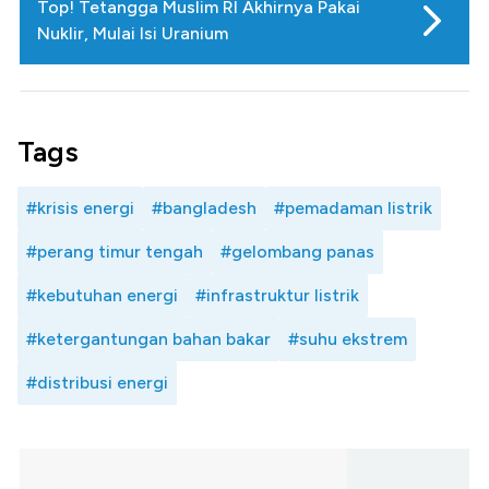
Top! Tetangga Muslim RI Akhirnya Pakai
Nuklir, Mulai Isi Uranium
Tags
#krisis energi
#bangladesh
#pemadaman listrik
#perang timur tengah
#gelombang panas
#kebutuhan energi
#infrastruktur listrik
#ketergantungan bahan bakar
#suhu ekstrem
#distribusi energi