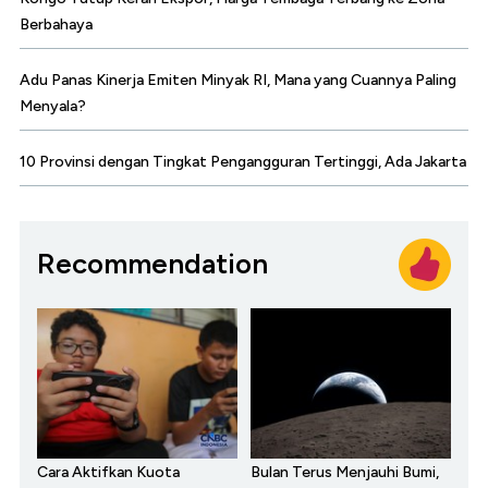
Berbahaya
Adu Panas Kinerja Emiten Minyak RI, Mana yang Cuannya Paling
Menyala?
10 Provinsi dengan Tingkat Pengangguran Tertinggi, Ada Jakarta
Recommendation
Cara Aktifkan Kuota
Bulan Terus Menjauhi Bumi,