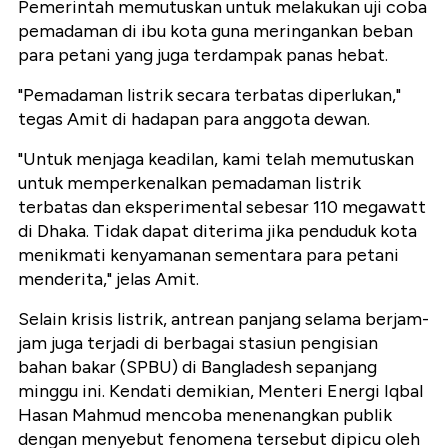
Pemerintah memutuskan untuk melakukan uji coba
pemadaman di ibu kota guna meringankan beban
para petani yang juga terdampak panas hebat.
"Pemadaman listrik secara terbatas diperlukan,"
tegas Amit di hadapan para anggota dewan.
"Untuk menjaga keadilan, kami telah memutuskan
untuk memperkenalkan pemadaman listrik
terbatas dan eksperimental sebesar 110 megawatt
di Dhaka. Tidak dapat diterima jika penduduk kota
menikmati kenyamanan sementara para petani
menderita," jelas Amit.
Selain krisis listrik, antrean panjang selama berjam-
jam juga terjadi di berbagai stasiun pengisian
bahan bakar (SPBU) di Bangladesh sepanjang
minggu ini. Kendati demikian, Menteri Energi Iqbal
Hasan Mahmud mencoba menenangkan publik
dengan menyebut fenomena tersebut dipicu oleh