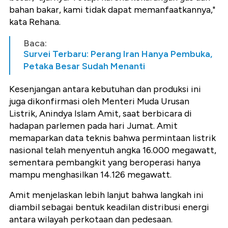
bahan bakar, kami tidak dapat memanfaatkannya,"
kata Rehana.
Baca:
Survei Terbaru: Perang Iran Hanya Pembuka,
Petaka Besar Sudah Menanti
Kesenjangan antara kebutuhan dan produksi ini
juga dikonfirmasi oleh Menteri Muda Urusan
Listrik, Anindya Islam Amit, saat berbicara di
hadapan parlemen pada hari Jumat. Amit
memaparkan data teknis bahwa permintaan listrik
nasional telah menyentuh angka 16.000 megawatt,
sementara pembangkit yang beroperasi hanya
mampu menghasilkan 14.126 megawatt.
Amit menjelaskan lebih lanjut bahwa langkah ini
diambil sebagai bentuk keadilan distribusi energi
antara wilayah perkotaan dan pedesaan.