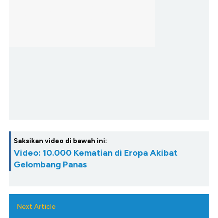
Saksikan video di bawah ini:
Video: 10.000 Kematian di Eropa Akibat
Gelombang Panas
Next Article