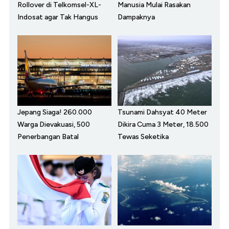
Rollover di Telkomsel-XL-
Manusia Mulai Rasakan
Indosat agar Tak Hangus
Dampaknya
Jepang Siaga! 260.000
Tsunami Dahsyat 40 Meter
Warga Dievakuasi, 500
Dikira Cuma 3 Meter, 18.500
Penerbangan Batal
Tewas Seketika