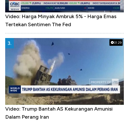
Video: Harga Minyak Ambruk 5% - Harga Emas
Tertekan Sentimen The Fed
3.
01:29
Video: Trump Bantah AS Kekurangan Amunisi
Dalam Perang Iran