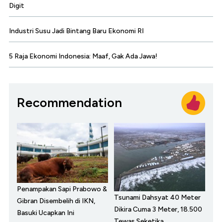
Digit
Industri Susu Jadi Bintang Baru Ekonomi RI
5 Raja Ekonomi Indonesia: Maaf, Gak Ada Jawa!
Recommendation
Penampakan Sapi Prabowo &
Tsunami Dahsyat 40 Meter
Gibran Disembelih di IKN,
Dikira Cuma 3 Meter, 18.500
Basuki Ucapkan Ini
Tewas Seketika