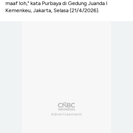
maaf loh," kata Purbaya di Gedung Juanda I
Kemenkeu, Jakarta, Selasa (21/4/2026).