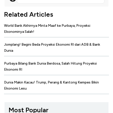
Related Articles
World Bank Akhirnya Minta Maaf ke Purbaya, Proyeksi
Ekonominya Salah!
Jomplang! Begini Beda Proyeksi Ekonomi RI dari ADB & Bank
Dunia
Purbaya Bilang Bank Dunia Berdosa, Salah Hitung Proyeksi
Ekonomi RI
Dunia Makin Kacau! Trump, Perang & Kantong Kempes Bikin
Ekonomi Lesu
Most Popular