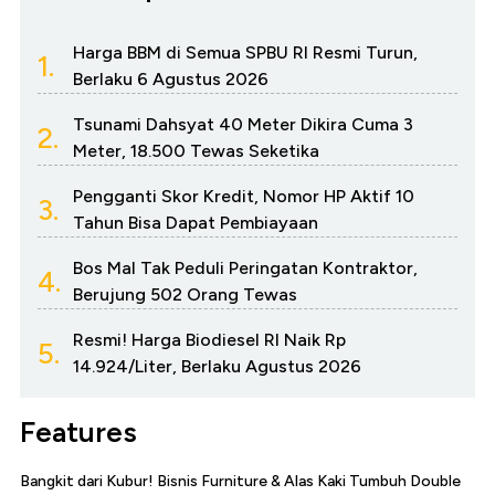
Harga BBM di Semua SPBU RI Resmi Turun,
1.
Berlaku 6 Agustus 2026
Tsunami Dahsyat 40 Meter Dikira Cuma 3
2.
Meter, 18.500 Tewas Seketika
Pengganti Skor Kredit, Nomor HP Aktif 10
3.
Tahun Bisa Dapat Pembiayaan
Bos Mal Tak Peduli Peringatan Kontraktor,
4.
Berujung 502 Orang Tewas
Resmi! Harga Biodiesel RI Naik Rp
5.
14.924/Liter, Berlaku Agustus 2026
Features
Bangkit dari Kubur! Bisnis Furniture & Alas Kaki Tumbuh Double