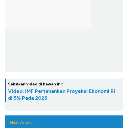
Saksikan video di bawah ini:
Video: IMF Pertahankan Proyeksi Ekonomi RI
di 5% Pada 2026
Next Article