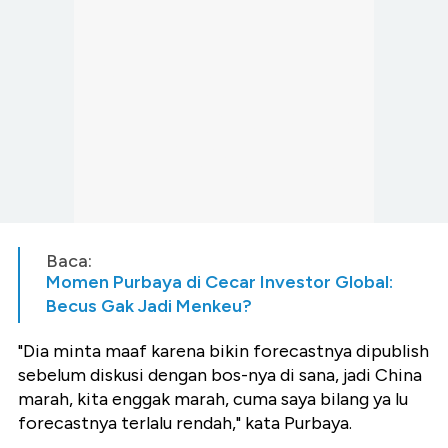
Baca:
Momen Purbaya di Cecar Investor Global:
Becus Gak Jadi Menkeu?
"Dia minta maaf karena bikin forecastnya dipublish
sebelum diskusi dengan bos-nya di sana, jadi China
marah, kita enggak marah, cuma saya bilang ya lu
forecastnya terlalu rendah," kata Purbaya.