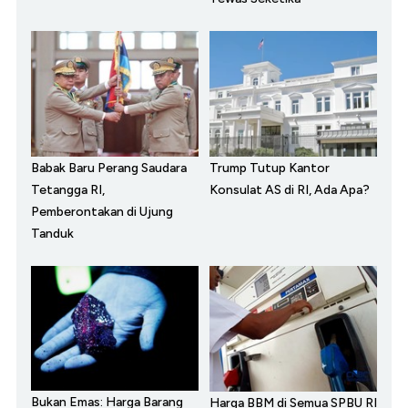
Babak Baru Perang Saudara
Trump Tutup Kantor
Tetangga RI,
Konsulat AS di RI, Ada Apa?
Pemberontakan di Ujung
Tanduk
Bukan Emas: Harga Barang
Harga BBM di Semua SPBU RI