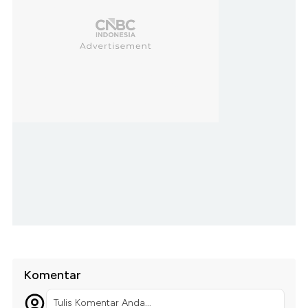
Komentar
Tulis Komentar Anda...