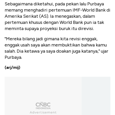
Sebagaimana diketahui, pada pekan lalu Purbaya
memang menghadiri pertemuan IMF-World Bank di
Amerika Serikat (AS). Ia menegaskan, dalam
pertemuan khusus dengan World Bank pun ia tak
meminta supaya proyeksi buruk itu direvisi.
"Mereka bilang jadi gimana kita revisi enggak,
enggak usah saya akan membuktikan bahwa kamu
salah. Dia ketawa ya saya doakan juga katanya," ujar
Purbaya.
(arj/mij)