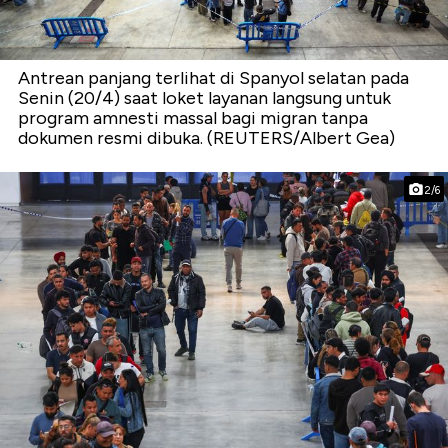
Antrean panjang terlihat di Spanyol selatan pada
Senin (20/4) saat loket layanan langsung untuk
program amnesti massal bagi migran tanpa
dokumen resmi dibuka. (REUTERS/Albert Gea)
2/6