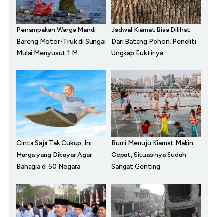
Penampakan Warga Mandi
Jadwal Kiamat Bisa Dilihat
Bareng Motor-Truk di Sungai
Dari Batang Pohon, Peneliti
Mulai Menyusut 1 M
Ungkap Buktinya
Cinta Saja Tak Cukup, Ini
Bumi Menuju Kiamat Makin
Harga yang Dibayar Agar
Cepat, Situasinya Sudah
Bahagia di 50 Negara
Sangat Genting