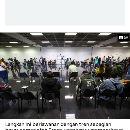
5/6
Langkah ini berlawanan dengan tren sebagian