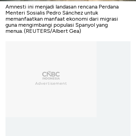
Amnesti ini menjadi landasan rencana Perdana
Menteri Sosialis Pedro Sánchez untuk
memanfaatkan manfaat ekonomi dari migrasi
guna mengimbangi populasi Spanyol yang
menua. (REUTERS/Albert Gea)