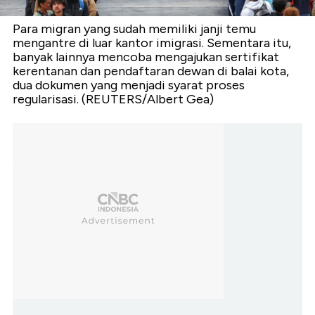
Para migran yang sudah memiliki janji temu
mengantre di luar kantor imigrasi. Sementara itu,
banyak lainnya mencoba mengajukan sertifikat
kerentanan dan pendaftaran dewan di balai kota,
dua dokumen yang menjadi syarat proses
regularisasi. (REUTERS/Albert Gea)