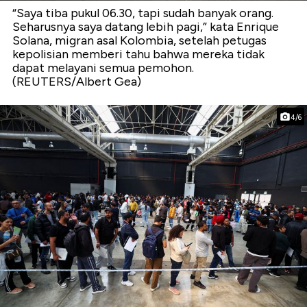
“Saya tiba pukul 06.30, tapi sudah banyak orang.
Seharusnya saya datang lebih pagi,” kata Enrique
Solana, migran asal Kolombia, setelah petugas
kepolisian memberi tahu bahwa mereka tidak
dapat melayani semua pemohon.
(REUTERS/Albert Gea)
4/6