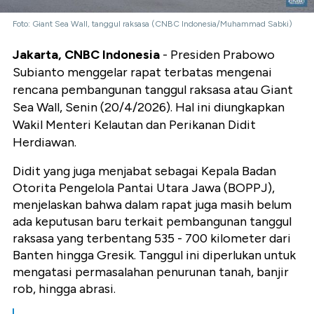
Foto: Giant Sea Wall, tanggul raksasa (CNBC Indonesia/Muhammad Sabki)
Jakarta, CNBC Indonesia
- Presiden Prabowo
Subianto menggelar rapat terbatas mengenai
rencana pembangunan tanggul raksasa atau Giant
Sea Wall, Senin (20/4/2026). Hal ini diungkapkan
Wakil Menteri Kelautan dan Perikanan Didit
Herdiawan.
Didit yang juga menjabat sebagai Kepala Badan
Otorita Pengelola Pantai Utara Jawa (BOPPJ),
menjelaskan bahwa dalam rapat juga masih belum
ada keputusan baru terkait pembangunan tanggul
raksasa yang terbentang 535 - 700 kilometer dari
Banten hingga Gresik. Tanggul ini diperlukan untuk
mengatasi permasalahan penurunan tanah, banjir
rob, hingga abrasi.