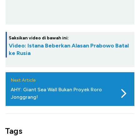
Saksikan video di bawah ini:
Video: Istana Beberkan Alasan Prabowo Batal
ke Rusia
Next Article
AHY: Giant Sea Wall Bukan Proyek Roro
Jonggrang!
Tags