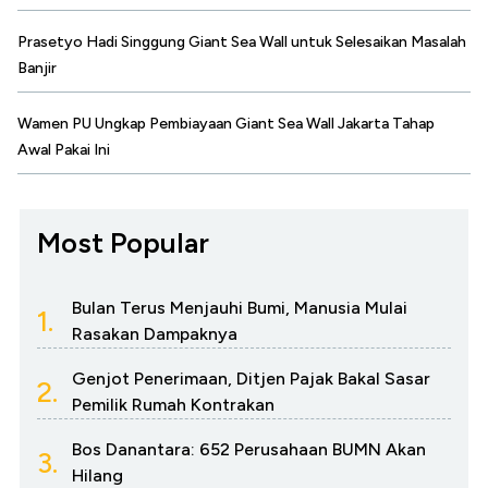
Prasetyo Hadi Singgung Giant Sea Wall untuk Selesaikan Masalah
Banjir
Wamen PU Ungkap Pembiayaan Giant Sea Wall Jakarta Tahap
Awal Pakai Ini
Most Popular
Bulan Terus Menjauhi Bumi, Manusia Mulai
1.
Rasakan Dampaknya
Genjot Penerimaan, Ditjen Pajak Bakal Sasar
2.
Pemilik Rumah Kontrakan
Bos Danantara: 652 Perusahaan BUMN Akan
3.
Hilang