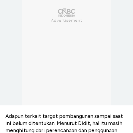
Adapun terkait target pembangunan sampai saat
ini belum ditentukan. Menurut Didit, hal itu masih
menghitung dari perencanaan dan penggunaan