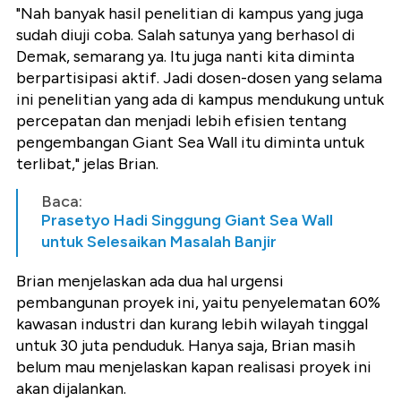
"Nah banyak hasil penelitian di kampus yang juga
sudah diuji coba. Salah satunya yang berhasol di
Demak, semarang ya. Itu juga nanti kita diminta
berpartisipasi aktif. Jadi dosen-dosen yang selama
ini penelitian yang ada di kampus mendukung untuk
percepatan dan menjadi lebih efisien tentang
pengembangan Giant Sea Wall itu diminta untuk
terlibat," jelas Brian.
Baca:
Prasetyo Hadi Singgung Giant Sea Wall
untuk Selesaikan Masalah Banjir
Brian menjelaskan ada dua hal urgensi
pembangunan proyek ini, yaitu penyelematan 60%
kawasan industri dan kurang lebih wilayah tinggal
untuk 30 juta penduduk. Hanya saja, Brian masih
belum mau menjelaskan kapan realisasi proyek ini
akan dijalankan.