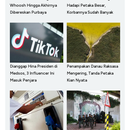
Whoosh Hingga Akhirnya
Hadapi Petaka Besar,
Dibereskan Purbaya
Korbannya Sudah Banyak
Dianggap Hina Presiden di
Penampakan Danau Raksasa
Medsos, 3 Influencer Ini
Mengering, Tanda Petaka
Masuk Penjara
Kian Nyata