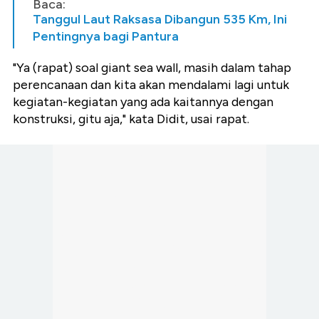
Baca:
Tanggul Laut Raksasa Dibangun 535 Km, Ini
Pentingnya bagi Pantura
"Ya (rapat) soal giant sea wall, masih dalam tahap
perencanaan dan kita akan mendalami lagi untuk
kegiatan-kegiatan yang ada kaitannya dengan
konstruksi, gitu aja," kata Didit, usai rapat.