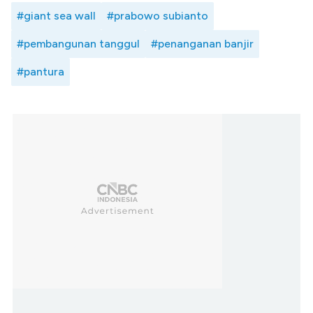
#giant sea wall
#prabowo subianto
#pembangunan tanggul
#penanganan banjir
#pantura