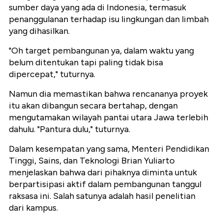
sumber daya yang ada di Indonesia, termasuk
penanggulanan terhadap isu lingkungan dan limbah
yang dihasilkan.
"Oh target pembangunan ya, dalam waktu yang
belum ditentukan tapi paling tidak bisa
dipercepat," tuturnya.
Namun dia memastikan bahwa rencananya proyek
itu akan dibangun secara bertahap, dengan
mengutamakan wilayah pantai utara Jawa terlebih
dahulu. "Pantura dulu," tuturnya.
Dalam kesempatan yang sama, Menteri Pendidikan
Tinggi, Sains, dan Teknologi Brian Yuliarto
menjelaskan bahwa dari pihaknya diminta untuk
berpartisipasi aktif dalam pembangunan tanggul
raksasa ini. Salah satunya adalah hasil penelitian
dari kampus.