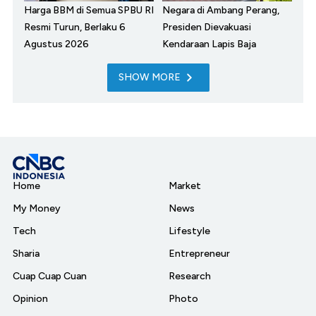
Harga BBM di Semua SPBU RI
Negara di Ambang Perang,
Resmi Turun, Berlaku 6
Presiden Dievakuasi
Agustus 2026
Kendaraan Lapis Baja
SHOW MORE
Home
Market
My Money
News
Tech
Lifestyle
Sharia
Entrepreneur
Cuap Cuap Cuan
Research
Opinion
Photo