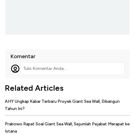
Komentar
Tulis Komentar Anda...
Related Articles
AHY Ungkap Kabar Terbaru Proyek Giant Sea Wall, Dibangun
Tahun Ini?
Prabowo Rapat Soal Giant Sea Wall, Sejumlah Pejabat Merapat ke
Istana