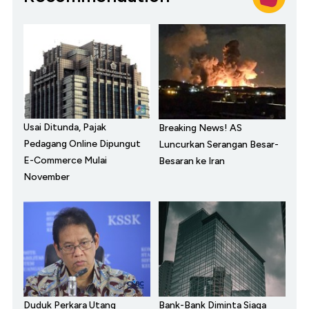
Usai Ditunda, Pajak
Breaking News! AS
Pedagang Online Dipungut
Luncurkan Serangan Besar-
E-Commerce Mulai
Besaran ke Iran
November
Duduk Perkara Utang
Bank-Bank Diminta Siaga