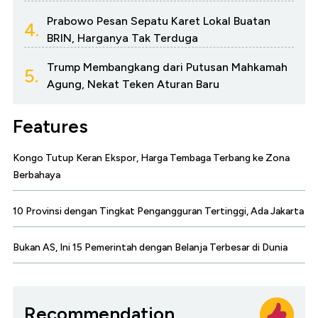
Prabowo Pesan Sepatu Karet Lokal Buatan
4.
BRIN, Harganya Tak Terduga
Trump Membangkang dari Putusan Mahkamah
5.
Agung, Nekat Teken Aturan Baru
Features
Kongo Tutup Keran Ekspor, Harga Tembaga Terbang ke Zona
Berbahaya
10 Provinsi dengan Tingkat Pengangguran Tertinggi, Ada Jakarta
Bukan AS, Ini 15 Pemerintah dengan Belanja Terbesar di Dunia
Recommendation