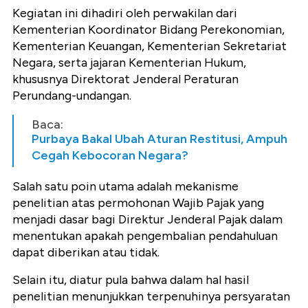
‎Kegiatan ini dihadiri oleh perwakilan dari
Kementerian Koordinator Bidang Perekonomian,
Kementerian Keuangan, Kementerian Sekretariat
Negara, serta jajaran Kementerian Hukum,
khususnya Direktorat Jenderal Peraturan
Perundang-undangan.
Baca:
Purbaya Bakal Ubah Aturan Restitusi, Ampuh
Cegah Kebocoran Negara?
‎Salah satu poin utama adalah mekanisme
penelitian atas permohonan Wajib Pajak yang
menjadi dasar bagi Direktur Jenderal Pajak dalam
menentukan apakah pengembalian pendahuluan
dapat diberikan atau tidak.
‎Selain itu, diatur pula bahwa dalam hal hasil
penelitian menunjukkan terpenuhinya persyaratan