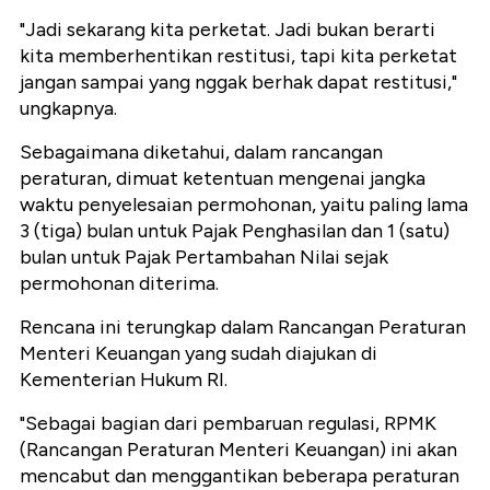
"Jadi sekarang kita perketat. Jadi bukan berarti
kita memberhentikan restitusi, tapi kita perketat
jangan sampai yang nggak berhak dapat restitusi,"
ungkapnya.
Sebagaimana diketahui, dalam rancangan
peraturan, dimuat ketentuan mengenai jangka
waktu penyelesaian permohonan, yaitu paling lama
3 (tiga) bulan untuk Pajak Penghasilan dan 1 (satu)
bulan untuk Pajak Pertambahan Nilai sejak
permohonan diterima.
Rencana ini terungkap dalam Rancangan Peraturan
Menteri Keuangan yang sudah diajukan di
Kementerian Hukum RI.
‎"Sebagai bagian dari pembaruan regulasi, RPMK
(Rancangan Peraturan Menteri Keuangan) ini akan
mencabut dan menggantikan beberapa peraturan