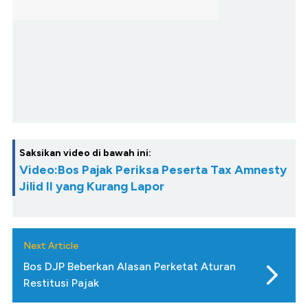
Saksikan video di bawah ini:
Video:Bos Pajak Periksa Peserta Tax Amnesty
Jilid II yang Kurang Lapor
Next Article
Bos DJP Beberkan Alasan Perketat Aturan
Restitusi Pajak