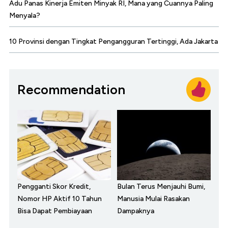
Adu Panas Kinerja Emiten Minyak RI, Mana yang Cuannya Paling
Menyala?
10 Provinsi dengan Tingkat Pengangguran Tertinggi, Ada Jakarta
Recommendation
Pengganti Skor Kredit,
Bulan Terus Menjauhi Bumi,
Nomor HP Aktif 10 Tahun
Manusia Mulai Rasakan
Bisa Dapat Pembiayaan
Dampaknya