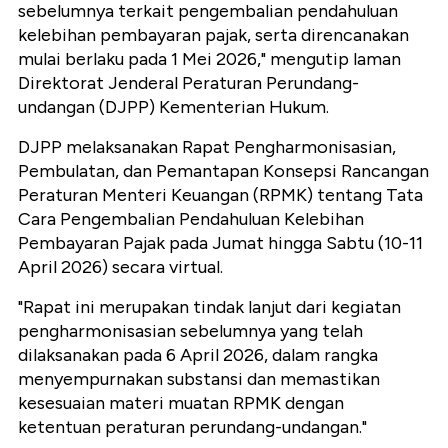
sebelumnya terkait pengembalian pendahuluan
kelebihan pembayaran pajak, serta direncanakan
mulai berlaku pada 1 Mei 2026," mengutip laman
Direktorat Jenderal Peraturan Perundang-
undangan (DJPP) Kementerian Hukum.
DJPP melaksanakan Rapat Pengharmonisasian,
Pembulatan, dan Pemantapan Konsepsi Rancangan
Peraturan Menteri Keuangan (RPMK) tentang Tata
Cara Pengembalian Pendahuluan Kelebihan
Pembayaran Pajak pada Jumat hingga Sabtu (10-11
April 2026) secara virtual.
‎"Rapat ini merupakan tindak lanjut dari kegiatan
pengharmonisasian sebelumnya yang telah
dilaksanakan pada 6 April 2026, dalam rangka
menyempurnakan substansi dan memastikan
kesesuaian materi muatan RPMK dengan
ketentuan peraturan perundang-undangan."