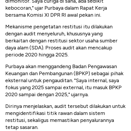
dimonitor. Saya curiga di sana, ada sedikit
kebocoran," ujar Purbaya dalam Rapat Kerja
bersama Komisi XI DPR RI awal pekan ini.
Mekanisme pengetatan restitusi itu dilakukan
dengan audit menyeluruh, khususnya yang
berkaitan dengan restitusi sektor usaha sumber
daya alam (SDA). Proses audit akan mencakup
periode 2020 hingga 2025.
Purbaya akan menggandeng Badan Pengawasan
Keuangan dan Pembangunan (BPKP) sebagai pihak
eksternal untuk pengauditan. "Saya internal, saya
fokus yang 2025 sampai external, itu masuk BPKP
2020 sampai dengan 2025," ujarnya.
Dirinya menjelaskan, audit tersebut dilakukan untuk
mengidentifikasi titik rawan dalam sistem
restitusi, sekaligus memastikan penyalurannya
tetap sasaran.