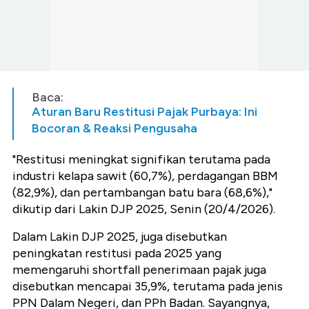
Baca:
Aturan Baru Restitusi Pajak Purbaya: Ini
Bocoran & Reaksi Pengusaha
"Restitusi meningkat signifikan terutama pada
industri kelapa sawit (60,7%), perdagangan BBM
(82,9%), dan pertambangan batu bara (68,6%),"
dikutip dari Lakin DJP 2025, Senin (20/4/2026).
Dalam Lakin DJP 2025, juga disebutkan
peningkatan restitusi pada 2025 yang
memengaruhi shortfall penerimaan pajak juga
disebutkan mencapai 35,9%, terutama pada jenis
PPN Dalam Negeri, dan PPh Badan. Sayangnya,