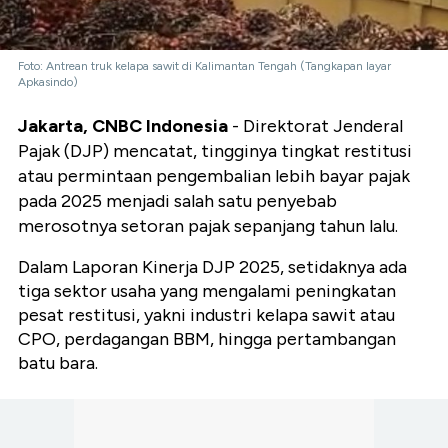
Foto: Antrean truk kelapa sawit di Kalimantan Tengah (Tangkapan layar
Apkasindo)
Jakarta, CNBC Indonesia
- Direktorat Jenderal
Pajak (DJP) mencatat, tingginya tingkat restitusi
atau permintaan pengembalian lebih bayar pajak
pada 2025 menjadi salah satu penyebab
merosotnya setoran pajak sepanjang tahun lalu.
Dalam Laporan Kinerja DJP 2025, setidaknya ada
tiga sektor usaha yang mengalami peningkatan
pesat restitusi, yakni industri kelapa sawit atau
CPO, perdagangan BBM, hingga pertambangan
batu bara.