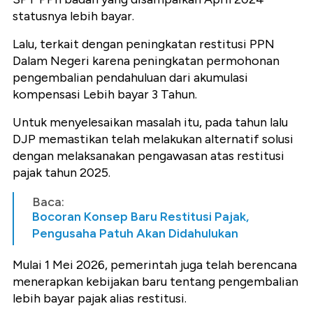
statusnya lebih bayar.
Lalu, terkait dengan peningkatan restitusi PPN
Dalam Negeri karena peningkatan permohonan
pengembalian pendahuluan dari akumulasi
kompensasi Lebih bayar 3 Tahun.
Untuk menyelesaikan masalah itu, pada tahun lalu
DJP memastikan telah melakukan alternatif solusi
dengan melaksanakan pengawasan atas restitusi
pajak tahun 2025.
Baca:
Bocoran Konsep Baru Restitusi Pajak,
Pengusaha Patuh Akan Didahulukan
Mulai 1 Mei 2026, pemerintah juga telah berencana
menerapkan kebijakan baru tentang pengembalian
lebih bayar pajak alias restitusi.