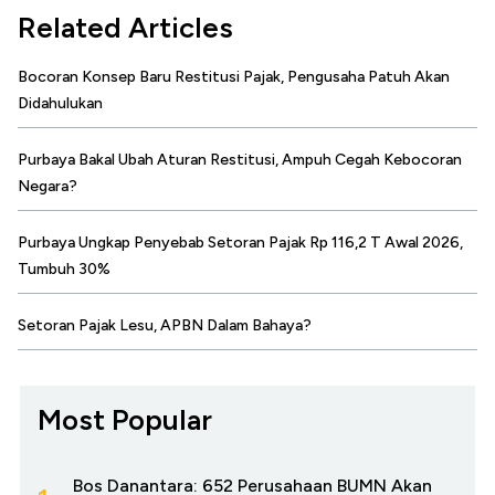
Related Articles
Bocoran Konsep Baru Restitusi Pajak, Pengusaha Patuh Akan
Didahulukan
Purbaya Bakal Ubah Aturan Restitusi, Ampuh Cegah Kebocoran
Negara?
Purbaya Ungkap Penyebab Setoran Pajak Rp 116,2 T Awal 2026,
Tumbuh 30%
Setoran Pajak Lesu, APBN Dalam Bahaya?
Most Popular
Bos Danantara: 652 Perusahaan BUMN Akan