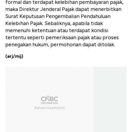
formal dan terdapat kelebihan pembayaran pajak,
maka Direktur Jenderal Pajak dapat menerbitkan
Surat Keputusan Pengembalian Pendahuluan
Kelebihan Pajak. Sebaliknya, apabila tidak
memenuhi ketentuan atau terdapat kondisi
tertentu seperti pemeriksaan pajak atau proses
penegakan hukum, permohonan dapat ditolak.
(arj/mij)