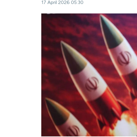
17 April 2026 05:30