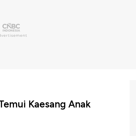
n Temui Kaesang Anak