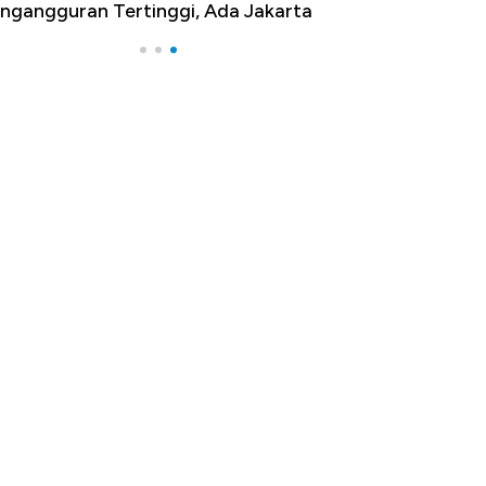
ngangguran Tertinggi, Ada Jakarta