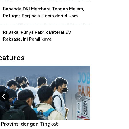
Bapenda DKI Membara Tengah Malam,
Petugas Berjibaku Lebih dari 4 Jam
RI Bakal Punya Pabrik Baterai EV
Raksasa, Ini Pemiliknya
eatures
 Provinsi dengan Tingkat