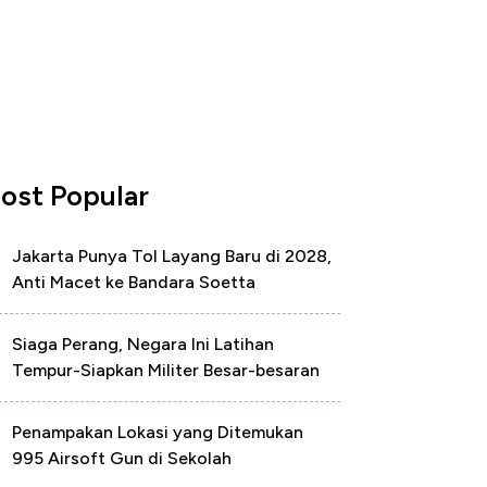
ost Popular
Jakarta Punya Tol Layang Baru di 2028,
Anti Macet ke Bandara Soetta
Siaga Perang, Negara Ini Latihan
Tempur-Siapkan Militer Besar-besaran
Penampakan Lokasi yang Ditemukan
995 Airsoft Gun di Sekolah