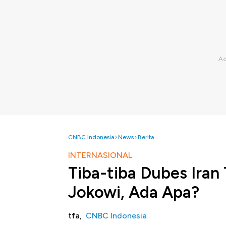
CNBC Indonesia
News
Berita
INTERNASIONAL
Tiba-tiba Dubes Ira
Jokowi, Ada Apa?
tfa,
CNBC Indonesia