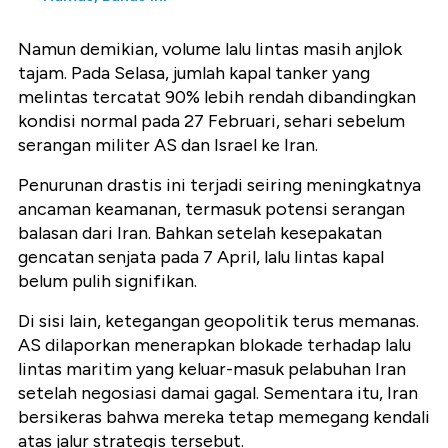
Namun demikian, volume lalu lintas masih anjlok
tajam. Pada Selasa, jumlah kapal tanker yang
melintas tercatat 90% lebih rendah dibandingkan
kondisi normal pada 27 Februari, sehari sebelum
serangan militer AS dan Israel ke Iran.
Penurunan drastis ini terjadi seiring meningkatnya
ancaman keamanan, termasuk potensi serangan
balasan dari Iran. Bahkan setelah kesepakatan
gencatan senjata pada 7 April, lalu lintas kapal
belum pulih signifikan.
Di sisi lain, ketegangan geopolitik terus memanas.
AS dilaporkan menerapkan blokade terhadap lalu
lintas maritim yang keluar-masuk pelabuhan Iran
setelah negosiasi damai gagal. Sementara itu, Iran
bersikeras bahwa mereka tetap memegang kendali
atas jalur strategis tersebut.