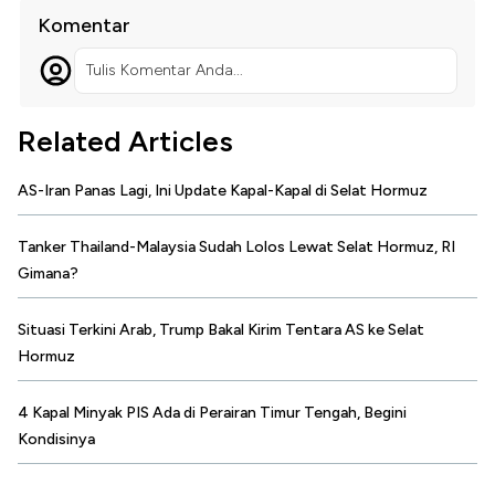
Komentar
Tulis Komentar Anda...
Related Articles
AS-Iran Panas Lagi, Ini Update Kapal-Kapal di Selat Hormuz
Tanker Thailand-Malaysia Sudah Lolos Lewat Selat Hormuz, RI
Gimana?
Situasi Terkini Arab, Trump Bakal Kirim Tentara AS ke Selat
Hormuz
4 Kapal Minyak PIS Ada di Perairan Timur Tengah, Begini
Kondisinya