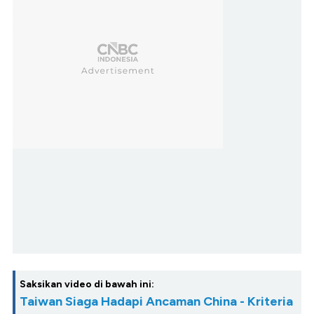
Saksikan video di bawah ini:
Taiwan Siaga Hadapi Ancaman China - Kriteria