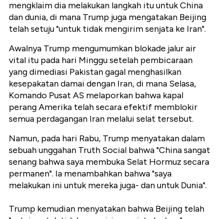
mengklaim dia melakukan langkah itu untuk China
dan dunia, di mana Trump juga mengatakan Beijing
telah setuju "untuk tidak mengirim senjata ke Iran".
Awalnya Trump mengumumkan blokade jalur air
vital itu pada hari Minggu setelah pembicaraan
yang dimediasi Pakistan gagal menghasilkan
kesepakatan damai dengan Iran, di mana Selasa,
Komando Pusat AS melaporkan bahwa kapal
perang Amerika telah secara efektif memblokir
semua perdagangan Iran melalui selat tersebut.
Namun, pada hari Rabu, Trump menyatakan dalam
sebuah unggahan Truth Social bahwa "China sangat
senang bahwa saya membuka Selat Hormuz secara
permanen". Ia menambahkan bahwa "saya
melakukan ini untuk mereka juga- dan untuk Dunia".
Trump kemudian menyatakan bahwa Beijing telah