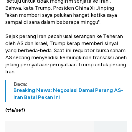
"setuju untuk tidak mengirim senjata ke Iran".
Bahwa, kata Trump, Presiden China Xi Jinping
"akan memberi saya pelukan hangat ketika saya
sampai di sana dalam beberapa minggu".
Sejak perang Iran pecah usai serangan ke Teheran
oleh AS dan Israel, Trump kerap memberi sinyal
yang berbeda-beda. Saat ini regulator bursa saham
AS sedang menyelidiki kemungkinan transaksi aneh
jelang pernyataan-pernyataan Trump untuk perang
Iran.
Baca:
Breaking News: Negosiasi Damai Perang AS-
Iran Batal Pekan Ini
(tfa/sef)