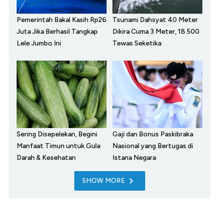
Pemerintah Bakal Kasih Rp26
Tsunami Dahsyat 40 Meter
Juta Jika Berhasil Tangkap
Dikira Cuma 3 Meter, 18.500
Lele Jumbo Ini
Tewas Seketika
Sering Disepelekan, Begini
Gaji dan Bonus Paskibraka
Manfaat Timun untuk Gula
Nasional yang Bertugas di
Darah & Kesehatan
Istana Negara
SHOW MORE