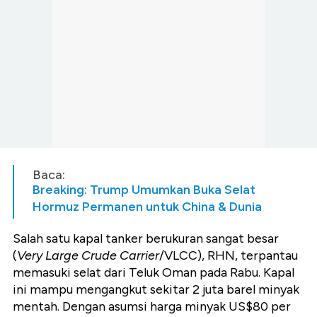
Baca:
Breaking: Trump Umumkan Buka Selat
Hormuz Permanen untuk China & Dunia
Salah satu kapal tanker berukuran sangat besar
(
Very Large Crude Carrier
/VLCC), RHN, terpantau
memasuki selat dari Teluk Oman pada Rabu. Kapal
ini mampu mengangkut sekitar 2 juta barel minyak
mentah. Dengan asumsi harga minyak US$80 per