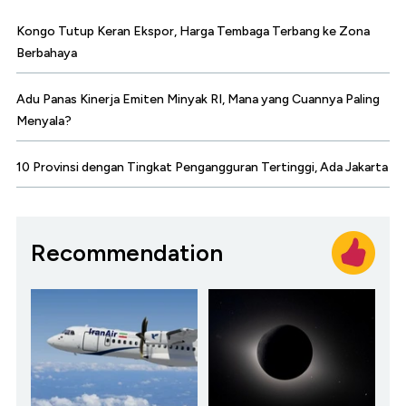
Kongo Tutup Keran Ekspor, Harga Tembaga Terbang ke Zona
Berbahaya
Adu Panas Kinerja Emiten Minyak RI, Mana yang Cuannya Paling
Menyala?
10 Provinsi dengan Tingkat Pengangguran Tertinggi, Ada Jakarta
Recommendation