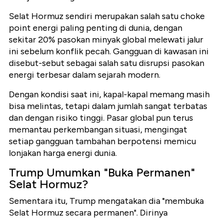
Selat Hormuz sendiri merupakan salah satu choke
point energi paling penting di dunia, dengan
sekitar 20% pasokan minyak global melewati jalur
ini sebelum konflik pecah. Gangguan di kawasan ini
disebut-sebut sebagai salah satu disrupsi pasokan
energi terbesar dalam sejarah modern.
Dengan kondisi saat ini, kapal-kapal memang masih
bisa melintas, tetapi dalam jumlah sangat terbatas
dan dengan risiko tinggi. Pasar global pun terus
memantau perkembangan situasi, mengingat
setiap gangguan tambahan berpotensi memicu
lonjakan harga energi dunia.
Trump Umumkan "Buka Permanen"
Selat Hormuz?
Sementara itu, Trump mengatakan dia "membuka
Selat Hormuz secara permanen". Dirinya