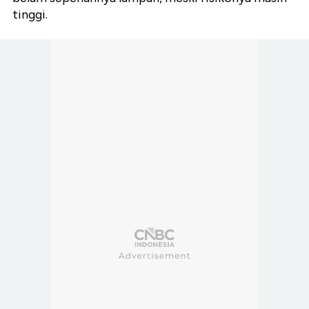
tinggi.