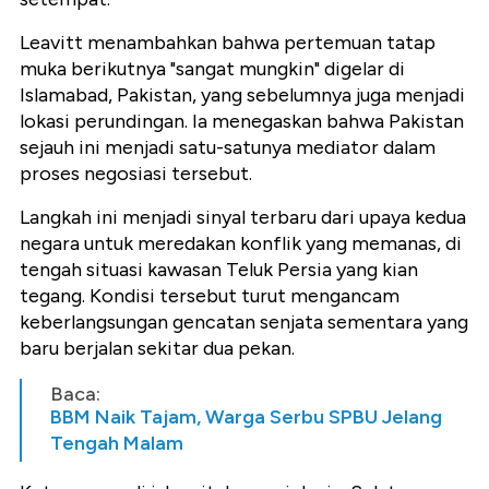
Leavitt menambahkan bahwa pertemuan tatap
muka berikutnya "sangat mungkin" digelar di
Islamabad, Pakistan, yang sebelumnya juga menjadi
lokasi perundingan. Ia menegaskan bahwa Pakistan
sejauh ini menjadi satu-satunya mediator dalam
proses negosiasi tersebut.
Langkah ini menjadi sinyal terbaru dari upaya kedua
negara untuk meredakan konflik yang memanas, di
tengah situasi kawasan Teluk Persia yang kian
tegang. Kondisi tersebut turut mengancam
keberlangsungan gencatan senjata sementara yang
baru berjalan sekitar dua pekan.
Baca:
BBM Naik Tajam, Warga Serbu SPBU Jelang
Tengah Malam