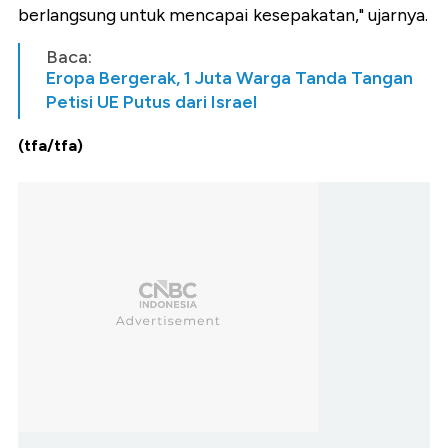
berlangsung untuk mencapai kesepakatan," ujarnya.
Baca:
Eropa Bergerak, 1 Juta Warga Tanda Tangan
Petisi UE Putus dari Israel
(tfa/tfa)