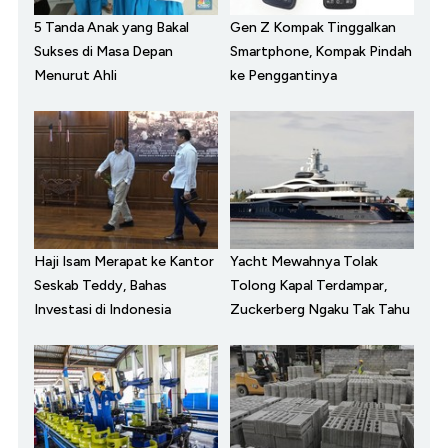
5 Tanda Anak yang Bakal
Gen Z Kompak Tinggalkan
Sukses di Masa Depan
Smartphone, Kompak Pindah
Menurut Ahli
ke Penggantinya
Haji Isam Merapat ke Kantor
Yacht Mewahnya Tolak
Seskab Teddy, Bahas
Tolong Kapal Terdampar,
Investasi di Indonesia
Zuckerberg Ngaku Tak Tahu