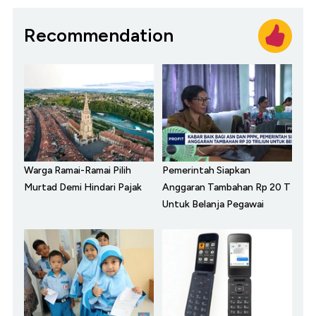
Recommendation
Warga Ramai-Ramai Pilih
Pemerintah Siapkan
Murtad Demi Hindari Pajak
Anggaran Tambahan Rp 20 T
Untuk Belanja Pegawai