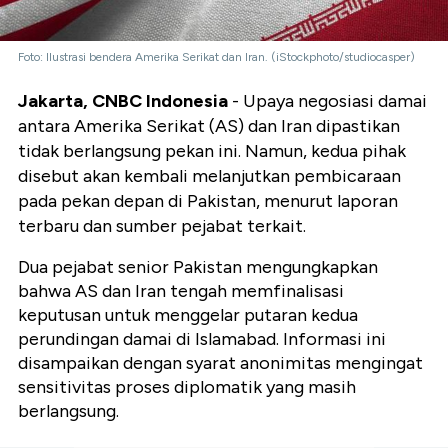
Foto: Ilustrasi bendera Amerika Serikat dan Iran. (iStockphoto/studiocasper)
Jakarta, CNBC Indonesia
- Upaya negosiasi damai
antara Amerika Serikat (AS) dan Iran dipastikan
tidak berlangsung pekan ini. Namun, kedua pihak
disebut akan kembali melanjutkan pembicaraan
pada pekan depan di Pakistan, menurut laporan
terbaru dan sumber pejabat terkait.
Dua pejabat senior Pakistan mengungkapkan
bahwa AS dan Iran tengah memfinalisasi
keputusan untuk menggelar putaran kedua
perundingan damai di Islamabad. Informasi ini
disampaikan dengan syarat anonimitas mengingat
sensitivitas proses diplomatik yang masih
berlangsung.