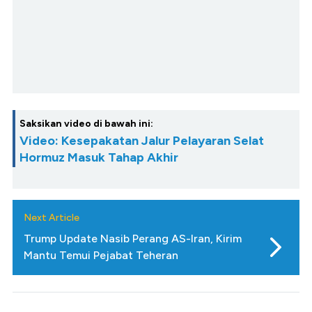
Saksikan video di bawah ini:
Video: Kesepakatan Jalur Pelayaran Selat
Hormuz Masuk Tahap Akhir
Next Article
Trump Update Nasib Perang AS-Iran, Kirim
Mantu Temui Pejabat Teheran