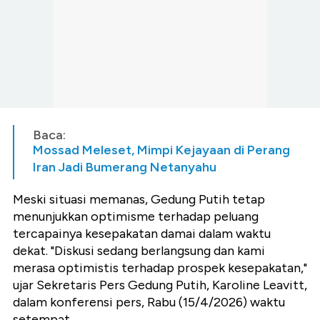
Baca:
Mossad Meleset, Mimpi Kejayaan di Perang
Iran Jadi Bumerang Netanyahu
Meski situasi memanas, Gedung Putih tetap
menunjukkan optimisme terhadap peluang
tercapainya kesepakatan damai dalam waktu
dekat. "Diskusi sedang berlangsung dan kami
merasa optimistis terhadap prospek kesepakatan,"
ujar Sekretaris Pers Gedung Putih, Karoline Leavitt,
dalam konferensi pers, Rabu (15/4/2026) waktu
setempat.