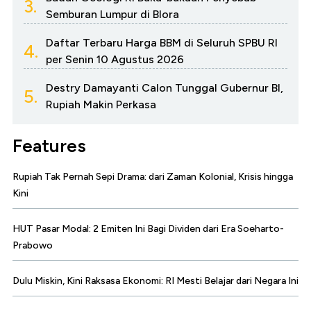
3.
Semburan Lumpur di Blora
Daftar Terbaru Harga BBM di Seluruh SPBU RI
4.
per Senin 10 Agustus 2026
Destry Damayanti Calon Tunggal Gubernur BI,
5.
Rupiah Makin Perkasa
Features
Rupiah Tak Pernah Sepi Drama: dari Zaman Kolonial, Krisis hingga
Kini
HUT Pasar Modal: 2 Emiten Ini Bagi Dividen dari Era Soeharto-
Prabowo
Dulu Miskin, Kini Raksasa Ekonomi: RI Mesti Belajar dari Negara Ini