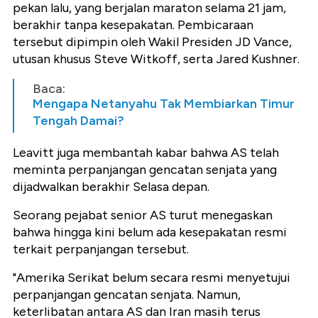
pekan lalu, yang berjalan maraton selama 21 jam,
berakhir tanpa kesepakatan. Pembicaraan
tersebut dipimpin oleh Wakil Presiden JD Vance,
utusan khusus Steve Witkoff, serta Jared Kushner.
Baca:
Mengapa Netanyahu Tak Membiarkan Timur
Tengah Damai?
Leavitt juga membantah kabar bahwa AS telah
meminta perpanjangan gencatan senjata yang
dijadwalkan berakhir Selasa depan.
Seorang pejabat senior AS turut menegaskan
bahwa hingga kini belum ada kesepakatan resmi
terkait perpanjangan tersebut.
"Amerika Serikat belum secara resmi menyetujui
perpanjangan gencatan senjata. Namun,
keterlibatan antara AS dan Iran masih terus