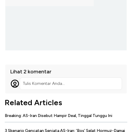
Lihat 2 komentar
Tulis Komentar Anda...
Related Articles
Breaking: AS-Iran Disebut Hampir Deal, Tinggal Tunggu Ini
3 Skenario Gencatan Senjata AS-Iran: 'Bos' Selat Hormuz-Damai