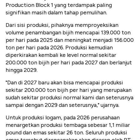
Production Block 1 yang terdampak paling
signifikan masih dalam tahap pemulihan.
Dari sisi produksi, pihaknya memproyeksikan
volume penambangan bijih mencapai 139.000 ton
per hari pada 2025 dan meningkat menjadi 156.000
ton per hari pada 2026. Produksi kemudian
diperkirakan kembali ke level normal sekitar
200.000 ton bijih per hari pada 2027 dan berlanjut
hingga 2029.
"Dan di 2027 baru akan bisa mencapai produksi
sekitar 200.000 ton bijih per hari yang merupakan
sudah sekitar produksi normal kami dan seterusnya
sampai dengan 2029 dan seterusnya," ujarnya.
Untuk produksi logam, pada 2026 perusahaan
menargetkan produksi tembaga sebesar 1,1 miliar
pound dan emas sekitar 26 ton. Seluruh produksi