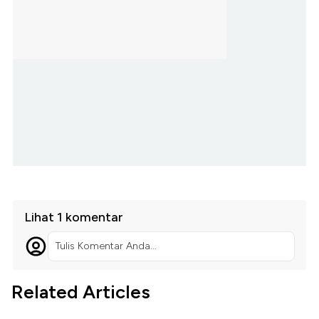
Lihat 1 komentar
Tulis Komentar Anda...
Related Articles