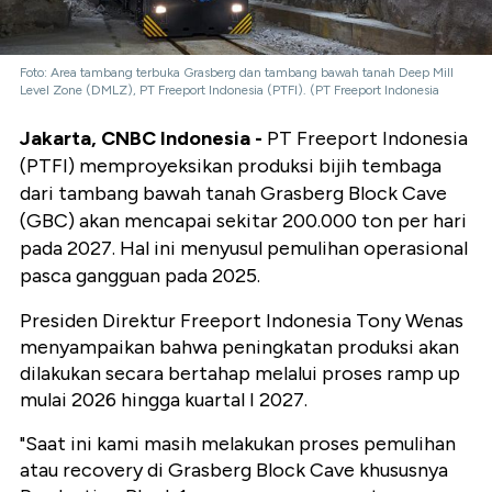
Foto: Area tambang terbuka Grasberg dan tambang bawah tanah Deep Mill
Level Zone (DMLZ), PT Freeport Indonesia (PTFI). (PT Freeport Indonesia
Jakarta, CNBC Indonesia -
PT Freeport Indonesia
(PTFI) memproyeksikan produksi bijih tembaga
dari tambang bawah tanah Grasberg Block Cave
(GBC) akan mencapai sekitar 200.000 ton per hari
pada 2027. Hal ini menyusul pemulihan operasional
pasca gangguan pada 2025.
Presiden Direktur Freeport Indonesia Tony Wenas
menyampaikan bahwa peningkatan produksi akan
dilakukan secara bertahap melalui proses ramp up
mulai 2026 hingga kuartal I 2027.
"Saat ini kami masih melakukan proses pemulihan
atau recovery di Grasberg Block Cave khususnya