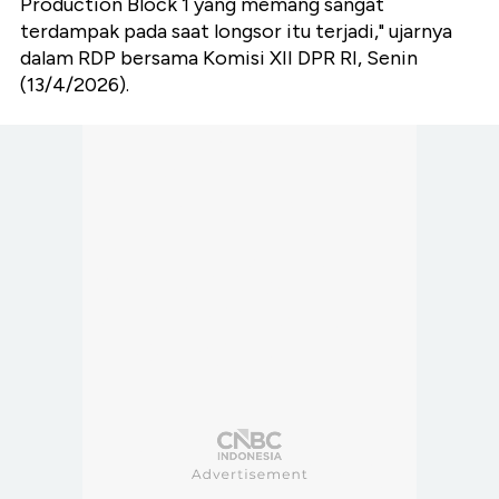
Production Block 1 yang memang sangat
terdampak pada saat longsor itu terjadi," ujarnya
dalam RDP bersama Komisi XII DPR RI, Senin
(13/4/2026).