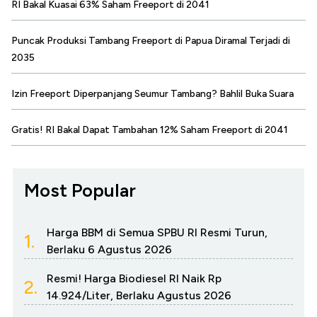
RI Bakal Kuasai 63% Saham Freeport di 2041
Puncak Produksi Tambang Freeport di Papua Diramal Terjadi di
2035
Izin Freeport Diperpanjang Seumur Tambang? Bahlil Buka Suara
Gratis! RI Bakal Dapat Tambahan 12% Saham Freeport di 2041
Most Popular
Harga BBM di Semua SPBU RI Resmi Turun,
1.
Berlaku 6 Agustus 2026
Resmi! Harga Biodiesel RI Naik Rp
2.
14.924/Liter, Berlaku Agustus 2026