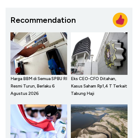
Recommendation
Harga BBM di Semua SPBU RI
Eks CEO-CFO Ditahan,
Resmi Turun, Berlaku 6
Kasus Saham Rp1,4 T Terkait
Agustus 2026
Tabung Haji