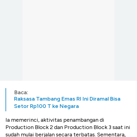
Baca:
Raksasa Tambang Emas RI Ini Diramal Bisa
Setor Rp100 T ke Negara
Ia memerinci, aktivitas penambangan di
Production Block 2 dan Production Block 3 saat ini
sudah mulai berjalan secara terbatas. Sementara,