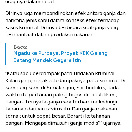
ucapnya dalam rapat.
Dirinya juga membandingkan efek antara ganja dan
narkoba jenis sabu dalam konteks efek terhadap
kasus kriminal. Dirinya berbicara soal ganja yang
bermanfaat dalam produksi makanan.
Baca:
Ngadu ke Purbaya, Proyek KEK Galang
Batang Mandek Gegara Izin
"Kalau sabu berdampak pada tindakan kriminal.
Kalau ganja, nggak ada dampaknya pada kriminal. Di
kampung kami di Simalungun, Saribudolok, pada
waktu itu pertanian paling bagus di republik ini,
pangan. Ternyata ganja cara terbaik melindungi
tanaman dari virus-virus itu. Dan ganja makanan
ternak untuk cepat besar. Berarti ketahanan
pangan. Mengapa dimusuhi ganja medis?" ujarnya.