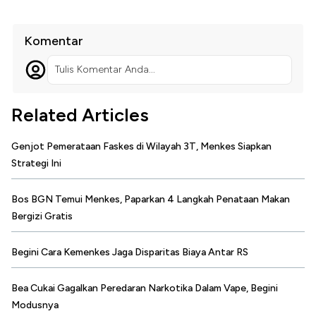
Komentar
Tulis Komentar Anda...
Related Articles
Genjot Pemerataan Faskes di Wilayah 3T, Menkes Siapkan
Strategi Ini
Bos BGN Temui Menkes, Paparkan 4 Langkah Penataan Makan
Bergizi Gratis
Begini Cara Kemenkes Jaga Disparitas Biaya Antar RS
Bea Cukai Gagalkan Peredaran Narkotika Dalam Vape, Begini
Modusnya