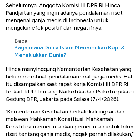
Sebelumnya, Anggota Komisi III DPR RI Hinca
Pandjaitan yang ingin adanya pendalaman riset
mengenai ganja medis di Indonesia untuk
mengukur efek positif dan negatifnya.
Baca:
Bagaimana Dunia Islam Menemukan Kopi &
Menaklukkan Dunia?
Hinca menyinggung Kementerian Kesehatan yang
belum membuat pendalaman soal ganja medis. Hal
itu disampaikan saat rapat kerja Komisi III DPR RI
terkait RUU tentang Narkotika dan Psikotropika di
Gedung DPR, Jakarta pada Selasa (7/4/2026).
"Kementerian Kesehatan berkali-kali ingkar dan
melawan Mahkamah Konstitusi. Mahkamah
Konstitusi memerintahkan pemerintah untuk bikin
riset tentang ganja medis, nggak pernah dilakukan,"