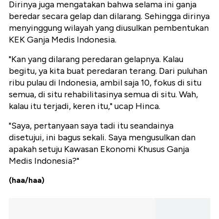
Dirinya juga mengatakan bahwa selama ini ganja
beredar secara gelap dan dilarang. Sehingga dirinya
menyinggung wilayah yang diusulkan pembentukan
KEK Ganja Medis Indonesia.
"Kan yang dilarang peredaran gelapnya. Kalau
begitu, ya kita buat peredaran terang. Dari puluhan
ribu pulau di Indonesia, ambil saja 10, fokus di situ
semua, di situ rehabilitasinya semua di situ. Wah,
kalau itu terjadi, keren itu," ucap Hinca.
"Saya, pertanyaan saya tadi itu seandainya
disetujui, ini bagus sekali. Saya mengusulkan dan
apakah setuju Kawasan Ekonomi Khusus Ganja
Medis Indonesia?"
(haa/haa)