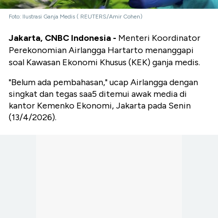
Foto: Ilustrasi Ganja Medis ( REUTERS/Amir Cohen)
Jakarta, CNBC Indonesia -
Menteri Koordinator
Perekonomian Airlangga Hartarto menanggapi
soal Kawasan Ekonomi Khusus (KEK) ganja medis.
"Belum ada pembahasan," ucap Airlangga dengan
singkat dan tegas saa5 ditemui awak media di
kantor Kemenko Ekonomi, Jakarta pada Senin
(13/4/2026).