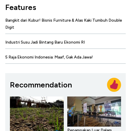
Features
Bangkit dari Kubur! Bisnis Furniture & Alas Kaki Tumbuh Double
Digit
Industri Susu Jadi Bintang Baru Ekonomi RI
5 Raja Ekonomi Indonesia: Maaf, Gak Ada Jawa!
Recommendation
Penampakan Luar Dalam