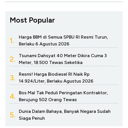
Most Popular
Harga BBM di Semua SPBU RI Resmi Turun,
1.
Berlaku 6 Agustus 2026
Tsunami Dahsyat 40 Meter Dikira Cuma 3
2.
Meter, 18.500 Tewas Seketika
Resmi! Harga Biodiesel RI Naik Rp
3.
14.924/Liter, Berlaku Agustus 2026
Bos Mal Tak Peduli Peringatan Kontraktor,
4.
Berujung 502 Orang Tewas
Dunia Dalam Bahaya, Banyak Negara Sudah
5.
Siaga Penuh