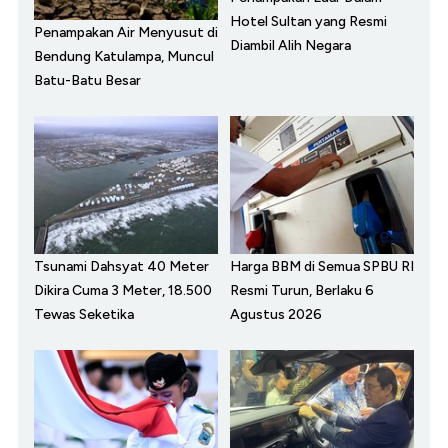
Hotel Sultan yang Resmi
Penampakan Air Menyusut di
Diambil Alih Negara
Bendung Katulampa, Muncul
Batu-Batu Besar
Tsunami Dahsyat 40 Meter
Harga BBM di Semua SPBU RI
Dikira Cuma 3 Meter, 18.500
Resmi Turun, Berlaku 6
Tewas Seketika
Agustus 2026