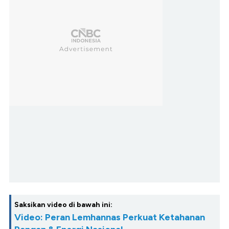
Saksikan video di bawah ini:
Video: Peran Lemhannas Perkuat Ketahanan