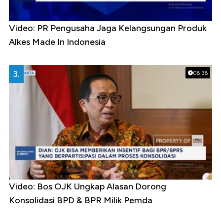
Video: PR Pengusaha Jaga Kelangsungan Produk
Alkes Made In Indonesia
3.
08:38
Video: Bos OJK Ungkap Alasan Dorong
Konsolidasi BPD & BPR Milik Pemda