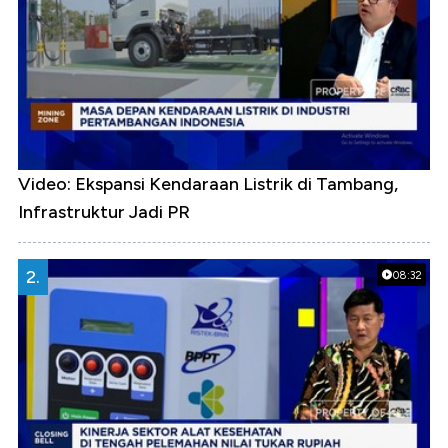
Video: Ekspansi Kendaraan Listrik di Tambang,
Infrastruktur Jadi PR
2.
08:32