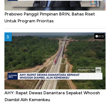
Prabowo Panggil Pimpinan BRIN, Bahas Riset
Untuk Program Prioritas
3.
01:13
AHY: Rapat Dewas Danantara Sepakat Whoosh
Diambil Alih Kemenkeu