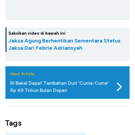
Saksikan video di bawah ini:
Jaksa Agung Berhentikan Sementara Status
Jaksa Dari Febrie Adriansyah
Next Article
RI Bakal Dapat Tambahan Duit 'Cuma-Cuma'
Rp 49 Triliun Bulan Depan
Tags