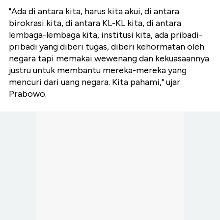
"Ada di antara kita, harus kita akui, di antara
birokrasi kita, di antara KL-KL kita, di antara
lembaga-lembaga kita, institusi kita, ada pribadi-
pribadi yang diberi tugas, diberi kehormatan oleh
negara tapi memakai wewenang dan kekuasaannya
justru untuk membantu mereka-mereka yang
mencuri dari uang negara. Kita pahami," ujar
Prabowo.