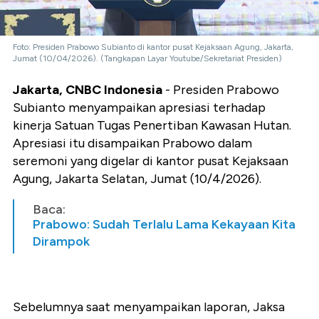
Foto: Presiden Prabowo Subianto di kantor pusat Kejaksaan Agung, Jakarta,
Jumat (10/04/2026). (Tangkapan Layar Youtube/Sekretariat Presiden)
Jakarta, CNBC Indonesia
- Presiden Prabowo
Subianto menyampaikan apresiasi terhadap
kinerja Satuan Tugas Penertiban Kawasan Hutan.
Apresiasi itu disampaikan Prabowo dalam
seremoni yang digelar di kantor pusat Kejaksaan
Agung, Jakarta Selatan, Jumat (10/4/2026).
Baca:
Prabowo: Sudah Terlalu Lama Kekayaan Kita
Dirampok
Sebelumnya saat menyampaikan laporan, Jaksa