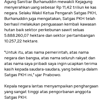
Agung Sanitiar Burhanuddin mewakili Kejagung
menyerahkan uang sebesar Rp 11,42 triliun ke kas
negara. Selaku Wakil Ketua Pengarah Satgas PKH,
Burhanuddin juga mengatakan, Satgas PKH telah
berhasil melakukan penguasaan kembali kawasan
hutan baik sektor perkebunan sawit seluas
5.888.260,07 hektare dan sektor pertambangan
10.257,22 hektare.
"Untuk itu, atas nama pemerintah, atas nama
negara dan bangsa, atas nama seluruh rakyat dan
atas nama saya pribadi saya ingin ucapkan terima
kasih kepada saudara-saudara, yang bekerja dalam
Satgas PKH ini," ujar Prabowo.
Kepala negara lantas menyampaikan penghargaan
yang sangat tinggi atas pengorbanan anggota
Satgas PKH.