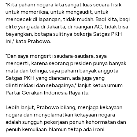
"Kita paham negara kita sangat luas secara fisik,
untuk memeriksa, untuk mengaudit, untuk
mengecek di lapangan, tidak mudah. Bagi kita, bagi
elite yang ada di Jakarta, di ruangan AC, tidak bisa
bayangkan, betapa sulitnya bekerja Satgas PKH
ini," kata Prabowo.
"Dan saya mengerti saudara-saudara, saya
mengerti, karena seorang presiden punya banyak
mata dan telinga, saya paham banyak anggota
Satgas PKH yang diancam, ada juga yang
diintimidasi dan sebagainya," lanjut ketua umum
Partai Gerakan Indonesia Raya itu.
Lebih lanjut, Prabowo bilang, menjaga kekayaan
negara dan menyelamatkan kekayaan negara
adalah sungguh pekerjaan penuh kehormatan dan
penuh kemuliaan. Namun tetap ada ironi.