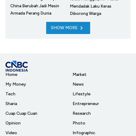
China Berubah Jadi Mesin
Mendadak Laku Keras
Armada Perang Dunia
Diborong Warga
SHOW MORE
Home
Market
My Money
News
Tech
Lifestyle
Sharia
Entrepreneur
Cuap Cuap Cuan
Research
Opinion
Photo
Video
Infographic