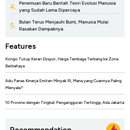
Penemuan Baru Bantah Teori Evolusi Manusia
4.
yang Sudah Lama Dipercaya
Bulan Terus Menjauhi Bumi, Manusia Mulai
5.
Rasakan Dampaknya
Features
Kongo Tutup Keran Ekspor, Harga Tembaga Terbang ke Zona
Berbahaya
Adu Panas Kinerja Emiten Minyak RI, Mana yang Cuannya Paling
Menyala?
10 Provinsi dengan Tingkat Pengangguran Tertinggi, Ada Jakarta
Recommendation