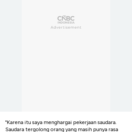
"Karena itu saya menghargai pekerjaan saudara.
Saudara tergolong orang yang masih punya rasa