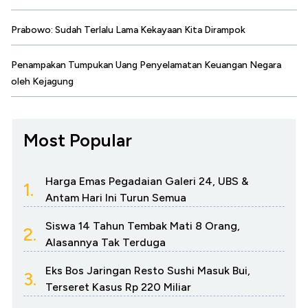
Prabowo: Sudah Terlalu Lama Kekayaan Kita Dirampok
Penampakan Tumpukan Uang Penyelamatan Keuangan Negara
oleh Kejagung
Most Popular
Harga Emas Pegadaian Galeri 24, UBS &
1.
Antam Hari Ini Turun Semua
Siswa 14 Tahun Tembak Mati 8 Orang,
2.
Alasannya Tak Terduga
Eks Bos Jaringan Resto Sushi Masuk Bui,
3.
Terseret Kasus Rp 220 Miliar