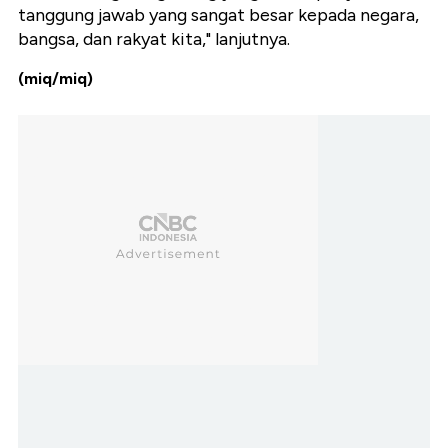
tanggung jawab yang sangat besar kepada negara,
bangsa, dan rakyat kita," lanjutnya.
(miq/miq)