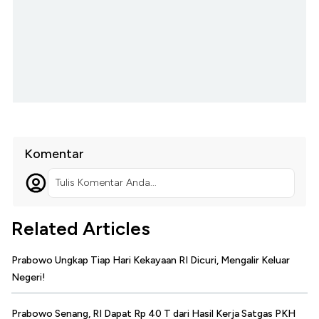
Komentar
Tulis Komentar Anda...
Related Articles
Prabowo Ungkap Tiap Hari Kekayaan RI Dicuri, Mengalir Keluar
Negeri!
Prabowo Senang, RI Dapat Rp 40 T dari Hasil Kerja Satgas PKH