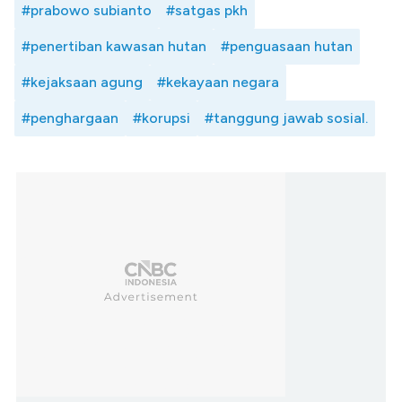
#prabowo subianto
#satgas pkh
#penertiban kawasan hutan
#penguasaan hutan
#kejaksaan agung
#kekayaan negara
#penghargaan
#korupsi
#tanggung jawab sosial.