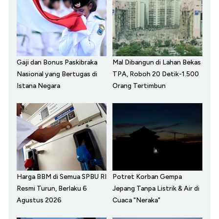
Gaji dan Bonus Paskibraka
Mal Dibangun di Lahan Bekas
Nasional yang Bertugas di
TPA, Roboh 20 Detik-1.500
Istana Negara
Orang Tertimbun
Harga BBM di Semua SPBU RI
Potret Korban Gempa
Resmi Turun, Berlaku 6
Jepang Tanpa Listrik & Air di
Agustus 2026
Cuaca "Neraka"