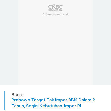
Baca:
Prabowo Target Tak Impor BBM Dalam 2
Tahun, Segini Kebutuhan-Impor RI