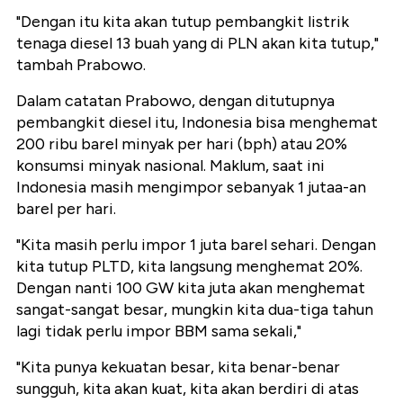
"Dengan itu kita akan tutup pembangkit listrik
tenaga diesel 13 buah yang di PLN akan kita tutup,"
tambah Prabowo.
Dalam catatan Prabowo, dengan ditutupnya
pembangkit diesel itu, Indonesia bisa menghemat
200 ribu barel minyak per hari (bph) atau 20%
konsumsi minyak nasional. Maklum, saat ini
Indonesia masih mengimpor sebanyak 1 jutaa-an
barel per hari.
"Kita masih perlu impor 1 juta barel sehari. Dengan
kita tutup PLTD, kita langsung menghemat 20%.
Dengan nanti 100 GW kita juta akan menghemat
sangat-sangat besar, mungkin kita dua-tiga tahun
lagi tidak perlu impor BBM sama sekali,"
"Kita punya kekuatan besar, kita benar-benar
sungguh, kita akan kuat, kita akan berdiri di atas