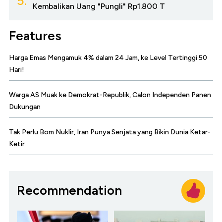
5.
Kembalikan Uang "Pungli" Rp1.800 T
Features
Harga Emas Mengamuk 4% dalam 24 Jam, ke Level Tertinggi 50
Hari!
Warga AS Muak ke Demokrat-Republik, Calon Independen Panen
Dukungan
Tak Perlu Bom Nuklir, Iran Punya Senjata yang Bikin Dunia Ketar-
Ketir
Recommendation