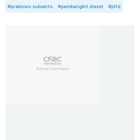
#prabowo subianto
#pembangkit diesel
#pltd