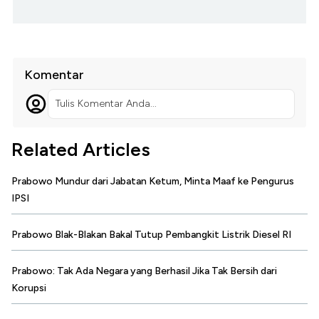
Komentar
Tulis Komentar Anda...
Related Articles
Prabowo Mundur dari Jabatan Ketum, Minta Maaf ke Pengurus
IPSI
Prabowo Blak-Blakan Bakal Tutup Pembangkit Listrik Diesel RI
Prabowo: Tak Ada Negara yang Berhasil Jika Tak Bersih dari
Korupsi