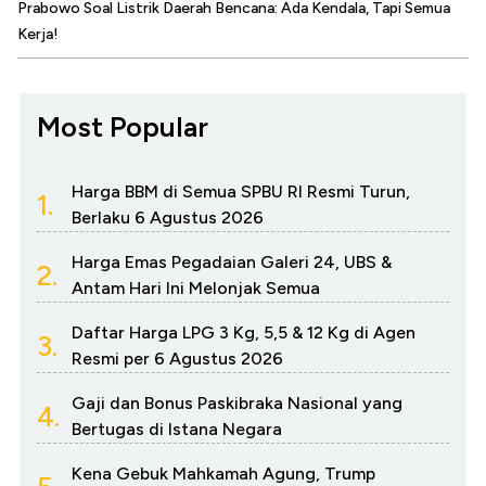
Prabowo Soal Listrik Daerah Bencana: Ada Kendala, Tapi Semua
Kerja!
Most Popular
Harga BBM di Semua SPBU RI Resmi Turun,
1.
Berlaku 6 Agustus 2026
Harga Emas Pegadaian Galeri 24, UBS &
2.
Antam Hari Ini Melonjak Semua
Daftar Harga LPG 3 Kg, 5,5 & 12 Kg di Agen
3.
Resmi per 6 Agustus 2026
Gaji dan Bonus Paskibraka Nasional yang
4.
Bertugas di Istana Negara
Kena Gebuk Mahkamah Agung, Trump