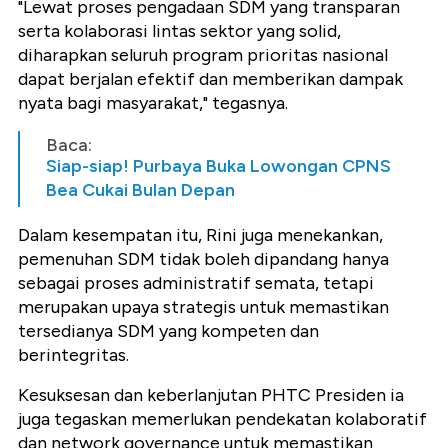
"Lewat proses pengadaan SDM yang transparan
serta kolaborasi lintas sektor yang solid,
diharapkan seluruh program prioritas nasional
dapat berjalan efektif dan memberikan dampak
nyata bagi masyarakat," tegasnya.
Baca:
Siap-siap! Purbaya Buka Lowongan CPNS
Bea Cukai Bulan Depan
Dalam kesempatan itu, Rini juga menekankan,
pemenuhan SDM tidak boleh dipandang hanya
sebagai proses administratif semata, tetapi
merupakan upaya strategis untuk memastikan
tersedianya SDM yang kompeten dan
berintegritas.
Kesuksesan dan keberlanjutan PHTC Presiden ia
juga tegaskan memerlukan pendekatan kolaboratif
dan network governance untuk memastikan