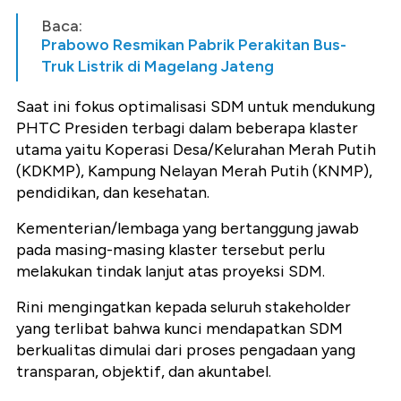
Baca:
Prabowo Resmikan Pabrik Perakitan Bus-
Truk Listrik di Magelang Jateng
Saat ini fokus optimalisasi SDM untuk mendukung
PHTC Presiden terbagi dalam beberapa klaster
utama yaitu Koperasi Desa/Kelurahan Merah Putih
(KDKMP), Kampung Nelayan Merah Putih (KNMP),
pendidikan, dan kesehatan.
Kementerian/lembaga yang bertanggung jawab
pada masing-masing klaster tersebut perlu
melakukan tindak lanjut atas proyeksi SDM.
Rini mengingatkan kepada seluruh stakeholder
yang terlibat bahwa kunci mendapatkan SDM
berkualitas dimulai dari proses pengadaan yang
transparan, objektif, dan akuntabel.