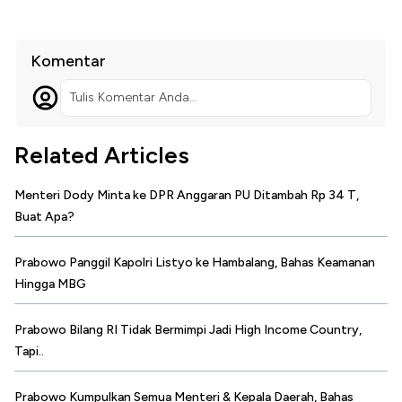
Komentar
Tulis Komentar Anda...
Related Articles
Menteri Dody Minta ke DPR Anggaran PU Ditambah Rp 34 T,
Buat Apa?
Prabowo Panggil Kapolri Listyo ke Hambalang, Bahas Keamanan
Hingga MBG
Prabowo Bilang RI Tidak Bermimpi Jadi High Income Country,
Tapi..
Prabowo Kumpulkan Semua Menteri & Kepala Daerah, Bahas