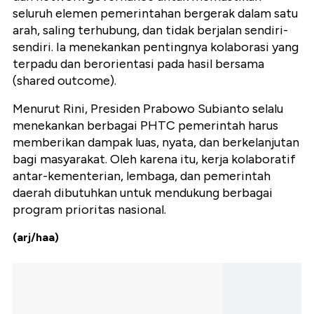
seluruh elemen pemerintahan bergerak dalam satu
arah, saling terhubung, dan tidak berjalan sendiri-
sendiri. Ia menekankan pentingnya kolaborasi yang
terpadu dan berorientasi pada hasil bersama
(shared outcome).
Menurut Rini, Presiden Prabowo Subianto selalu
menekankan berbagai PHTC pemerintah harus
memberikan dampak luas, nyata, dan berkelanjutan
bagi masyarakat. Oleh karena itu, kerja kolaboratif
antar-kementerian, lembaga, dan pemerintah
daerah dibutuhkan untuk mendukung berbagai
program prioritas nasional.
(arj/haa)