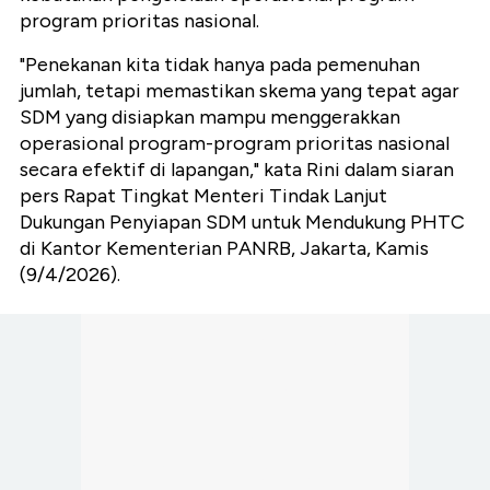
program prioritas nasional.
"Penekanan kita tidak hanya pada pemenuhan
jumlah, tetapi memastikan skema yang tepat agar
SDM yang disiapkan mampu menggerakkan
operasional program-program prioritas nasional
secara efektif di lapangan," kata Rini dalam siaran
pers Rapat Tingkat Menteri Tindak Lanjut
Dukungan Penyiapan SDM untuk Mendukung PHTC
di Kantor Kementerian PANRB, Jakarta, Kamis
(9/4/2026).