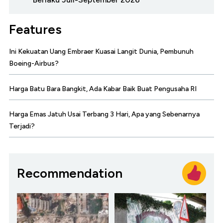
Features
Ini Kekuatan Uang Embraer Kuasai Langit Dunia, Pembunuh
Boeing-Airbus?
Harga Batu Bara Bangkit, Ada Kabar Baik Buat Pengusaha RI
Harga Emas Jatuh Usai Terbang 3 Hari, Apa yang Sebenarnya
Terjadi?
Recommendation