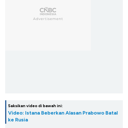
Saksikan video di bawah ini:
Video: Istana Beberkan Alasan Prabowo Batal
ke Rusia