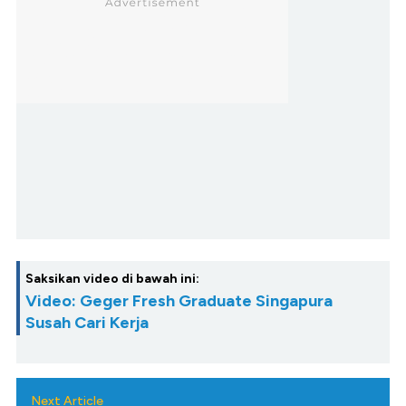
Saksikan video di bawah ini:
Video: Geger Fresh Graduate Singapura
Susah Cari Kerja
Next Article