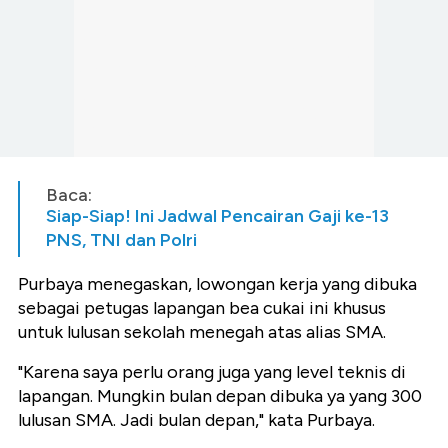
Baca:
Siap-Siap! Ini Jadwal Pencairan Gaji ke-13
PNS, TNI dan Polri
Purbaya menegaskan, lowongan kerja yang dibuka
sebagai petugas lapangan bea cukai ini khusus
untuk lulusan sekolah menegah atas alias SMA.
"Karena saya perlu orang juga yang level teknis di
lapangan. Mungkin bulan depan dibuka ya yang 300
lulusan SMA. Jadi bulan depan," kata Purbaya.