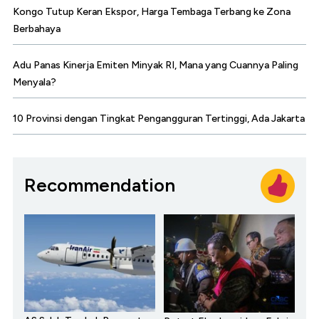
Kongo Tutup Keran Ekspor, Harga Tembaga Terbang ke Zona
Berbahaya
Adu Panas Kinerja Emiten Minyak RI, Mana yang Cuannya Paling
Menyala?
10 Provinsi dengan Tingkat Pengangguran Tertinggi, Ada Jakarta
Recommendation