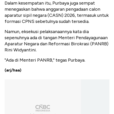
Dalam kesempatan itu, Purbaya juga sempat
menegaskan bahwa anggaran pengadaan calon
aparatur sipil negara (CASN) 2026, termasuk untuk
formasi CPNS sebetulnya sudah tersedia.
Namun, eksekusi pelaksanaannya kata dia
sepenuhnya ada di tangan Menteri Pendayagunaan
Aparatur Negara dan Reformasi Birokrasi (PANRB)
Rini Widyantini.
"Ada di Menteri PANRB," tegas Purbaya.
(arj/haa)