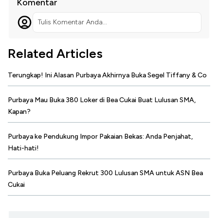
Komentar
Tulis Komentar Anda...
Related Articles
Terungkap! Ini Alasan Purbaya Akhirnya Buka Segel Tiffany & Co
Purbaya Mau Buka 380 Loker di Bea Cukai Buat Lulusan SMA,
Kapan?
Purbaya ke Pendukung Impor Pakaian Bekas: Anda Penjahat,
Hati-hati!
Purbaya Buka Peluang Rekrut 300 Lulusan SMA untuk ASN Bea
Cukai