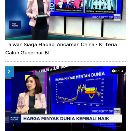
Taiwan Siaga Hadapi Ancaman China - Kriteria
Calon Gubernur BI
2.
07:04