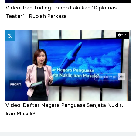
Video: Iran Tuding Trump Lakukan "Diplomasi
Teater" - Rupiah Perkasa
3.
11:43
Video: Daftar Negara Penguasa Senjata Nuklir,
Iran Masuk?