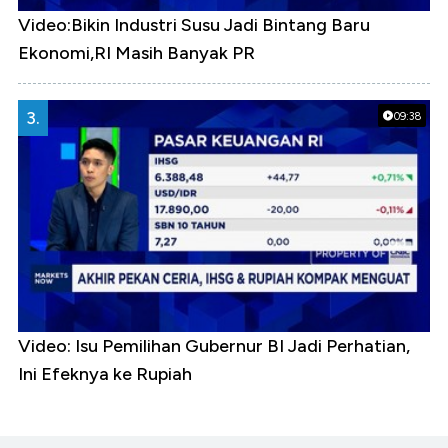
Video:Bikin Industri Susu Jadi Bintang Baru
Ekonomi,RI Masih Banyak PR
3.
09:38
Video: Isu Pemilihan Gubernur BI Jadi Perhatian,
Ini Efeknya ke Rupiah