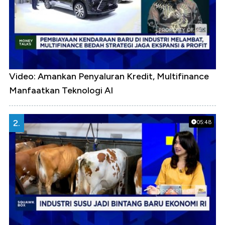
Video: Amankan Penyaluran Kredit, Multifinance
Manfaatkan Teknologi AI
2.
05:48