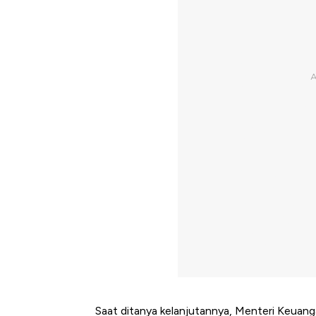
Saat ditanya kelanjutannya, Menteri Keuan