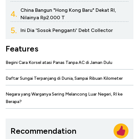
China Bangun "Hong Kong Baru" Dekat RI,
4.
Nilainya Rp2.000 T
5.
Ini Dia 'Sosok Pengganti' Debt Collector
Features
Begini Cara Korsel atasi Panas Tanpa AC di Jaman Dulu
Daftar Sungai Terpanjang di Dunia, Sampai Ribuan Kilometer
Negara yang Warganya Sering Melancong Luar Negeri, RI ke
Berapa?
Recommendation