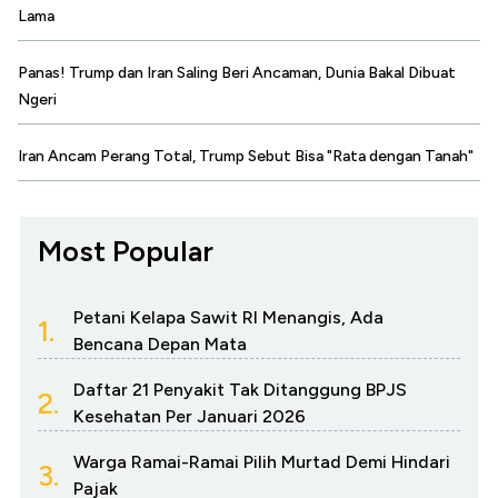
Lama
Panas! Trump dan Iran Saling Beri Ancaman, Dunia Bakal Dibuat
Ngeri
Iran Ancam Perang Total, Trump Sebut Bisa "Rata dengan Tanah"
Most Popular
Petani Kelapa Sawit RI Menangis, Ada
1.
Bencana Depan Mata
Daftar 21 Penyakit Tak Ditanggung BPJS
2.
Kesehatan Per Januari 2026
Warga Ramai-Ramai Pilih Murtad Demi Hindari
3.
Pajak