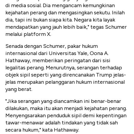
di media sosial. Dia mengancam kemungkinan
kejahatan perang dan mengasingkan sekutu. Inilah
dia, tapi ini bukan siapa kita. Negara kita layak
mendapatkan yang jauh lebih baik," tegas Schumer
melalui platform X.
Senada dengan Schumer, pakar hukum
internasional dari Universitas Yale, Oona A.
Hathaway, memberikan peringatan dari sisi
legalitas perang. Menurutnya, serangan terhadap
objek sipil seperti yang direncanakan Trump jelas-
jelas merupakan pelanggaran hukum internasional
yang berat.
"Jika serangan yang diancamkan ini benar-benar
dilakukan, maka itu akan menjadi kejahatan perang.
Menyengsarakan penduduk sipil demi kepentingan
tawar-menawar adalah tindakan yang tidak sah
secara hukum," kata Hathaway.