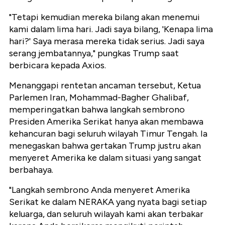
"Tetapi kemudian mereka bilang akan menemui
kami dalam lima hari. Jadi saya bilang, 'Kenapa lima
hari?' Saya merasa mereka tidak serius. Jadi saya
serang jembatannya," pungkas Trump saat
berbicara kepada Axios.
Menanggapi rentetan ancaman tersebut, Ketua
Parlemen Iran, Mohammad-Bagher Ghalibaf,
memperingatkan bahwa langkah sembrono
Presiden Amerika Serikat hanya akan membawa
kehancuran bagi seluruh wilayah Timur Tengah. Ia
menegaskan bahwa gertakan Trump justru akan
menyeret Amerika ke dalam situasi yang sangat
berbahaya.
"Langkah sembrono Anda menyeret Amerika
Serikat ke dalam NERAKA yang nyata bagi setiap
keluarga, dan seluruh wilayah kami akan terbakar