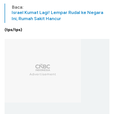
Baca:
Israel Kumat Lagi! Lempar Rudal ke Negara
Ini, Rumah Sakit Hancur
(tps/tps)