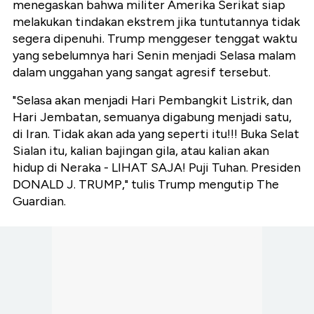
menegaskan bahwa militer Amerika Serikat siap
melakukan tindakan ekstrem jika tuntutannya tidak
segera dipenuhi. Trump menggeser tenggat waktu
yang sebelumnya hari Senin menjadi Selasa malam
dalam unggahan yang sangat agresif tersebut.
"Selasa akan menjadi Hari Pembangkit Listrik, dan
Hari Jembatan, semuanya digabung menjadi satu,
di Iran. Tidak akan ada yang seperti itu!!! Buka Selat
Sialan itu, kalian bajingan gila, atau kalian akan
hidup di Neraka - LIHAT SAJA! Puji Tuhan. Presiden
DONALD J. TRUMP," tulis Trump mengutip The
Guardian.