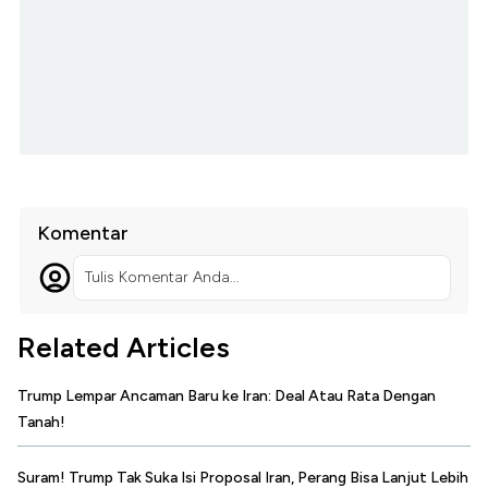
Komentar
Tulis Komentar Anda...
Related Articles
Trump Lempar Ancaman Baru ke Iran: Deal Atau Rata Dengan
Tanah!
Suram! Trump Tak Suka Isi Proposal Iran, Perang Bisa Lanjut Lebih