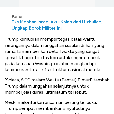
Baca:
Eks Menhan Israel Akui Kalah dari Hizbullah,
Ungkap Borok Militer Ini
Trump kemudian mempertegas batas waktu
serangannya dalam unggahan susulan di hari yang
sama. Ia memberikan detail waktu yang sangat
spesifik bagi otoritas Iran untuk segera tunduk
pada kemauan Washington atau menghadapi
kehancuran total infrastruktur nasional mereka.
"Selasa, 8:00 malam Waktu (Pantai) Timur!" tambah
Trump dalam unggahan selanjutnya untuk
memperjelas durasi ultimatum tersebut.
Meski melontarkan ancaman perang terbuka,
Trump sempat memberikan sinyal adanya