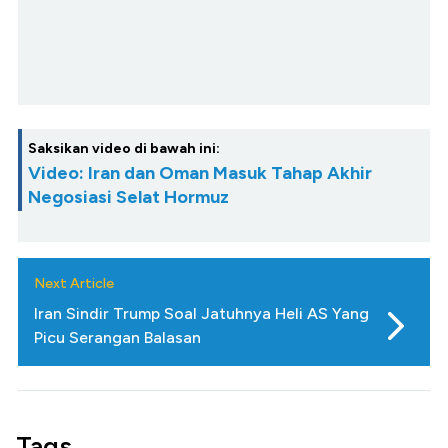
Saksikan video di bawah ini:
Video: Iran dan Oman Masuk Tahap Akhir
Negosiasi Selat Hormuz
Next Article
Iran Sindir Trump Soal Jatuhnya Heli AS Yang
Picu Serangan Balasan
Tags