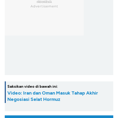
Saksikan video di bawah ini:
Video: Iran dan Oman Masuk Tahap Akhir
Negosiasi Selat Hormuz