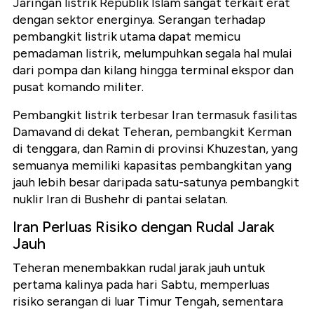
Jaringan listrik Republik Islam sangat terkait erat
dengan sektor energinya. Serangan terhadap
pembangkit listrik utama dapat memicu
pemadaman listrik, melumpuhkan segala hal mulai
dari pompa dan kilang hingga terminal ekspor dan
pusat komando militer.
Pembangkit listrik terbesar Iran termasuk fasilitas
Damavand di dekat Teheran, pembangkit Kerman
di tenggara, dan Ramin di provinsi Khuzestan, yang
semuanya memiliki kapasitas pembangkitan yang
jauh lebih besar daripada satu-satunya pembangkit
nuklir Iran di Bushehr di pantai selatan.
Iran Perluas Risiko dengan Rudal Jarak
Jauh
Teheran menembakkan rudal jarak jauh untuk
pertama kalinya pada hari Sabtu, memperluas
risiko serangan di luar Timur Tengah, sementara