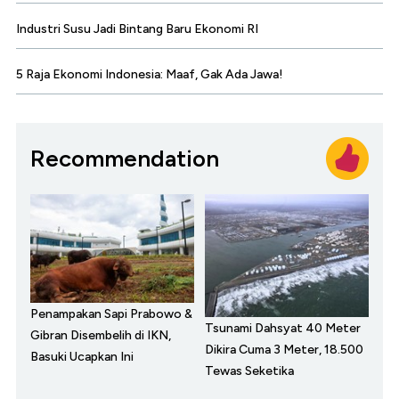
Industri Susu Jadi Bintang Baru Ekonomi RI
5 Raja Ekonomi Indonesia: Maaf, Gak Ada Jawa!
Recommendation
Penampakan Sapi Prabowo &
Tsunami Dahsyat 40 Meter
Gibran Disembelih di IKN,
Dikira Cuma 3 Meter, 18.500
Basuki Ucapkan Ini
Tewas Seketika