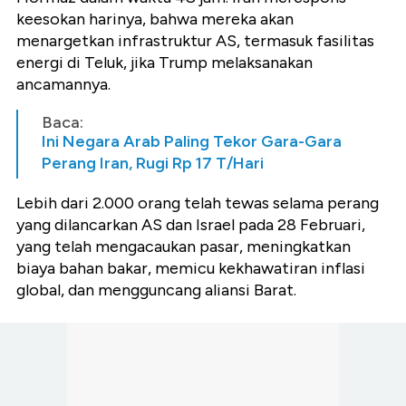
keesokan harinya, bahwa mereka akan
menargetkan infrastruktur AS, termasuk fasilitas
energi di Teluk, jika Trump melaksanakan
ancamannya.
Baca:
Ini Negara Arab Paling Tekor Gara-Gara
Perang Iran, Rugi Rp 17 T/Hari
Lebih dari 2.000 orang telah tewas selama perang
yang dilancarkan AS dan Israel pada 28 Februari,
yang telah mengacaukan pasar, meningkatkan
biaya bahan bakar, memicu kekhawatiran inflasi
global, dan mengguncang aliansi Barat.