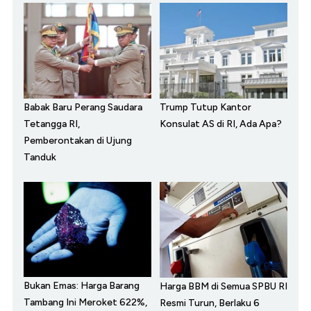
Babak Baru Perang Saudara
Trump Tutup Kantor
Tetangga RI,
Konsulat AS di RI, Ada Apa?
Pemberontakan di Ujung
Tanduk
Bukan Emas: Harga Barang
Harga BBM di Semua SPBU RI
Tambang Ini Meroket 622%,
Resmi Turun, Berlaku 6