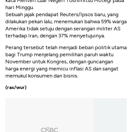
kata Menteri Luar Negeri Toshimitsu Motegi pada
hari Minggu.
Sebuah jajak pendapat Reuters/Ipsos baru, yang
dilakukan pekan lalu, menemukan bahwa 59% warga
Amerika tidak setuju dengan serangan militer AS
terhadap Iran, dengan 37% menyetujuinya.
Perang tersebut telah menjadi beban politik utama
bagi Trump menjelang pemilihan paruh waktu
November untuk Kongres, dengan guncangan
harga energi yang memicu inflasi AS dan sangat
memukul konsumen dan bisnis.
(ras/wur)