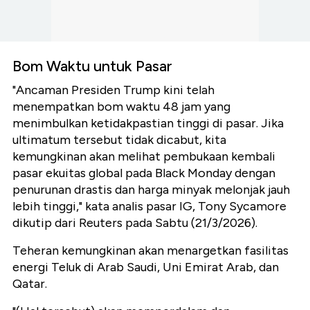
Bom Waktu untuk Pasar
"Ancaman Presiden Trump kini telah
menempatkan bom waktu 48 jam yang
menimbulkan ketidakpastian tinggi di pasar. Jika
ultimatum tersebut tidak dicabut, kita
kemungkinan akan melihat pembukaan kembali
pasar ekuitas global pada Black Monday dengan
penurunan drastis dan harga minyak melonjak jauh
lebih tinggi," kata analis pasar IG, Tony Sycamore
dikutip dari Reuters pada Sabtu (21/3/2026).
Teheran kemungkinan akan menargetkan fasilitas
energi Teluk di Arab Saudi, Uni Emirat Arab, dan
Qatar.