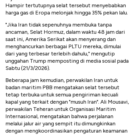
Hampir tertutupnya selat tersebut menyebabkan
harga gas di Eropa melonjak hingga 35% pekan lalu.
"Jika Iran tidak sepenuhnya membuka tanpa
ancaman, Selat Hormuz, dalam waktu 48 jam dari
saat ini, Amerika Serikat akan menyerang dan
menghancurkan berbagai PLTU mereka, dimulai
dari yang terbesar terlebih dahulu," mengutip
unggahan Trump memposting di media sosial pada
Sabtu (21/3/2026).
Beberapa jam kemudian, perwakilan Iran untuk
badan maritim PBB mengatakan selat tersebut
tetap terbuka untuk semua pengiriman kecuali
kapal yang terkait dengan "musuh Iran". Ali Mousavi,
perwakilan Teheran untuk Organisasi Maritim
Internasional, mengatakan bahwa perjalanan
melalui jalur air yang sempit itu dimungkinkan
dengan mengkoordinasikan pengaturan keamanan