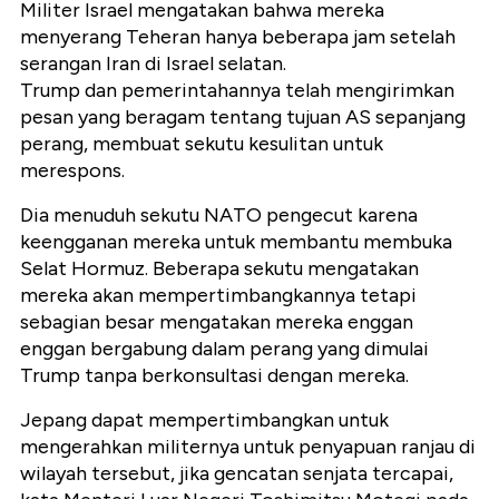
Militer Israel mengatakan bahwa mereka
menyerang Teheran hanya beberapa jam setelah
serangan Iran di Israel selatan.
Trump dan pemerintahannya telah mengirimkan
pesan yang beragam tentang tujuan AS sepanjang
perang, membuat sekutu kesulitan untuk
merespons.
Dia menuduh sekutu NATO pengecut karena
keengganan mereka untuk membantu membuka
Selat Hormuz. Beberapa sekutu mengatakan
mereka akan mempertimbangkannya tetapi
sebagian besar mengatakan mereka enggan
enggan bergabung dalam perang yang dimulai
Trump tanpa berkonsultasi dengan mereka.
Jepang dapat mempertimbangkan untuk
mengerahkan militernya untuk penyapuan ranjau di
wilayah tersebut, jika gencatan senjata tercapai,