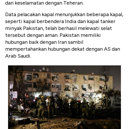
dan keselamatan dengan Teheran.
Data pelacakan kapal menunjukkan beberapa kapal,
seperti kapal berbendera India dan kapal tanker
minyak Pakistan, telah berhasil melewati selat
tersebut dengan aman. Pakistan memiliki
hubungan baik dengan Iran sambil
mempertahankan hubungan dekat dengan AS dan
Arab Saudi.