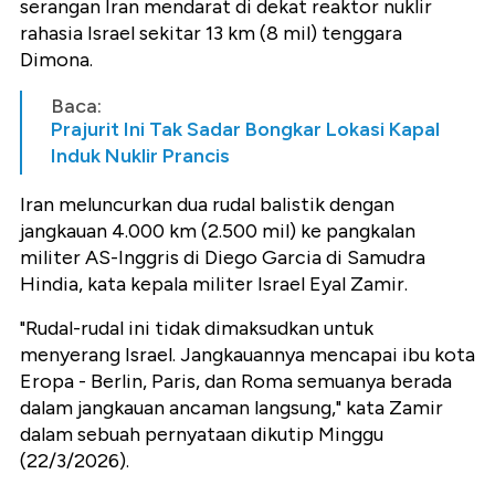
serangan Iran mendarat di dekat reaktor nuklir
rahasia Israel sekitar 13 km (8 mil) tenggara
Dimona.
Baca:
Prajurit Ini Tak Sadar Bongkar Lokasi Kapal
Induk Nuklir Prancis
Iran meluncurkan dua rudal balistik dengan
jangkauan 4.000 km (2.500 mil) ke pangkalan
militer AS-Inggris di Diego Garcia di Samudra
Hindia, kata kepala militer Israel Eyal Zamir.
"Rudal-rudal ini tidak dimaksudkan untuk
menyerang Israel. Jangkauannya mencapai ibu kota
Eropa - Berlin, Paris, dan Roma semuanya berada
dalam jangkauan ancaman langsung," kata Zamir
dalam sebuah pernyataan dikutip Minggu
(22/3/2026).