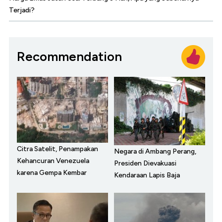
Terjadi?
Recommendation
Citra Satelit, Penampakan
Negara di Ambang Perang,
Kehancuran Venezuela
Presiden Dievakuasi
karena Gempa Kembar
Kendaraan Lapis Baja