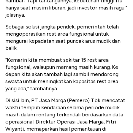
nambah. Tapi tantangannya, kebutuhan tinggi itu
hanya saat musim liburan, jadi investor masih ragu,"
jelasnya.
Sebagai solusi jangka pendek, pemerintah telah
mengoperasikan rest area fungsional untuk
mengurai kepadatan saat puncak arus mudik dan
balik.
"Kemarin kita membuat sekitar 15 rest area
fungsional, walaupun memang masih kurang. Ke
depan kita akan tambah lagi sambil mendorong
swasta untuk meningkatkan kapasitas rest area
yang ada," tambahnya.
Di sisi lain, PT Jasa Marga (Persero) Tbk mencatat
waktu tempuh kendaraan selama periode mudik
masih dalam rentang terkendali berdasarkan data
operasional. Direktur Operasi Jasa Marga, Fitri
Wiyanti, memaparkan hasil pemantauan di