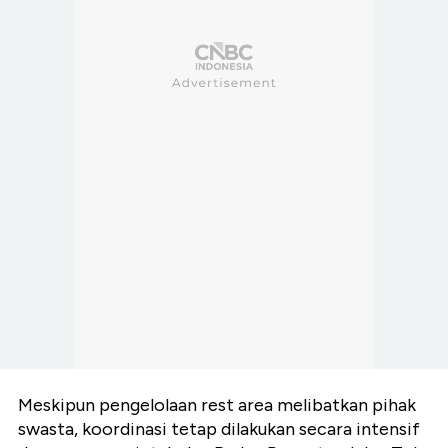
Meskipun pengelolaan rest area melibatkan pihak
swasta, koordinasi tetap dilakukan secara intensif