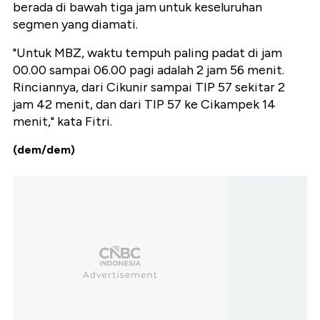
berada di bawah tiga jam untuk keseluruhan
segmen yang diamati.
"Untuk MBZ, waktu tempuh paling padat di jam
00.00 sampai 06.00 pagi adalah 2 jam 56 menit.
Rinciannya, dari Cikunir sampai TIP 57 sekitar 2
jam 42 menit, dan dari TIP 57 ke Cikampek 14
menit," kata Fitri.
(dem/dem)