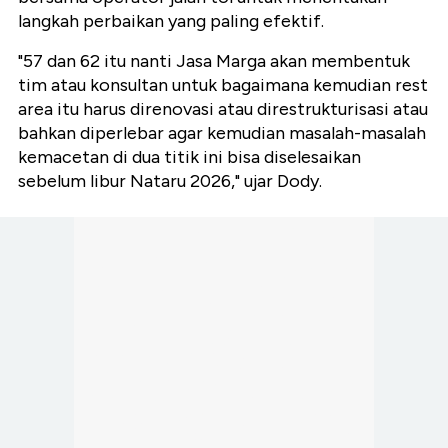
langkah perbaikan yang paling efektif.
"57 dan 62 itu nanti Jasa Marga akan membentuk
tim atau konsultan untuk bagaimana kemudian rest
area itu harus direnovasi atau direstrukturisasi atau
bahkan diperlebar agar kemudian masalah-masalah
kemacetan di dua titik ini bisa diselesaikan
sebelum libur Nataru 2026," ujar Dody.