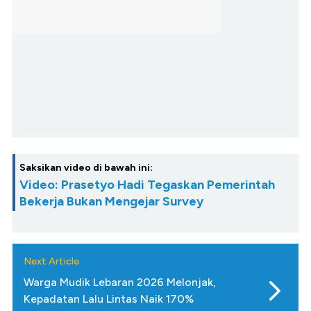
Saksikan video di bawah ini:
Video: Prasetyo Hadi Tegaskan Pemerintah
Bekerja Bukan Mengejar Survey
Next Article
Warga Mudik Lebaran 2026 Melonjak,
Kepadatan Lalu Lintas Naik 170%