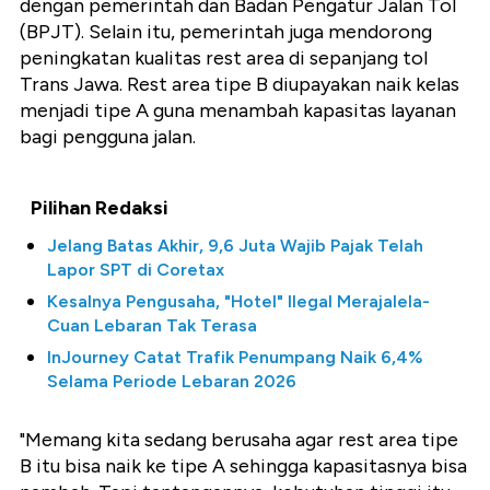
dengan pemerintah dan Badan Pengatur Jalan Tol
(BPJT). Selain itu, pemerintah juga mendorong
peningkatan kualitas rest area di sepanjang tol
Trans Jawa. Rest area tipe B diupayakan naik kelas
menjadi tipe A guna menambah kapasitas layanan
bagi pengguna jalan.
Pilihan Redaksi
Jelang Batas Akhir, 9,6 Juta Wajib Pajak Telah
Lapor SPT di Coretax
Kesalnya Pengusaha, "Hotel" Ilegal Merajalela-
Cuan Lebaran Tak Terasa
InJourney Catat Trafik Penumpang Naik 6,4%
Selama Periode Lebaran 2026
"Memang kita sedang berusaha agar rest area tipe
B itu bisa naik ke tipe A sehingga kapasitasnya bisa