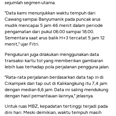
sejumlah segmen utama.
"Data kami menunjukkan waktu tempuh dari
Cawang sampai Banyumanik pada puncak arus
mudik mencapai 5 jam 46 menit dalam periode
pengamatan dari pukul 06.00 sampai 18.00.
Sementara saat arus balik H+3 tercatat 5 jam 12
menit," ujar Fitri.
Pengukuran juga dilakukan menggunakan data
transaksi kartu tol yang memberikan gambaran
lebih luas terhadap pola perjalanan pengguna jalan.
"Rata-rata perjalanan berdasarkan data tap in di
Cikampek dan tap out di Kalikangkung itu 7,4 jam
dengan median 6,6 jam. Data ini saling mendukung
dengan hasil pemantauan lainnya," jelasnya.
Untuk ruas MBZ, kepadatan tertinggi terjadi pada
dini hari. Meski demikian, waktu tempuh masih