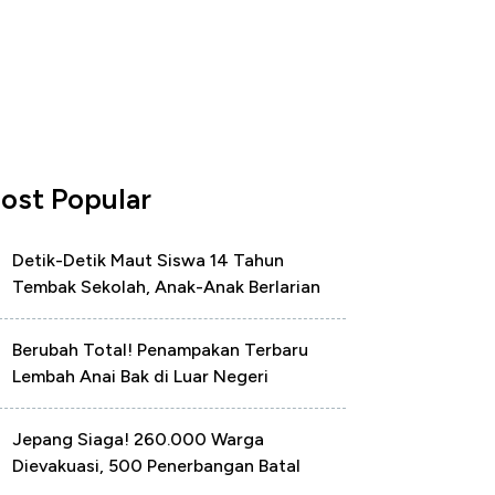
ost Popular
Detik-Detik Maut Siswa 14 Tahun
Tembak Sekolah, Anak-Anak Berlarian
Berubah Total! Penampakan Terbaru
Lembah Anai Bak di Luar Negeri
Jepang Siaga! 260.000 Warga
Dievakuasi, 500 Penerbangan Batal