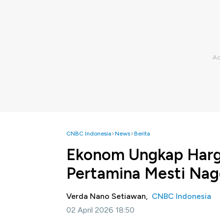
CNBC Indonesia
News
Berita
Ekonom Ungkap Harg
Pertamina Mesti Nag
Verda Nano Setiawan,
CNBC Indonesia
02 April 2026 18:50