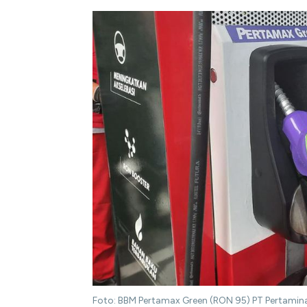
Foto: BBM Pertamax Green (RON 95) PT Pertamina