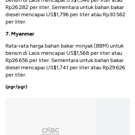
bensin di Laos mencapai US$1,546 per liter atau
Rp26.282 per liter. Sementara untuk bahan bakar
diesel mencapai US$1,796 per liter atau Rp30.562
per liter.
7. Myanmar
Rata-rata harga bahan bakar minyak (BBM) untuk
bensin di Laos mencapai US$1,568 per liter atau
Rp26.656 per liter. Sementara untuk bahan bakar
diesel mencapai US$1,741 per liter atau Rp29.626
per liter.
(pgr/pgr)