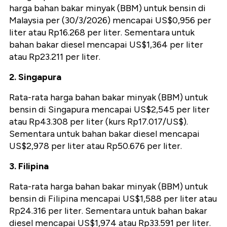
harga bahan bakar minyak (BBM) untuk bensin di
Malaysia per (30/3/2026) mencapai US$0,956 per
liter atau Rp16.268 per liter. Sementara untuk
bahan bakar diesel mencapai US$1,364 per liter
atau Rp23.211 per liter.
2. Singapura
Rata-rata harga bahan bakar minyak (BBM) untuk
bensin di Singapura mencapai US$2,545 per liter
atau Rp43.308 per liter (kurs Rp17.017/US$).
Sementara untuk bahan bakar diesel mencapai
US$2,978 per liter atau Rp50.676 per liter.
3. Filipina
Rata-rata harga bahan bakar minyak (BBM) untuk
bensin di Filipina mencapai US$1,588 per liter atau
Rp24.316 per liter. Sementara untuk bahan bakar
diesel mencapai US$1,974 atau Rp33.591 per liter.