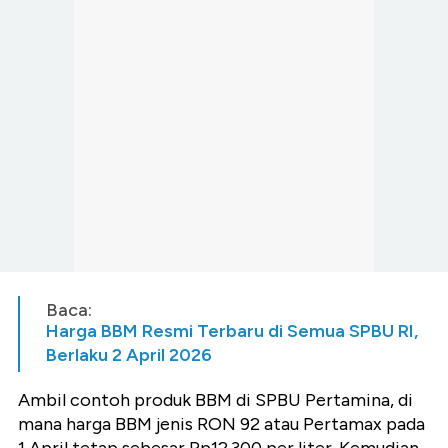
Baca:
Harga BBM Resmi Terbaru di Semua SPBU RI,
Berlaku 2 April 2026
Ambil contoh produk BBM di SPBU Pertamina, di
mana harga BBM jenis RON 92 atau Pertamax pada