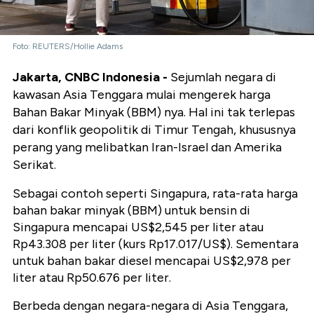
Foto: REUTERS/Hollie Adams
Jakarta, CNBC Indonesia -
Sejumlah negara di
kawasan Asia Tenggara mulai mengerek harga
Bahan Bakar Minyak (BBM) nya. Hal ini tak terlepas
dari konflik geopolitik di Timur Tengah, khususnya
perang yang melibatkan Iran-Israel dan Amerika
Serikat.
Sebagai contoh seperti Singapura, rata-rata harga
bahan bakar minyak (BBM) untuk bensin di
Singapura mencapai US$2,545 per liter atau
Rp43.308 per liter (kurs Rp17.017/US$). Sementara
untuk bahan bakar diesel mencapai US$2,978 per
liter atau Rp50.676 per liter.
Berbeda dengan negara-negara di Asia Tenggara,