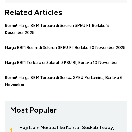
Related Articles
Resmi! Harga BBM Terbaru di Seluruh SPBU RI, Berlaku 8
Desember 2025
Harga BBM Resmi di Seluruh SPBU RI, Berlaku 30 November 2025
Harga BBM Terbaru di Seluruh SPBU RI, Berlaku 10 November
Resmi! Harga BBM Terbaru di Semua SPBU Pertamina, Berlaku 6
November
Most Popular
Haji Isam Merapat ke Kantor Seskab Teddy,
1.