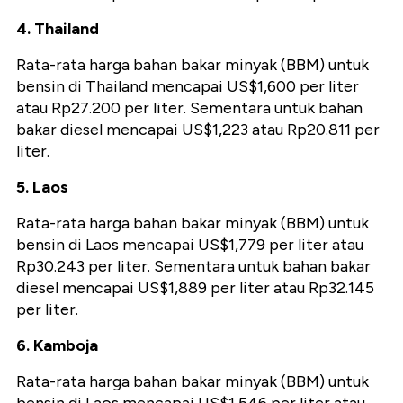
4. Thailand
Rata-rata harga bahan bakar minyak (BBM) untuk
bensin di Thailand mencapai US$1,600 per liter
atau Rp27.200 per liter. Sementara untuk bahan
bakar diesel mencapai US$1,223 atau Rp20.811 per
liter.
5. Laos
Rata-rata harga bahan bakar minyak (BBM) untuk
bensin di Laos mencapai US$1,779 per liter atau
Rp30.243 per liter. Sementara untuk bahan bakar
diesel mencapai US$1,889 per liter atau Rp32.145
per liter.
6. Kamboja
Rata-rata harga bahan bakar minyak (BBM) untuk