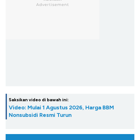
Saksikan video di bawah ini:
Video: Mulai 1 Agustus 2026, Harga BBM
Nonsubsidi Resmi Turun