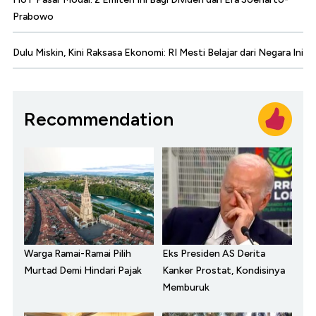
Prabowo
Dulu Miskin, Kini Raksasa Ekonomi: RI Mesti Belajar dari Negara Ini
Recommendation
Warga Ramai-Ramai Pilih
Eks Presiden AS Derita
Murtad Demi Hindari Pajak
Kanker Prostat, Kondisinya
Memburuk