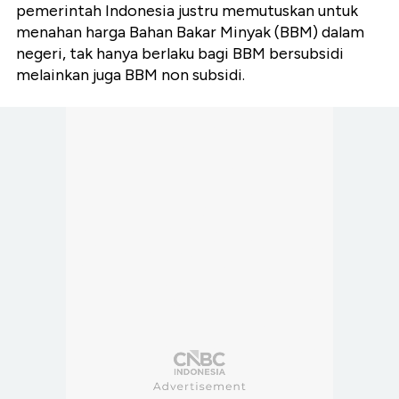
pemerintah Indonesia justru memutuskan untuk
menahan harga Bahan Bakar Minyak (BBM) dalam
negeri, tak hanya berlaku bagi BBM bersubsidi
melainkan juga BBM non subsidi.